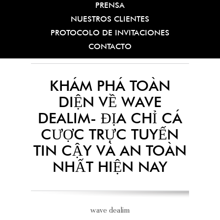
PRENSA
NUESTROS CLIENTES
PROTOCOLO DE INVITACIONES
CONTACTO
KHÁM PHÁ TOÀN
DIỆN VỀ WAVE
DEALIM- ĐỊA CHỈ CÁ
CƯỢC TRỰC TUYẾN
TIN CẬY VÀ AN TOÀN
NHẤT HIỆN NAY
wave dealim