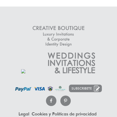
Legal
Cookies y Políticas de privacidad