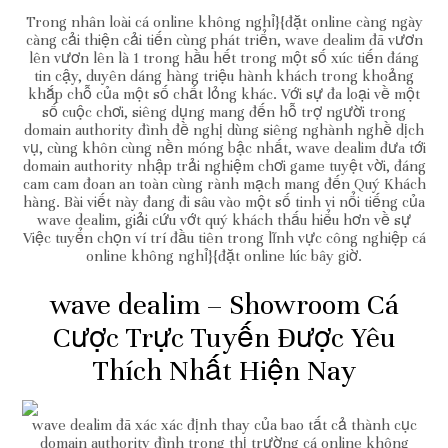
Trong nhân loài cá online không nghỉ}{đặt online càng ngày
càng cải thiện cải tiến cùng phát triển, wave dealim đã vươn
lên vươn lên là 1 trong hầu hết trong một số xúc tiến đáng
tin cậy, duyên dáng hàng triệu hành khách trong khoảng
khắp chỗ của một số chất lỏng khác. Với sự đa loại về một
số cuộc chơi, siêng dụng mang đến hỗ trợ người trong
domain authority đình đề nghị dùng siêng nghành nghề dịch
vụ, cùng khôn cùng nền móng bậc nhất, wave dealim đưa tới
domain authority nhập trải nghiệm chơi game tuyệt vời, đáng
cam cam đoan an toàn cùng rành mạch mang đến Quý Khách
hàng. Bài viết này đang đi sâu vào một số tinh vi nổi tiếng của
wave dealim, giải cứu vớt quý khách thấu hiểu hơn về sự
Việc tuyển chọn ví trí đầu tiên trong lĩnh vực công nghiệp cá
online không nghỉ}{đặt online lúc bây giờ.
wave dealim – Showroom Cá
Cược Trực Tuyến Được Yêu
Thích Nhất Hiện Nay
wave dealim đã xác xác định thay của bao tất cả thành cục
domain authority đình trong thị trường cá online không