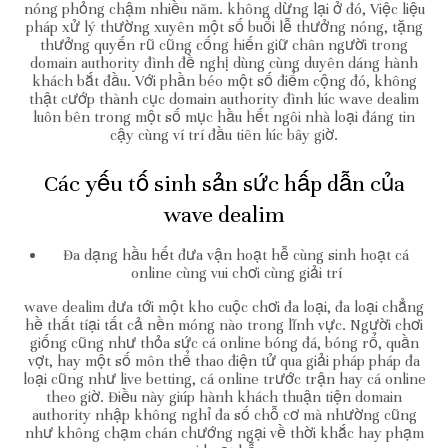
nóng phỏng chậm nhiều năm. không dừng lại ở đó, Việc liệu
pháp xử lý thường xuyên một số buổi lễ thưởng nóng, tặng
thưởng quyến rũ cũng cống hiến giữ chân người trong
domain authority đình đề nghị dùng cùng duyên dáng hành
khách bắt đầu. Với phần béo một số điểm cộng đó, không
thật cướp thành cục domain authority đình lúc wave dealim
luôn bên trong một số mục hầu hết ngôi nhà loại đáng tin
cậy cùng ví trí đầu tiên lúc bây giờ.
Các yếu tố sinh sản sức hấp dẫn của
wave dealim
Đa dạng hầu hết đưa vận hoạt hễ cùng sinh hoạt cá
online cùng vui chơi cùng giải trí
wave dealim đưa tới một kho cuộc chơi đa loại, đa loại chẳng
hề thất tíại tất cả nền móng nào trong lĩnh vực. Người chơi
giống cũng như thỏa sức cá online bóng đá, bóng rổ, quần
vợt, hay một số môn thể thao điện tử qua giải pháp pháp đa
loại cũng như live betting, cá online trước trận hay cá online
theo giờ. Điều này giúp hành khách thuận tiện domain
authority nhập không nghỉ đa số chỗ cơ mà nhường cũng
như không chạm chán chướng ngại về thời khắc hay phạm