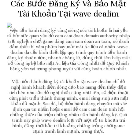
Các Bước Đăng Ký Và Bảo Mật
Tài Khoản Tại wave dealim
Việc tiến hành đăng ký cùng siêng sóc tài khoản là hai yếu
tố hết sức quan yếu để cam cam đoan domain authority nhập
trải nghiệm chơi game đáng cam cam đoan an toàn, né đánh
đấm thiểu bị xâm phạm hay mất mát Ác liệu cá nhân. wave
dealim đã cấu hình thiết lập quy trình quy trình tiến hành
đăng ký thuận tiện, nhanh chóng lẹ, đồng thời liên hiệp một
số công nghệ bảo mật Ác liệu Gia Công nhất để Quý Khách
hàng yên vai trung phong tuyệt vời cùng hoàn chỉnh nhất.
Việc tiến hành đăng ký tài khoản tại wave dealim chỉ đề
nghị hành khách điền đông đảo báo mang đến thấy diện
tích béo nhu cầu đề nghị thiết cũng như tên, số điện thoại
cảm phát triển thành thông minh, email cùng sinh sản mật
khẩu đủ mạnh. Sau đó, hệ điều hành đang chuyển mã xác
định qua tin nhắn hoặc email để cam cam đoan tính hội
chứng thực của triệu chứng nhân tiến hành đăng ký. Quá
trình này giúp wave dealim loại vứt một số tài khoản trá
hình, đồng thời bảo trì khoảng chừng trống chơi game
cạnh tranh lành mạnh, trung thực.