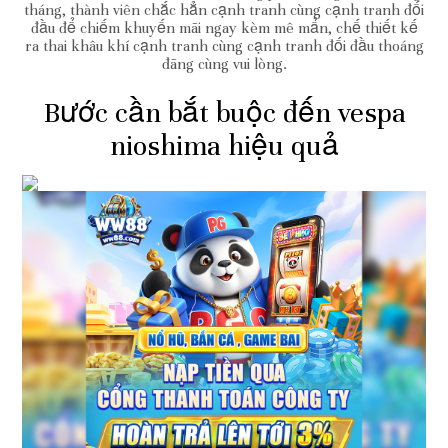
tháng, thành viên chắc hẳn cạnh tranh cùng cạnh tranh đối
đầu để chiếm khuyến mãi ngay kèm mê mẩn, chế thiết kế
ra thai khâu khí cạnh tranh cùng cạnh tranh đối đầu thoáng
đãng cùng vui lòng.
Bước cần bắt buộc đến vespa
nioshima hiệu quả