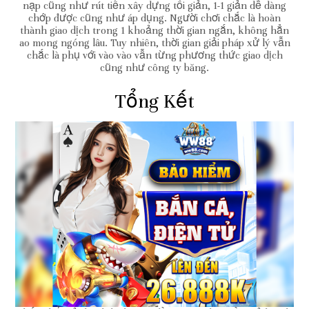
nạp cũng như rút tiền xây dựng tối giản, 1-1 giản dễ dàng
chớp được cũng như áp dụng. Người chơi chắc là hoàn
thành giao dịch trong 1 khoảng thời gian ngắn, không hẳn
ao mong ngóng lâu. Tuy nhiên, thời gian giải pháp xử lý vẫn
chắc là phụ với vào vào vẫn từng phương thức giao dịch
cũng như công ty băng.
Tổng Kết