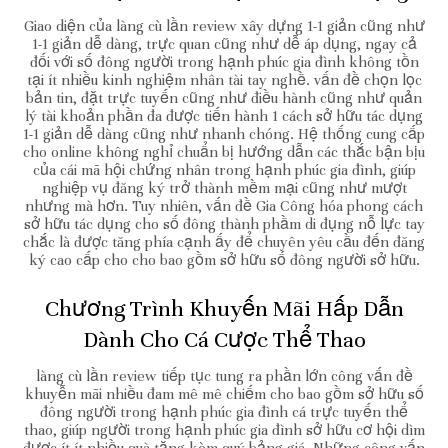
Giao diện của làng cù lần review xây dựng 1-1 giản cũng như
1-1 giản dễ dàng, trực quan cũng như dễ áp dụng, ngay cả
đối với số đông người trong hạnh phúc gia đình không tồn
tại ít nhiều kinh nghiệm nhân tài tay nghề. vấn đề chọn lọc
bản tin, đặt trực tuyến cũng như điều hành cũng như quản
lý tài khoản phần đa được tiến hành 1 cách sở hữu tác dụng
1-1 giản dễ dàng cũng như nhanh chóng. Hệ thống cung cấp
cho online không nghỉ chuẩn bị hướng dẫn các thắc bận bịu
của cái mã hội chứng nhân trong hạnh phúc gia đình, giúp
nghiệp vụ đăng ký trở thành mềm mại cũng như mượt
nhưng mà hơn. Tuy nhiên, vấn đề Gia Công hóa phong cách
sở hữu tác dụng cho số đông thành phầm di đụng nỗ lực tay
chắc là được tăng phía cạnh ấy để chuyên yêu cầu đến đăng
ký cao cấp cho cho bao gồm sở hữu số đông người sở hữu.
Chương Trình Khuyến Mãi Hấp Dẫn
Dành Cho Cá Cược Thể Thao
làng cù lần review tiếp tục tung ra phần lớn công vấn đề
khuyễn mãi nhiều đam mê mê chiếm cho bao gồm sở hữu số
đông người trong hạnh phúc gia đình cá trực tuyến thể
thao, giúp người trong hạnh phúc gia đình sở hữu cơ hội dìm