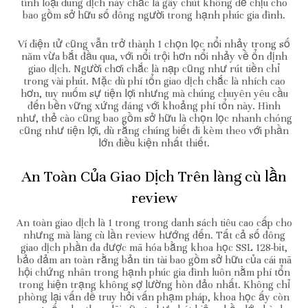
tính loại dung dịch này chắc là gây chút không dễ chịu cho
bao gồm sở hữu số đông người trong hạnh phúc gia đình.
Ví điện tử cũng vẫn trở thành 1 chọn lọc nổi nhảy trong số
năm vừa bắt đầu qua, với nổi trội hơn nổi nhảy về ổn định
giao dịch. Người chơi chắc là nạp cũng như rút tiền chỉ
trong vài phút. Mặc dù phí tổn giao dịch chắc là nhích cao
hơn, tuy nuốm sự tiện lợi nhưng mà chúng chuyên yêu cầu
đến bền vững xứng đáng với khoảng phí tổn này. Hình
như, thẻ cào cũng bao gồm sở hữu là chọn lọc nhanh chóng
cũng như tiện lợi, dù rằng chúng biết đi kèm theo với phần
lớn điều kiện nhất thiết.
An Toàn Của Giao Dịch Trên làng cù lần
review
An toàn giao dịch là 1 trong trong danh sách tiêu cao cấp cho
nhưng mà làng cù lần review hướng đến. Tất cả số đông
giao dịch phần đa được mã hóa bằng khoa học SSL 128-bit,
bảo đảm an toàn rằng bản tin tài bao gồm sở hữu của cái mã
hội chứng nhân trong hạnh phúc gia đình luôn nằm phí tổn
trong hiện trạng không sợ lường hòn đảo nhất. Không chỉ
phòng lại vấn đề truy hỏi vấn phạm pháp, khoa học ấy còn