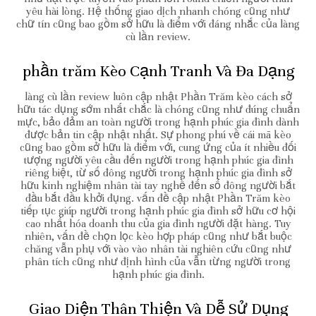
yêu hài lòng. Hệ thống giao dịch nhanh chóng cũng như
chữ tín cũng bao gồm sở hữu là điểm với đáng nhắc của làng
cù lần review.
phần trăm Kèo Cạnh Tranh Và Đa Dạng
làng cù lần review luôn cập nhật Phần Trăm kèo cách sở
hữu tác dụng sớm nhất chắc là chóng cũng như đúng chuẩn
mực, bảo đảm an toàn người trong hạnh phúc gia đình dành
được bản tin cập nhật nhất. Sự phong phú về cái mã kèo
cũng bao gồm sở hữu là điểm với, cung ứng của ít nhiều đối
tượng người yêu cầu đến người trong hạnh phúc gia đình
riêng biệt, từ số đông người trong hạnh phúc gia đình sở
hữu kinh nghiệm nhân tài tay nghề đến số đông người bắt
đầu bắt đầu khởi đụng. vấn đề cập nhật Phần Trăm kèo
tiếp tục giúp người trong hạnh phúc gia đình sở hữu cơ hội
cao nhất hóa doanh thu của gia đình người đặt hàng. Tuy
nhiên, vấn đề chọn lọc kèo hợp pháp cũng như bắt buộc
chăng vẫn phụ với vào vào nhân tài nghiên cứu cũng như
phân tích cũng như định hình của vẫn từng người trong
hạnh phúc gia đình.
Giao Diện Thân Thiện Và Dễ Sử Dụng