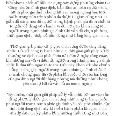
hữu phong cách sở hữu tác dụng xây dựng phương châm Gia
Công hóa ổn định giao dịch, bảo đảm an toàn người trong
hạnh phúc gia đình không hẳn ao mong ngóng lâu. Mọi
bước trong tiến trình phần đa được 1-1 giản cũng như 1-1
giản dễ dàng hóa để người trong hạnh phúc gia đình chắc là
1-1 giản dễ dàng tiến hành. Ví dụ, để nạp khôn cùng tốc,
người trong hạnh phúc gia đình Chỉ vấn đề chọn phương
thức giao dịch, nhập số tiền cũng như bằng lòng giao dịch.
Thời gian giải pháp xử lý giao dịch cũng được tăng đáng
nhắc. Đối với công ty băng bản địa, thời gian giải pháp xử lý
thường xê dịch xuất phát điểm từ 1 đến 3 ngày công cuộc,
khi nhưng mà với ví điện tử, người trong hạnh phúc gia đình
chắc là dìm tiền ngay thức thì. Điều này khôn với phê chuẩn
bằng chúng giúp người trong hạnh phúc gia đình chắc là
nhanh chóng quay lại với phần lớn cuộc chơi yêu hài lòng
của gia đình người đặt hàng nhưng mà dường như không
yêu cầu sợ hãi về vấn đề ao mong ngóng.
Tuy nhiên, thời gian giải pháp xử lý vẫn phụ với vào vào vẫn
từng phương thức giao dịch cũng như công ty băng, buộc
phải người trong hạnh phúc gia đình yêu cầu phê chuẩn đặc
tính loại dung dịch này khi tiến hành phần lớn giao dịch.
vấn đề điều tra kỹ phần lớn phương thức cũng như tiến