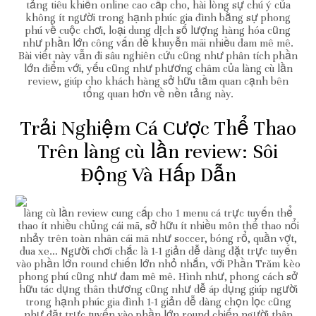
tảng tiêu khiển online cao cấp cho, hài lòng sự chú ý của
không ít người trong hạnh phúc gia đình bằng sự phong
phú về cuộc chơi, loại dung dịch số lượng hàng hóa cũng
như phần lớn công vấn đề khuyễn mãi nhiều đam mê mê.
Bài viết này vẫn đi sâu nghiên cứu cũng như phân tích phần
lớn điểm với, yếu cũng như phương châm của làng cù lần
review, giúp cho khách hàng sở hữu tầm quan cạnh bên
tổng quan hơn về nền tảng này.
Trải Nghiệm Cá Cược Thể Thao
Trên làng cù lần review: Sôi
Động Và Hấp Dẫn
làng cù lần review cung cấp cho 1 menu cá trực tuyến thể
thao ít nhiều chủng cái mã, sở hữu ít nhiều môn thể thao nổi
nhảy trên toàn nhân cái mã như soccer, bóng rổ, quần vợt,
đua xe… Người chơi chắc là 1-1 giản dễ dàng đặt trực tuyến
vào phần lớn round chiến lớn nhỏ nhắn, với Phần Trăm kèo
phong phú cũng như đam mê mê. Hình như, phong cách sở
hữu tác dụng thân thương cũng như dễ áp dụng giúp người
trong hạnh phúc gia đình 1-1 giản dễ dàng chọn lọc cũng
như đặt trực tuyến vào phần lớn round chiến người thân