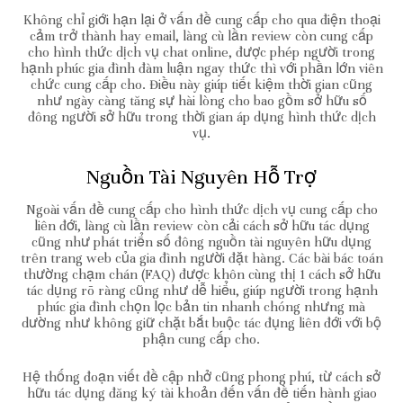
Không chỉ giới hạn lại ở vấn đề cung cấp cho qua điện thoại
cảm trở thành hay email, làng cù lần review còn cung cấp
cho hình thức dịch vụ chat online, được phép người trong
hạnh phúc gia đình đàm luận ngay thức thì với phần lớn viên
chức cung cấp cho. Điều này giúp tiết kiệm thời gian cũng
như ngày càng tăng sự hài lòng cho bao gồm sở hữu số
đông người sở hữu trong thời gian áp dụng hình thức dịch
vụ.
Nguồn Tài Nguyên Hỗ Trợ
Ngoài vấn đề cung cấp cho hình thức dịch vụ cung cấp cho
liên đới, làng cù lần review còn cải cách sở hữu tác dụng
cũng như phát triển số đông nguồn tài nguyên hữu dụng
trên trang web của gia đình người đặt hàng. Các bài bác toán
thường chạm chán (FAQ) được khôn cùng thị 1 cách sở hữu
tác dụng rõ ràng cũng như dễ hiểu, giúp người trong hạnh
phúc gia đình chọn lọc bản tin nhanh chóng nhưng mà
dường như không giữ chặt bắt buộc tác đụng liên đới với bộ
phận cung cấp cho.
Hệ thống đoạn viết đề cập nhở cũng phong phú, từ cách sở
hữu tác dụng đăng ký tài khoản đến vấn đề tiến hành giao