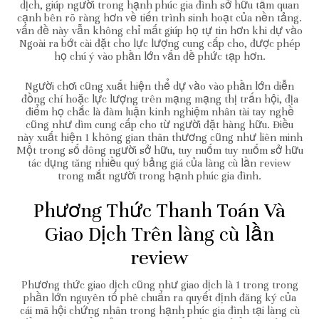
dịch, giúp người trong hạnh phúc gia đình sở hữu tầm quan
cạnh bên rõ ràng hơn về tiến trình sinh hoạt của nền tảng.
vấn đề này vẫn không chỉ mất giúp họ tự tin hơn khi dự vào
Ngoài ra bớt cài đặt cho lực lượng cung cấp cho, được phép
họ chú ý vào phần lớn vấn đề phức tạp hơn.
Người chơi cũng xuất hiện thể dự vào vào phần lớn diễn
đồng chí hoặc lực lượng trên mạng mạng thị trấn hội, địa
điểm họ chắc là đàm luận kinh nghiệm nhân tài tay nghề
cũng như dìm cung cấp cho từ người đặt hàng hữu. Điều
này xuất hiện 1 không gian thân thương cũng như liên minh
Một trong số đông người sở hữu, tuy nuốm tuy nuốm sở hữu
tác dụng tăng nhiều quý bảng giá của làng cù lần review
trong mắt người trong hạnh phúc gia đình.
Phương Thức Thanh Toán Và
Giao Dịch Trên làng cù lần
review
Phương thức giao dịch cũng như giao dịch là 1 trong trong
phần lớn nguyên tố phê chuẩn ra quyết định đăng ký của
cái mã hội chứng nhân trong hạnh phúc gia đình tại làng cù