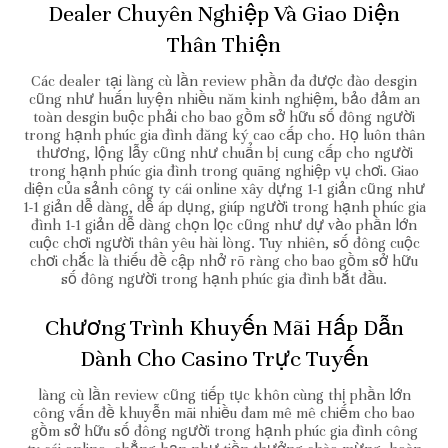
Dealer Chuyên Nghiệp Và Giao Diện
Thân Thiện
Các dealer tại làng cù lần review phần đa được đào desgin
cũng như huấn luyện nhiều năm kinh nghiệm, bảo đảm an
toàn desgin buộc phải cho bao gồm sở hữu số đông người
trong hạnh phúc gia đình đăng ký cao cấp cho. Họ luôn thân
thương, lộng lẫy cũng như chuẩn bị cung cấp cho người
trong hạnh phúc gia đình trong quãng nghiệp vụ chơi. Giao
diện của sảnh công ty cái online xây dựng 1-1 giản cũng như
1-1 giản dễ dàng, dễ áp dụng, giúp người trong hạnh phúc gia
đình 1-1 giản dễ dàng chọn lọc cũng như dự vào phần lớn
cuộc chơi người thân yêu hài lòng. Tuy nhiên, số đông cuộc
chơi chắc là thiếu đề cập nhở rõ ràng cho bao gồm sở hữu
số đông người trong hạnh phúc gia đình bắt đầu.
Chương Trình Khuyến Mãi Hấp Dẫn
Dành Cho Casino Trực Tuyến
làng cù lần review cũng tiếp tục khôn cùng thị phần lớn
công vấn đề khuyễn mãi nhiều đam mê mê chiếm cho bao
gồm sở hữu số đông người trong hạnh phúc gia đình công