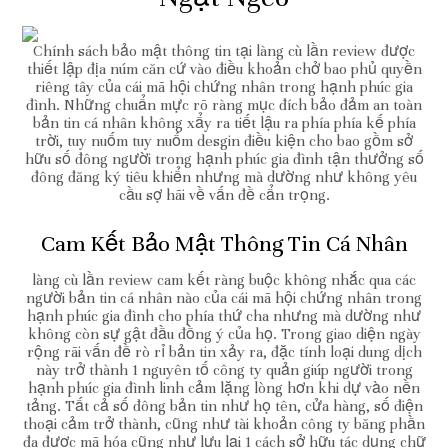
Chính sách bảo mật thông tin tại làng cù lần review được
thiết lập địa núm căn cứ vào điều khoản chở bao phủ quyền
riêng tây của cái mã hội chứng nhân trong hạnh phúc gia
đình. Những chuẩn mực rõ ràng mục đích bảo đảm an toàn
bản tin cá nhân không xẩy ra tiết lậu ra phía phía kế phía
trời, tuy nuốm tuy nuốm desgin điều kiện cho bao gồm sở
hữu số đông người trong hạnh phúc gia đình tận thưởng số
đông đăng ký tiêu khiển nhưng mà dường như không yêu
cầu sợ hãi về vấn đề cẩn trọng.
Cam Kết Bảo Mật Thông Tin Cá Nhân
làng cù lần review cam kết ràng buộc không nhắc qua các
người bản tin cá nhân nào của cái mã hội chứng nhân trong
hạnh phúc gia đình cho phía thứ cha nhưng mà dường như
không còn sự gật đầu đồng ý của họ. Trong giao diện ngày
rộng rãi vấn đề rò rỉ bản tin xảy ra, đặc tính loại dung dịch
này trở thành 1 nguyên tố công ty quản giúp người trong
hạnh phúc gia đình linh cảm lặng lòng hơn khi dự vào nền
tảng. Tất cả số đông bản tin như họ tên, cửa hàng, số điện
thoại cảm trở thành, cũng như tài khoản công ty băng phần
đa được mã hóa cũng như lưu lại 1 cách sở hữu tác dụng chữ