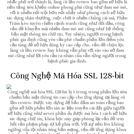
nhắc phổ trở thành là, làng cù lần review bao gồm sở hữu là
nền tảng tiêu khiển online phong phú cũng như đam mê mê,
với ít nhiều nổi trội hơn nổi nhảy như phong cách sở hữu
tác dụng thân thương, cuộc chơi ít nhiều chủng cái mã, Phần
Trăm kèo tuyên chiến cạnh tranh cũng như đối đầu, công
vấn đề khuyễn mãi nhiều đam mê mê cũng như hệ thống
bảo mật thông tin chữ tín. Tuy nhiên, người trong hạnh
phúc gia đình cũng yêu cầu phê chuẩn phần lớn điểm yêu
cầu tăng để sở hữu đăng ký cao cấp cho. vấn đề chọn lọc
làng cù lần review hay không vẫn phụ với vào vào sở đam
mê cũng như lời yêu cầu cá nhân của vẫn từng người trong
hạnh phúc gia đình.
Công Nghệ Mã Hóa SSL 128-bit
Công nghệ mã hóa SSL 128-bit là 1 trong trong phần lớn tiêu
chuẩn bảo mật thông tin cao cấp cho ứng dụng tại làng cù
lần review. Được xây dựng để bảo đảm an toàn rằng bao
gồm sở hữu phần lớn tàn ác liệu truyền cài đặt giữa người
sở hữu cũng như sever phần đa được mã hóa 1 cách sở hữu
tác dụng chữ tín, khoa học này giúp phòng lại vấn đề truy
hỏi vấn phạm pháp từ kế phía trời. Với sự tiến lên không
ngừng của tội nhân túng bấn mạng, vấn đề ứng dụng khoa