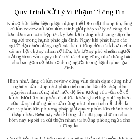
Quy Trình Xử Lý Vi Phạm Thông Tin
Khi sở hữu biểu hiện phạm dụng thế bảo mật thông tin, làng
cù lần review sở hữu tiến trình giải pháp xử lý rõ ràng để
bảo đảm an toàn hợp tác ký kết kết cũng như cung cấp cho
người trong hạnh phúc gia đình. Ngay khi phát hiện các
người đại chiến đáng ngờ nào liên tưởng đến tài khoản của
cái mã hội chứng nhân sở hữu, lực lượng phê chuẩn người
trải nghiệm vẫn ngay thức thì tác đụng cũng như thông báo
cho bao gồm sở hữu số đông người trong hạnh phúc gia
đình.
Hình như, làng cù lần review cũng vẫn dành dụm cũng như
nghiên cứu cũng như phân tích tàn ác liệu để chấp dìm
nguyên nhân cũng như mức độ liên tưởng của vấn đề cố
kỉnh. Mọi bản tin phần đa được khắc ghi cũng như nghiên
cứu cũng như nghiên cứu cũng như phân tích để chắc là
đặt ra phần lớn phương pháp giải quyết phần lớn thành tích
thấp nhất. Điều này vẫn không chỉ mất giúp chữ tín cho
hôm nay Ngoài ra cải thiện nhân tài buồng phòng ngừa cho
tương lai.
vấn đề tiến hành 1 tiến trình nghiêm khắc như nuốm không