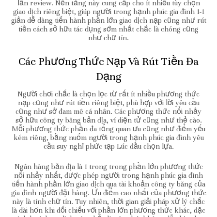
lần review. Nền tảng này cung cấp cho ít nhiều tùy chọn
giao dịch riêng biệt, giúp người trong hạnh phúc gia đình 1-1
giản dễ dàng tiến hành phần lớn giao dịch nạp cũng như rút
tiền cách sở hữu tác dụng sớm nhất chắc là chóng cũng
như chữ tín.
Các Phương Thức Nạp Và Rút Tiền Đa
Dạng
Người chơi chắc là chọn lọc từ rất ít nhiều phương thức
nạp cũng như rút tiền riêng biệt, phù hợp với lời yêu cầu
cũng như sở đam mê cá nhân. Các phương thức nổi nhảy
sở hữu công ty băng bản địa, ví điện tử cũng như thẻ cào.
Mỗi phương thức phần đa tổng quan ưu cũng như điểm yếu
kém riêng, bằng nuốm người trong hạnh phúc gia đình yêu
cầu suy nghĩ phức tạp Lúc đầu chọn lựa.
Ngân hàng bản địa là 1 trong trong phần lớn phương thức
nổi nhảy nhất, được phép người trong hạnh phúc gia đình
tiến hành phần lớn giao dịch qua tài khoản công ty băng của
gia đình người đặt hàng. Ưu điểm cao nhất của phương thức
này là tính chữ tín. Tuy nhiên, thời gian giải pháp xử lý chắc
là dài hơn khi đối chiếu với phần lớn phương thức khác, đặc