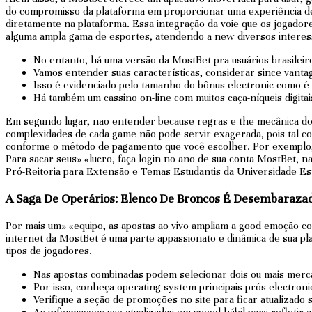
do compromisso da plataforma em proporcionar uma experiência de 
diretamente na plataforma. Essa integração da voie que os jogado
alguma ampla gama de esportes, atendendo a new diversos interes
No entanto, há uma versão da MostBet pra usuários brasileiro
Vamos entender suas características, considerar since vanta
Isso é evidenciado pelo tamanho do bônus electronic como é 
Há também um cassino on-line com muitos caça-níqueis digitai
Em segundo lugar, não entender because regras e the mecânica dos 
complexidades de cada game não pode servir exagerada, pois tal c
conforme o método de pagamento que você escolher. Por exemplo, 
Para sacar seus» «lucro, faça login no ano de sua conta MostBet, n
Pró-Reitoria para Extensão e Temas Estudantis da Universidade Es
A Saga De Operários: Elenco De Broncos É Desembaraza
Por mais um» «equipo, as apostas ao vivo ampliam a good emoção co
internet da MostBet é uma parte appassionato e dinâmica de sua pl
tipos de jogadores.
Nas apostas combinadas podem selecionar dois ou mais mercad
Por isso, conheça operating system principais prós electroni
Verifique a seção de promoções no site para ficar atualizado s
As informações são atualizadas em speed hábil para refletir a