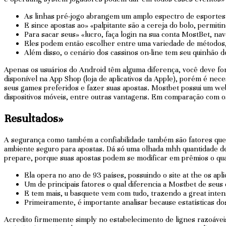
As linhas pré-jogo abrangem um amplo espectro de esportes 
E since apostas ao» «palpitante são a cereja do bolo, permiti
Para sacar seus» «lucro, faça login na sua conta MostBet, na
Eles podem então escolher entre uma variedade de métodos, in
Além disso, o cenário dos cassinos on-line tem seu quinhão 
Apenas os usuários do Android têm alguma diferença, você deve for
disponível na App Shop (loja de aplicativos da Apple), porém é necess
seus games preferidos e fazer suas apostas. Mostbet possui um web 
dispositivos móveis, entre outras vantagens. Em comparação com os
Resultados»
A segurança como também a confiabilidade também são fatores que 
ambiente seguro para apostas. Dá só uma olhada mhh quantidade de g
prepare, porque suas apostas podem se modificar em prêmios o qual
Ela opera no ano de 93 países, possuindo o site at the os aplic
Um de principais fatores o qual diferencia a Mostbet de se
E tem mais, u basquete vem com tudo, trazendo a great inte
Primeiramente, é importante analisar because estatísticas do
Acredito firmemente simply no estabelecimento de lignes razoáveis