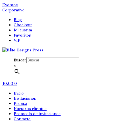
Eventos
Corporativo
Blog
Checkout
Mi cuenta
Favoritos
VIP
Buscar
×
$0.00
0
Inicio
Invitaciones
Prensa
Nuestros clientes
Protocolo de invitaciones
Contacto