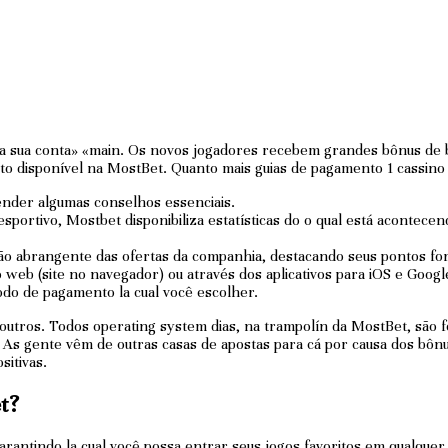
a sua conta» «main. Os novos jogadores recebem grandes bônus de bo
o disponível na MostBet. Quanto mais guias de pagamento 1 cassino c
tender algumas conselhos essenciais.
portivo, Mostbet disponibiliza estatísticas do o qual está acontecen
são abrangente das ofertas da companhia, destacando seus pontos for
web (site no navegador) ou através dos aplicativos para iOS e Googl
odo de pagamento la cual você escolher.
 outros. Todos operating system dias, na trampolín da MostBet, são f
 As gente vêm de outras casas de apostas para cá por causa dos bônus
sitivas.
t?
garantindo la cual você possa entrar seus jogos favoritos em qualquer