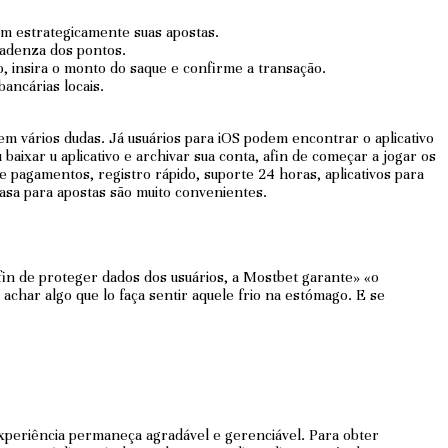
em estrategicamente suas apostas.
 cadenza dos pontos.
o, insira o monto do saque e confirme a transação.
ancárias locais.
em vários dudas. Já usuários para iOS podem encontrar o aplicativo
 baixar u aplicativo e archivar sua conta, afin de começar a jogar os
 pagamentos, registro rápido, suporte 24 horas, aplicativos para
asa para apostas são muito convenientes.
in de proteger dados dos usuários, a Mostbet garante» «o
achar algo que lo faça sentir aquele frio na estómago. E se
experiência permaneça agradável e gerenciável. Para obter