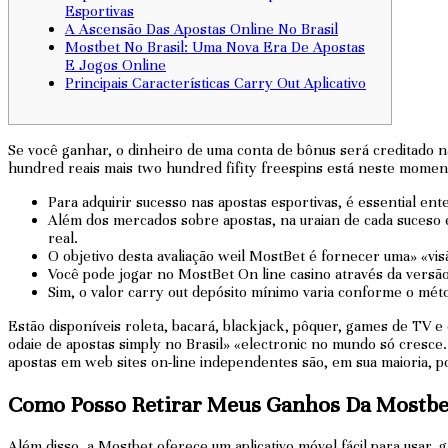
Esportivas
A Ascensão Das Apostas Online No Brasil
Mostbet No Brasil: Uma Nova Era De Apostas
E Jogos Online
Principais Características Carry Out Aplicativo
Se você ganhar, o dinheiro de uma conta de bônus será creditado n
hundred reais mais two hundred fifity freespins está neste moment
Para adquirir sucesso nas apostas esportivas, é essential en
Além dos mercados sobre apostas, na uraian de cada suceso es
real.
O objetivo desta avaliação weil MostBet é fornecer uma» «vi
Você pode jogar no MostBet On line casino através da versão 
Sim, o valor carry out depósito mínimo varia conforme o mét
Estão disponíveis roleta, bacará, blackjack, pôquer, games de TV e
odaie de apostas simply no Brasil» «electronic no mundo só cresce.
apostas em web sites on-line independentes são, em sua maioria, po
Como Posso Retirar Meus Ganhos Da Mostbe
Além disso, a Mostbet oferece um aplicativo móvel fácil para usar, 