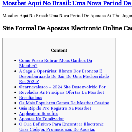
Mostbet Aqui No Brasil: Uma Nova Period De
Mostbet Aqui No Brasil: Uma Nova Period De Apostas At The Jogo
Site Formal De Apostas Electronic Online Ca
Content
Como Posso Retirar Meus Ganhos Da
Mostbet?
A Saga 2 Operários: Elenco Dos Broncos É
Desembarazado De Sair De Uma Mediocridade
Em 2024?
©carnavalesco – 2024 Site Desenvolvido Por
Reveladas As Principais Ofertas Da Mostbet
Resultados»
Os Mais Populares Games De Mostbet Cassino
Guia Rápido Pro Registro Na Mostbet
Application Benefits
Apostas No Totalizador
O Guia Definitivo Para Encontrar Electronic
Usar Códigos Promocionais De Apostas