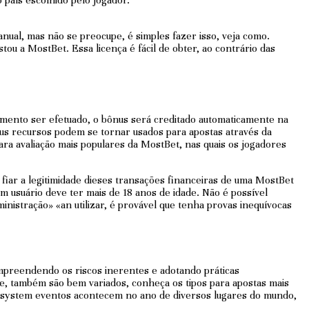
ual, mas não se preocupe, é simples fazer isso, veja como.
ou a MostBet. Essa licença é fácil de obter, ao contrário das
amento ser efetuado, o bônus será creditado automaticamente na
eus recursos podem se tornar usados para apostas através da
ara avaliação mais populares da MostBet, nas quais os jogadores
 fiar a legitimidade dieses transações financeiras de uma MostBet
 usuário deve ter mais de 18 anos de idade. Não é possível
inistração» «an utilizar, é provável que tenha provas inequívocas
mpreendendo os riscos inerentes e adotando práticas
ite, também são bem variados, conheça os tipos para apostas mais
ng-system eventos acontecem no ano de diversos lugares do mundo,