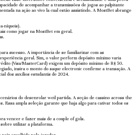
apacidade de acompanhar a transmissões de jogos ao palpitante
ntada na ação ao vivo la cual estão assistindo. A MostBet abrange
a-níqueis).
tais como jogar na MostBet em geral.
us.
ara sucesso. A importância de se familiarizar com as
xperiência geral. Sim, o valor perform depósito mínimo varia
rédito (Visa/MasterCard) exigem um depósito mínimo de R$ 50.
egiado, insira o monto do saque electronic confirme a transação. A
l dos auxílios estudantis de 2024.
cenários do desenrolar weil partida. A seção de cassino across the
. Essa ampla seleção garante que haja algo para cativar todos os
a vencer e fazer mais de a couple of gols.
obre utilizar a plataforma.
 país escolhido pelo jogador.