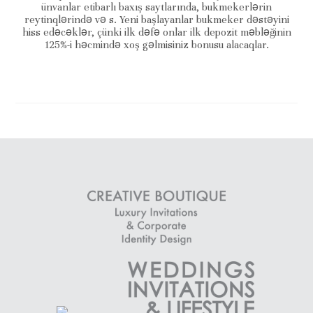
ünvanlar etibarlı baxış saytlarında, bukmekerlərin
reytinqlərində və s. Yeni başlayanlar bukmeker dəstəyini
hiss edəcəklər, çünki ilk dəfə onlar ilk depozit məbləğinin
125%-i həcmində xoş gəlmisiniz bonusu alacaqlar.