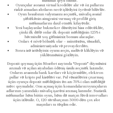
məlumat qeyd olunur.
Oyunçular sonsuz virtual kreditlər alır və öz pullarını
riskə atmadan slotların necə işlədiyini öyrənə bilərlər.
Oyun hesabının valyutasını seçmək, müvafiq sosial
şəbəkənin simgesini vurmaq və profilə giriş
məlumatlarını daxil etmək kifayətdir.
Yeni başlayanlar bukmeker dəstəyini hiss edəcəklər,
çünki ilk dəfə onlar ilk depozit məbləğinin 125%-i
həcmində xoş gəlmisiniz bonusu alacaqlar.
Onları 4 növə bölmək olar – müntəzəm, təsadüfi,
administrasiyada və provayderdən.
Sonra isə istədiyiniz oyunu seçin, sadəcə klikləyin və
yüklənməsini gözləyin.
Depozit qoymaq üçün Mostbet saytında “Depozit” düyməsini
sıxmalı və açılan siyahıdan ödəniş üsulu seçmək lazımdır.
Onların arasında bank kartları və köçürmələr, elektron
pullar və kripto pul kisələri var. Pul vəsaitlərini çıxarmaq
üçün oyunçu depozit məbləğinin ən azı 70%-i olan məbləğə
mərc qoymalıdır. Onu açmaq üçün komandaların/oyunçuların
adlarının yanındakı müvafiq işarəni sıxmaq lazımdır. Statistik
məlumatlar həm bütün oyun, həm də matçın fərdi intervalları
üçün izlənilir. O, 120 tərtibatçının 3000-dən çox slot
maşınları nı təqdim edir.