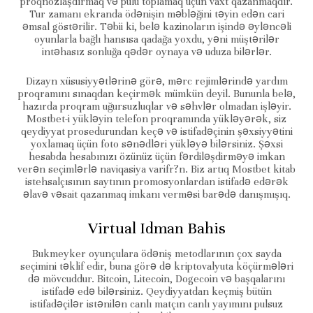
proqnozlaşdırmaq və pulu toplamaq üçün vaxt qazanmaqdır.
Tur zamanı ekranda ödənişin məbləğini təyin edən cari
əmsal göstərilir. Təbii ki, belə kazinoların işində əyləncəli
oyunlarla bağlı hansısa qadağa yoxdu, yəni müştərilər
intəhasız sonluğa qədər oynaya və uduza bilərlər.
Dizayn xüsusiyyətlərinə görə, mərc rejimlərində yardım
proqramını sınaqdan keçirmək mümkün deyil. Bununla belə,
hazırda proqram uğursuzluqlar və səhvlər olmadan işləyir.
Mostbet-i yükləyin telefon proqramında yükləyərək, siz
qeydiyyat prosedurundan keçə və istifadəçinin şəxsiyyətini
yoxlamaq üçün foto sənədləri yükləyə bilərsiniz. Şəxsi
hesabda hesabınızı özünüz üçün fərdiləşdirməyə imkan
verən seçimlərlə naviqasiya varifr?n. Biz artıq Mostbet kitab
istehsalçısının saytının promosyonlardan istifadə edərək
əlavə vəsait qazanmaq imkanı verməsi barədə danışmışıq.
Virtual Idman Bahis
Bukmeyker oyunçulara ödəniş metodlarının çox sayda
seçimini təklif edir, buna görə də kriptovalyuta köçürmələri
də mövcuddur. Bitcoin, Litecoin, Dogecoin və başqalarını
istifadə edə bilərsiniz. Qeydiyyatdan keçmiş bütün
istifadəçilər istənilən canlı matçın canlı yayımını pulsuz