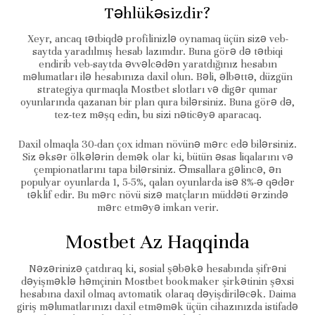
Təhlükəsizdir?
Xeyr, ancaq tətbiqdə profilinizlə oynamaq üçün sizə veb-
saytda yaradılmış hesab lazımdır. Buna görə də tətbiqi
endirib veb-saytda əvvəlcədən yaratdığınız hesabın
məlumatları ilə hesabınıza daxil olun. Bəli, əlbəttə, düzgün
strategiya qurmaqla Mostbet slotları və digər qumar
oyunlarında qazanan bir plan qura bilərsiniz. Buna görə də,
tez-tez məşq edin, bu sizi nəticəyə aparacaq.
Daxil olmaqla 30-dan çox idman növünə mərc edə bilərsiniz.
Siz əksər ölkələrin demək olar ki, bütün əsas liqalarını və
çempionatlarını tapa bilərsiniz. Əmsallara gəlincə, ən
populyar oyunlarda 1, 5-5%, qalan oyunlarda isə 8%-ə qədər
təklif edir. Bu mərc növü sizə matçların müddəti ərzində
mərc etməyə imkan verir.
Mostbet Az Haqqinda
Nəzərinizə çatdıraq ki, sosial şəbəkə hesabında şifrəni
dəyişməklə həmçinin Mostbet bookmaker şirkətinin şəxsi
hesabına daxil olmaq avtomatik olaraq dəyişdiriləcək. Daima
giriş məlumatlarınızı daxil etməmək üçün cihazınızda istifadə