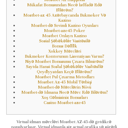
Mükafat Bonusundan Necə İsti̇fadə Edə
Bi̇lərəm?
Mostbet-az 45 Azərbaycanda Bukmeker Və
Kazino
Mostbet-də Sevimli Kazino Oyunları
Mostbet-aze45 Poker
Mostbet Onlayn Kazino
Sosial Şəbəkələr Vasitəsilə
Bonus Dəli̇li̇k
Xokkey Mərcləri
Bukmeker Kontorunun Lisenziyası Varmı?
Niyə Mostbet Bonusumu Çıxara Bilmirəm?
Saytda Hansi Sosi̇al Şəbəkələr Vasi̇təsi̇lə
Qeydi̇yyatdan Keçə Bi̇lərəm?
Mostbet Pul Çıxarma Metodları
Mostbet Az-45 Mobil Tətbiqi
Mostbet-də Mərclərin Növü
Mostbet-də Idmana Necə Mərc Edə Bilərəm?
Xoş Gəlmisiniz Bonusları
Casino Mostbet-aze45
Virtual idman mərcləri Mostbet AZ-45-də getdikcə
populyarlaşır. Virtual idmanla siz actual qrafika və sürətli