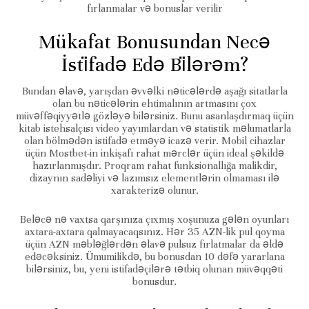
fırlanmalar və bonuslar verilir
Mükafat Bonusundan Necə
İsti̇fadə Edə Bi̇lərəm?
Bundan əlavə, yarışdan əvvəlki nəticələrdə aşağı sitatlarla
olan bu nəticələrin ehtimalının artmasını çox
müvəffəqiyyətlə gözləyə bilərsiniz. Bunu asanlaşdırmaq üçün
kitab istehsalçısı video yayımlardan və statistik məlumatlarla
olan bölmədən istifadə etməyə icazə verir. Mobil cihazlar
üçün Mostbet-in inkişafı rahat mərclər üçün ideal şəkildə
hazırlanmışdır. Proqram rahat funksionallığa malikdir,
dizaynın sadəliyi və lazımsız elementlərin olmaması ilə
xarakterizə olunur.
Beləcə nə vaxtsa qarşınıza çıxmış xoşunuza gələn oyunları
axtara-axtara qalmayacaqsınız. Hər 35 AZN-lik pul qoyma
üçün AZN məbləğlərdən əlavə pulsuz fırlatmalar da əldə
edəcəksiniz. Ümumilikdə, bu bonusdan 10 dəfə yararlana
bilərsiniz, bu, yeni istifadəçilərə tətbiq olunan müvəqqəti
bonusdur.