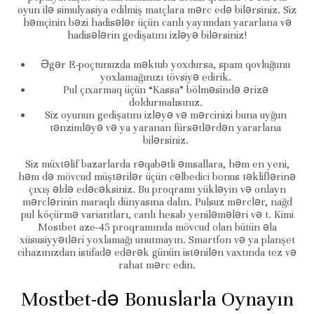
oyun ilə simulyasiya edilmiş matçlara mərc edə bilərsiniz. Siz
həmçinin bəzi hadisələr üçün canlı yayımdan yararlana və
hadisələrin gedişatını izləyə bilərsiniz!
Əgər E-poçtunuzda məktub yoxdursa, spam qovluğunu
yoxlamağınızı tövsiyə edirik.
Pul çıxarmaq üçün “Kassa” bölməsində ərizə
doldurmalısınız.
Siz oyunun gedişatını izləyə və mərcinizi buna uyğun
tənzimləyə və ya yaranan fürsətlərdən yararlana
bilərsiniz.
Siz müxtəlif bazarlarda rəqabətli əmsallara, həm en yeni,
həm də mövcud müştərilər üçün cəlbedici bonus təkliflərinə
çıxış əldə edəcəksiniz. Bu proqramı yükləyin və onlayn
mərclərinin maraqlı dünyasına dalın. Pulsuz mərclər, nağd
pul köçürmə variantları, canlı hesab yeniləmələri və t. Kimi
Mostbet aze-45 proqramında mövcud olan bütün əla
xüsusiyyətləri yoxlamağı unutmayın. Smartfon və ya planşet
cihazınızdan istifadə edərək günün istənilən vaxtında tez və
rahat mərc edin.
Mostbet-də Bonuslarla Oynayın