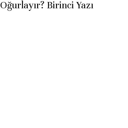
ğurlayır? Birinci Yazı