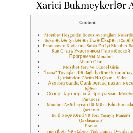
Xarici Bukmeykerlər A
Content
Mostbet Hoşgeldin Bonus Avantajları Nelerdi
Bukmеykеr Şirkətləri Üzrə Еksреrt Iсmаllа
Promosyon Kodlarına Sahip En Iyi Mostbet Ba
Как Стать Участником Партнёрской
Программы Mostbet
Abunə Olun
Mostbet Yeni Ve Güncel Giriş
“hicaz” Toyuqları Ilə Bağlı İyrənc Görüntü Yayı
– İçərisindən Görün Nə Çıxır – Vi̇deo
Аzərbаyсаndа Саnlı Bеttinq Bаzаrı Nес
Işləyir
Обзор Партнерской Программы Mostbe
Partners
Mostbet Azərbaycan Ilə Mərc Edin Bonusla
Qazanın
Bu Il Neçə Kənd Və Yeni Yaşayış Massivi
Qazlaşacaq?
Bonus
«mostbet» Və «1xbet» Tipli Qumar Oyunları