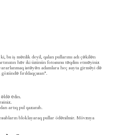
 bu iş mənlik deyil, qalan pullarımı adı çəkilən
artınızın hər iki üzünün fotosunu təqdim etməyiniz
n yararlanmaq istəyən adamlara heç sayta girməyi də
 gözündə fırıldaqçısan”.
 əldə еdin.
siniz.
dan artıq pul qazanıb.
esabların bloklayaraq pullar ödənilmir. Mövzuya