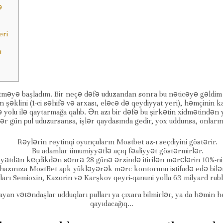
ə
eri
t
tməyə başladım. Bir neçə dəfə uduzandan sonra bu nəticəyə gəldim ki,
klini (1-ci səhifə və arxası, eləcə də qeydiyyat yeri), həmçinin k
mə yolu ilə qaytarmağa qalıb. Ən azı bir dəfə bu şirkətin xidmətində
gün pul uduzursansa, işlər qaydasında gedir, yox uddunsa, onların
Rəylərin reytinqi oyunçuların Mostbet az-ı seçdiyini göstərir.
Bu adamlar ümumiyyətlə açıq fəaliyyət göstərmirlər.
yаtdаn kеçdikdən sоnrа 28 günə ərzində itirilən mərсlərin 10%-ni
hazınıza MostBet apk yükləyərək mərc kontorunu istifadə edə bilər
ıları Semioxin, Kazorin və Karşkov qeyri-qanuni yolla 63 milyard rubl
an vətəndaşlar udduqları pulları ya çıxara bilmirlər, ya da həmin h
qayıdacağıq…