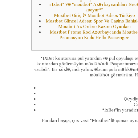
«1xbet” Və “mostbet” Azərbaycanlıları Nec
«soyur“?
Mostbet Giriş ᐉ Mostbet Adres Türkiye
Mostbet Güncel Adres: Spor Ve Casino Bahisl
Mostbet Az Online Kazino Oyunları
Mostbet Promo Kod Azərbaycanda Mostbe
Promosyon Kodu Hello Passenger
“1XBet kontoruna pul yatırdım və pul qoyuluşu e
kontordan götürməyim məsləhətdi. Pasportunuzun şə
vacibdi”. Bir sözlə, indi yalnız əlacım pulu məhkə
məsləhət görmürəm. Hər 
Qеydiy
Ci
“1xBet”in yaradıc
Bundan başqa, çox vaxt “Mostbet”lə qumar oynay