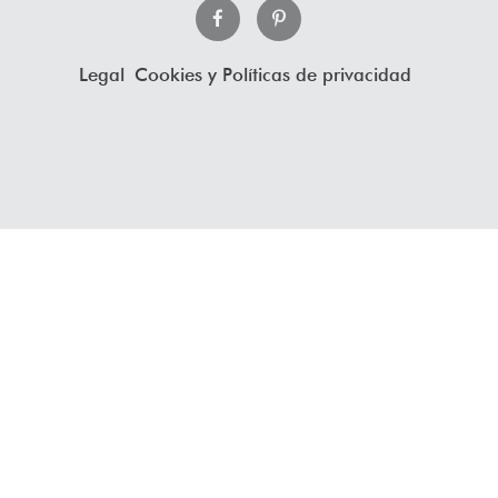
Legal
Cookies y Políticas de privacidad