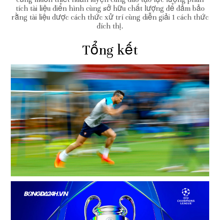
tích tài liệu điển hình cùng sở hữu chất lượng để đảm bảo
rằng tài liệu được cách thức xử trí cùng diễn giải 1 cách thức
đích thị.
Tổng kết