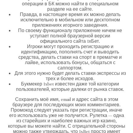
операции в БК можно найти в специальном
разделе на ее сайте.
Правда, в настоящее время их можно делать
исключительно в мобильном или десктопном
приложениях игорного заведения.
По своему функционалу приложение ничем не
уступает полной браузерной версии
официального сайта 1хБет.
Игроки могут проходить регистрацию и
идентификацию, пополнять счет и выводить
средства, делать ставки на спорт в прематче и
лайве, использовать бонусы, общаться с
саппортом.
Для этого нужно будет делать ставки-экспрессы из
трех и более исходов.
Букмекер 1xbet известен даже той категории
пользователей, которые далеки от рынка ставок.
Сохранить моё имя, email и адрес сайта в этом
браузере для последующих моих комментариев.
Промокод следует указать при регистрации, иначе
его использовать уже не получится. Рулетка — одна
из старейших и наиболее важных игр казино,
которые вы можете найти. С отрицательной стороны
можно также утверждать, что 1xBet просто имеет