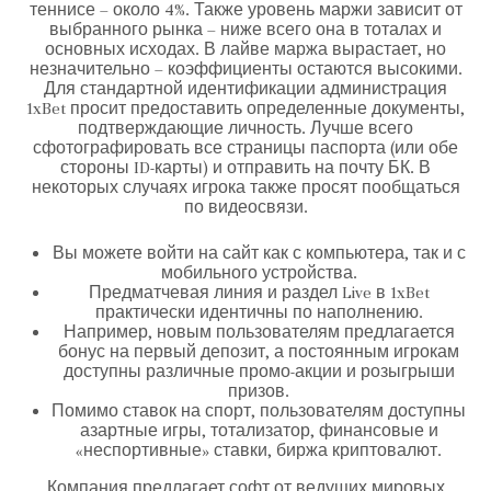
теннисе – около 4%. Также уровень маржи зависит от
выбранного рынка – ниже всего она в тоталах и
основных исходах. В лайве маржа вырастает, но
незначительно – коэффициенты остаются высокими.
Для стандартной идентификации администрация
1xBet просит предоставить определенные документы,
подтверждающие личность. Лучше всего
сфотографировать все страницы паспорта (или обе
стороны ID-карты) и отправить на почту БК. В
некоторых случаях игрока также просят пообщаться
по видеосвязи.
Вы можете войти на сайт как с компьютера, так и с
мобильного устройства.
Предматчевая линия и раздел Live в 1xBet
практически идентичны по наполнению.
Например, новым пользователям предлагается
бонус на первый депозит, а постоянным игрокам
доступны различные промо-акции и розыгрыши
призов.
Помимо ставок на спорт, пользователям доступны
азартные игры, тотализатор, финансовые и
«неспортивные» ставки, биржа криптовалют.
Компания предлагает софт от ведущих мировых