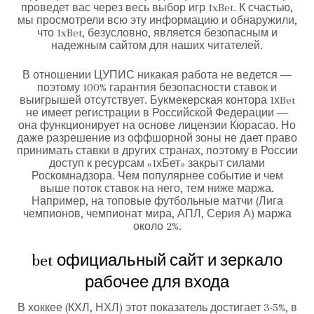
проведет вас через весь выбор игр 1xBet. К счастью,
мы просмотрели всю эту информацию и обнаружили,
что 1xBet, безусловно, является безопасным и
надежным сайтом для наших читателей.
В отношении ЦУПИС никакая работа не ведется ―
поэтому 100% гарантия безопасности ставок и
выигрышей отсутствует. Букмекерская контора 1хBet
не имеет регистрации в Российской Федерации ―
она функционирует на основе лицензии Кюрасао. Но
даже разрешение из оффшорной зоны не дает право
принимать ставки в других странах, поэтому в России
доступ к ресурсам «1хБет» закрыт силами
Роскомнадзора. Чем популярнее событие и чем
выше поток ставок на него, тем ниже маржа.
Например, на топовые футбольные матчи (Лига
чемпионов, чемпионат мира, АПЛ, Серия А) маржа
около 2%.
bet официальный сайт и зеркало
рабочее для входа
В хоккее (КХЛ, НХЛ) этот показатель достигает 3-5%, в