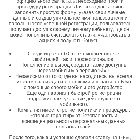
официального сайта 1xbet необходимо пройти
процедуру регистрации. Для этого достаточно
заполнить простую форму, указав свои личные
данные и создав уникальное имя пользователя и
пароль. После успешной регистрации, пользователь
получает доступ к своему личному кабинету, где он
может пополнить счет, делать ставки, участвовать в
акциях и получать бонусы.
Среди игроков 1хСтавка множество как
любителей, так и профессионалов.
Пополнение и вывод средств также доступны
через мобильную версию 1xbet.
Независимо от того, где вы находитесь, вы всегда
можете наслаждаться ставками и играми на 1xbet
с помощью своего мобильного устройства.
Еще один вариант быстрой регистрации
подразумевает указание действующего
мобильного.
Компания имеет строгие политики и процедуры,
которые гарантируют безопасность и
конфиденциальность персональных данных
пользователей.
После того, как вы успешно сделали ставку на 1xBet,