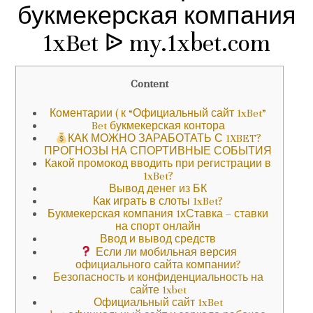
букмекерская компания
1xBet ᐉ my.1xbet.com
Content
Коментарии ( к “Официальный сайт 1xBet”
Bet букмекерская контора
КАК МОЖНО ЗАРАБОТАТЬ С 1XBET?
ПРОГНОЗЫ НА СПОРТИВНЫЕ СОБЫТИЯ
Какой промокод вводить при регистрации в
1xBet?
Вывод денег из БК
Как играть в слоты 1xBet?
Букмекерская компания 1хСтавка – ставки
на спорт онлайн
Ввод и вывод средств
Если ли мобильная версия
официального сайта компании?
Безопасность и конфиденциальность на
сайте 1xbet
Официальный сайт 1xBet