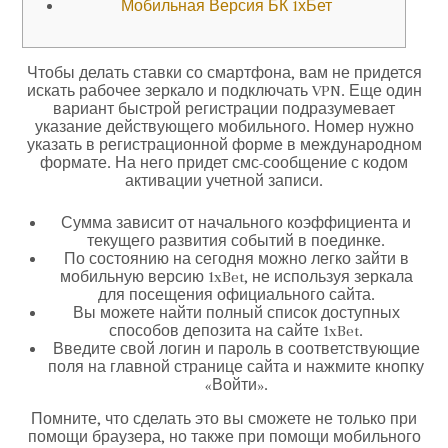
Мобильная Версия БК 1хБет
Чтобы делать ставки со смартфона, вам не придется
искать рабочее зеркало и подключать VPN. Еще один
вариант быстрой регистрации подразумевает
указание действующего мобильного. Номер нужно
указать в регистрационной форме в международном
формате. На него придет смс-сообщение с кодом
активации учетной записи.
Сумма зависит от начального коэффициента и
текущего развития событий в поединке.
По состоянию на сегодня можно легко зайти в
мобильную версию 1xBet, не используя зеркала
для посещения официального сайта.
Вы можете найти полный список доступных
способов депозита на сайте 1xBet.
Введите свой логин и пароль в соответствующие
поля на главной странице сайта и нажмите кнопку
«Войти».
Помните, что сделать это вы сможете не только при
помощи браузера, но также при помощи мобильного