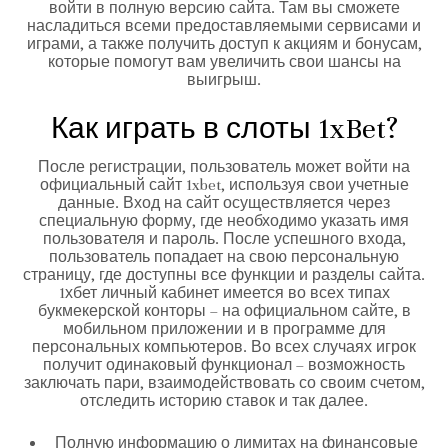
войти в полную версию сайта. Там вы сможете
насладиться всеми предоставляемыми сервисами и
играми, а также получить доступ к акциям и бонусам,
которые помогут вам увеличить свои шансы на
выигрыш.
Как играть в слоты 1xBet?
После регистрации, пользователь может войти на
официальный сайт 1xbet, используя свои учетные
данные. Вход на сайт осуществляется через
специальную форму, где необходимо указать имя
пользователя и пароль. После успешного входа,
пользователь попадает на свою персональную
страницу, где доступны все функции и разделы сайта.
1хбет личный кабинет имеется во всех типах
букмекерской конторы – на официальном сайте, в
мобильном приложении и в программе для
персональных компьютеров. Во всех случаях игрок
получит одинаковый функционал – возможность
заключать пари, взаимодействовать со своим счетом,
отследить историю ставок и так далее.
Полную информацию о лимитах на финансовые