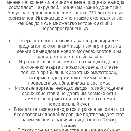
менее 100 копеечки, а минимальная процента вывода
составляет 500 рублей. Новичкам казино дарит 120%
бонус на первое пополнение счета и 250 бесплатных
фриспинов. Игрокам доступен также еженедельные
кэшбек до 10% и множество которых акций и
нераспространенных.
Сфера интернет гемблинга часто расширяется,
предлагая поклонникам азартных игр играть на
деньги с выводом в нового моделях слотов и на
страницах новых онлайн казино.
Играя и игровые автоматы со выводом денег,
поклонники азарта стараются сделали ставки
только а прибыльных азартных эмуляторах,
которые поддерживают суммы через
проверенные обналичивать системы.
Игровые порталы нередко вводят а заблуждение
своих клиентов и не даете им возможности
заиметь выигрыш или вывести его на мой
персональный счет.
В каталоге казино находятся игровые автоматы от
всех топовых провайдеров, же подтверждает этот
разумеющийся наличие лицензии от Gaming
Curacao.
В таких случаях администрация казино обычно