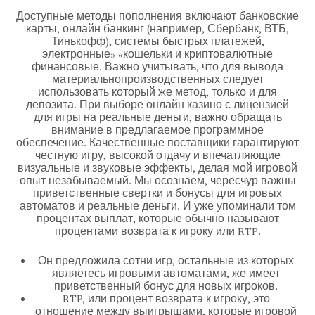
Доступные методы пополнения включают банковские
карты, онлайн-банкинг (например, Сбербанк, ВТБ,
Тинькофф), системы быстрых платежей,
электронные» «кошельки и криптовалютные
финансовые. Важно учитывать, что для вывода
материальнопроизводственных следует
использовать который же метод, только и для
депозита. При выборе онлайн казино с лицензией
для игры на реальные деньги, важно обращать
внимание в предлагаемое программное
обеспечение. Качественные поставщики гарантируют
честную игру, высокой отдачу и впечатляющие
визуальные и звуковые эффекты, делая мой игровой
опыт незабываемый. Мы осознаем, чересчур важны
приветственные свертки и бонусы для игровых
автоматов и реальные деньги. И уже упоминали том
процентах выплат, которые обычно называют
процентами возврата к игроку или RTP.
Он предложила сотни игр, остальные из которых
являетесь игровыми автоматами, же имеет
приветственный бонус для новых игроков.
RTP, или процент возврата к игроку, это
отношение между выигрышами, которые игровой