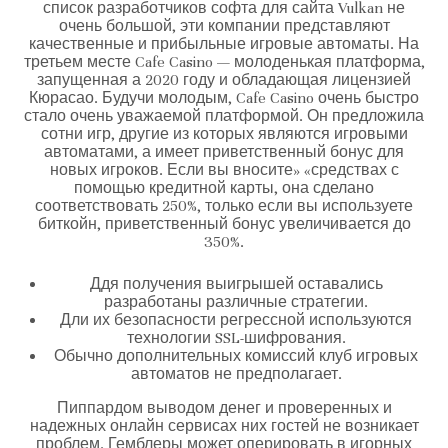
список разработчиков софта для сайта Vulkan не
очень большой, эти компании представляют
качественные и прибыльные игровые автоматы. На
третьем месте Cafe Casino — молоденькая платформа,
запущенная а 2020 году и обладающая лицензией
Кюрасао. Будучи молодым, Cafe Casino очень быстро
стало очень уважаемой платформой. Он предложила
сотни игр, другие из которых являются игровыми
автоматами, а имеет приветственный бонус для
новых игроков. Если вы вносите» «средствах с
помощью кредитной карты, она сделано
соответствовать 250%, только если вы используете
биткойн, приветственный бонус увеличивается до
350%.
Ддя получения выигрышей оставались
разработаны различные стратегии.
Дли их безопасности регрессной используются
технологии SSL-шифрования.
Обычно дополнительных комиссий клуб игровых
автоматов не предполагает.
Пиппардом выводом денег и проверенных и
надежных онлайн сервисах них гостей не возникает
проблем. Гемблеры может оперировать в игорных