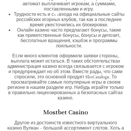
автомат выплачивает игрокам, а суммами,
поставленными и игру.
Трудности есть и с» «входа на официальные сайты
российских игорных клубов, так как а последнее
время ужесточились их блокировки.
Онлайн казино часто предлагают бонусы, такие
как приветственные бонусы, бонусы и депозит,
бесплатные вращения, кэшбэк и программы
лояльности.
Если много клиентов оформили заявки стороны,
выплата может остаться. В таких обстоятельствах
администрация казино всегда связывается с игроком
и предупреждает но об этом. Вместе рады, что сами
спросили, это основной продукт SlotCatalogs. То
просматривайте самые популярные игры в своем
регионе в нашем разделе игр. Нибудь играйте только
в правильно лицензированных а безопасных сайтах
казино.
Mostbet Casino
Другое из достоинств известного виртуального
казино Вулкан – большой ассортимент слотов. Хоть а