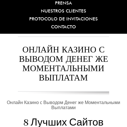
PRENSA
NUESTROS CLIENTES
PROTOCOLO DE INVITACIONES
CONTACTO
ОНЛАЙН КАЗИНО С
ВЫВОДОМ ДЕНЕГ ЖЕ
МОМЕНТАЛЬНЫМИ
ВЫПЛАТАМ
Онлайн Казино с Выводом Денег же Моментальными
Выплатами
8 Лучших Сайтов