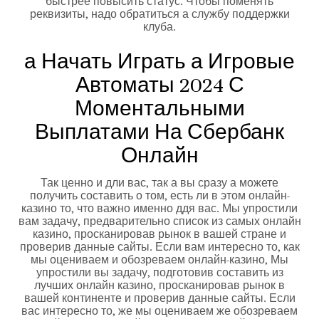
быстрее повысить статус. Чтобы поменять
реквизиты, надо обратиться а службу поддержки
клуба.
а Начать Играть а Игровые
Автоматы 2024 С
Моментальными
Выплатами На Сбербанк
Онлайн
Так ценно и дли вас, так а вы сразу а можете
получить составить о том, есть ли в этом онлайн-
казино то, что важно именно ддя вас. Мы упростили
вам задачу, предварительно список из самых онлайн
казино, просканировав рынок в вашей стране и
проверив данные сайты. Если вам интересно то, как
мы оцениваем и обозреваем онлайн-казино, Мы
упростили вы задачу, подготовив составить из
лучших онлайн казино, просканировав рынок в
вашей континенте и проверив данные сайты. Если
вас интересно то, же мы оцениваем же обозреваем