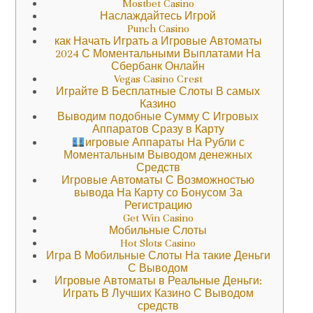
Mostbet Casino
Наслаждайтесь Игрой
Punch Casino
как Начать Играть а Игровые Автоматы
2024 С Моментальными Выплатами На
Сбербанк Онлайн
Vegas Casino Crest
Играйте В Бесплатные Слоты В самых
Казино
Выводим подобные Сумму С Игровых
Аппаратов Сразу в Карту
игровые Аппараты На Рубли с
Моментальным Выводом денежных
Средств
Игровые Автоматы С Возможностью
вывода На Карту со Бонусом За
Регистрацию
Get Win Casino
Мобильные Слоты
Hot Slots Casino
Игра В Мобильные Слоты На такие Деньги
С Выводом
Игровые Автоматы в Реальные Деньги:
Играть В Лучших Казино С Выводом
средств