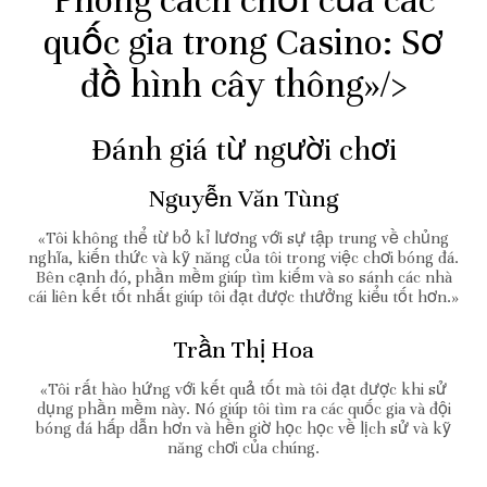
quốc gia trong Casino: Sơ
đồ hình cây thông»/>
Đánh giá từ người chơi
Nguyễn Văn Tùng
«Tôi không thể từ bỏ kỉ lương với sự tập trung về chủng
nghĩa, kiến thức và kỹ năng của tôi trong việc chơi bóng đá.
Bên cạnh đó, phần mềm giúp tìm kiếm và so sánh các nhà
cái liên kết tốt nhất giúp tôi đạt được thưởng kiểu tốt hơn.»
Trần Thị Hoa
«Tôi rất hào hứng với kết quả tốt mà tôi đạt được khi sử
dụng phần mềm này. Nó giúp tôi tìm ra các quốc gia và đội
bóng đá hấp dẫn hơn và hền giờ học học về lịch sử và kỹ
năng chơi của chúng.