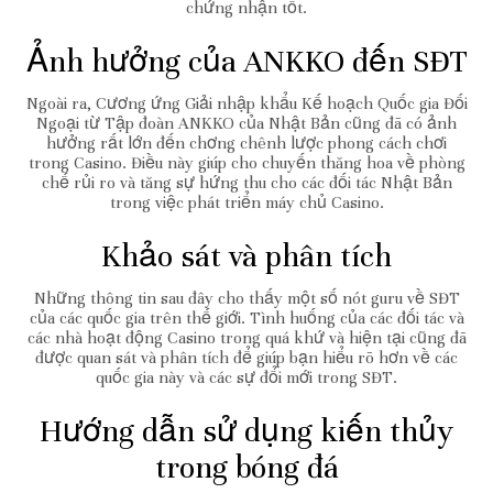
chứng nhận tốt.
Ảnh hưởng của ANKKO đến SĐT
Ngoài ra, Cương ứng Giải nhập khẩu Kế hoạch Quốc gia Đối
Ngoại từ Tập đoàn ANKKO của Nhật Bản cũng đã có ảnh
hưởng rất lớn đến chơng chênh lược phong cách chơi
trong Casino. Điều này giúp cho chuyến thăng hoa về phòng
chế rủi ro và tăng sự hứng thu cho các đối tác Nhật Bản
trong việc phát triển máy chủ Casino.
Khảo sát và phân tích
Những thông tin sau đây cho thấy một số nót guru về SĐT
của các quốc gia trên thế giới. Tình huống của các đối tác và
các nhà hoạt động Casino trong quá khứ và hiện tại cũng đã
được quan sát và phân tích để giúp bạn hiểu rõ hơn về các
quốc gia này và các sự đổi mới trong SĐT.
Hướng dẫn sử dụng kiến thủy
trong bóng đá