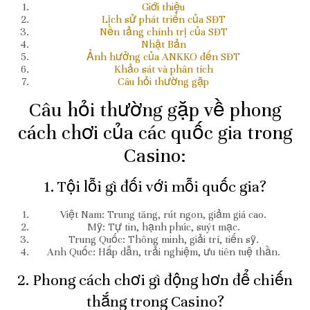
Giới thiệu
Lịch sử phát triển của SĐT
Nền tảng chính trị của SĐT
Nhật Bản
Ảnh hưởng của ANKKO đến SĐT
Khảo sát và phân tích
Câu hỏi thường gặp
Câu hỏi thường gặp về phong
cách chơi của các quốc gia trong
Casino:
1. Tội lỗi gì đối với mỗi quốc gia?
Việt Nam: Trung tăng, rút ngon, giảm giá cao.
Mỹ: Tự tin, hạnh phúc, suýt mạc.
Trung Quốc: Thông minh, giải trí, tiến sỹ.
Anh Quốc: Hấp dẫn, trải nghiệm, ưu tiên tuệ thần.
2. Phong cách chơi gì động hơn để chiến
thắng trong Casino?