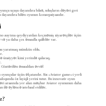
unçu uçuşu dayandıra bilsə, uduşların dəyəri geri
 dayandıra bilən oyunun konsepsiyasıdır.
i
zino saytına qeydiyyatdan keçməmiş ziyarətçilər üçün
 və ya daha çox əmsalla qaliblər var.
unu yaratmaq mümkün oldu.
r.
lə ünsiyyət kimi yerində qalacaq.
.
ul Göstərilən əmsaldan əvvəl
 oyunçular üçün əlçatandır. Siz «Aviator game»-i yerli
loqunda öz layiqli yerini tutur. Bu innovativ oyun
əri arasında yer alan məşhur Aviator oyununun daha
ı ilə əyləncə istehsal etdilər.
z?