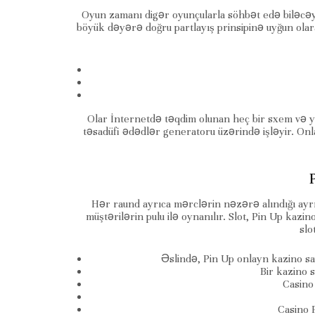
Oyun zamanı digər oyunçularla söhbət edə biləcə
böyük dəyərə doğru partlayış prinsipinə uyğun olara
Olar İnternetdə təqdim olunan heç bir sxem və y
təsadüfi ədədlər generatoru üzərində işləyir. O
Hər raund ayrıca mərclərin nəzərə alındığı ayr
müştərilərin pulu ilə oynanılır. Slot, Pin Up kazi
slo
Əslində, Pin Up onlayn kazino say
Bir kazino 
Casino 
Casino 