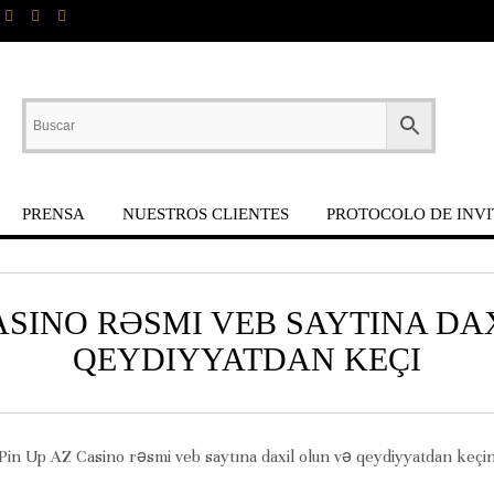
PRENSA
NUESTROS CLIENTES
PROTOCOLO DE INVI
CASINO RƏSMI VEB SAYTINA DA
QEYDIYYATDAN KEÇI
Pin Up AZ Casino rəsmi veb saytına daxil olun və qeydiyyatdan keçi