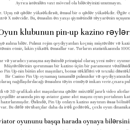
Ayrıca istənilən vaxt mövcud ola biləcəyinizi unutmayın.
. Uçuş nə qədər yüksəkdirsə, əmsal bir o qədər yüksəkdir. Əgər oy
rə X mərcidir. Bu, əmsalın ən yaxşı qiymətində təyyarənin uçuşunu
Oyun klubunun pin-up kazino rəylər
işə salına bilər. Pulsuz rejim qeydiyyatdan keçmiş müştərilər və ka
təmin etmir, lakin yüksək əmsallar var. Turların statistikasında 1000
lar və yaradıcı yanaşma sayəsində prinsipial olaraq yeni mərc oyun
Müştərilərinin qorunması bir kazino üçün bir paramount vəzifəsidi
o Pin Up-nin bütün slot maşınları, bonus təklifləri və texniki dəstək
Bir Casino Pin Up oynamaq tamamilə pulsuzdur və qeydiyyatsızdır
 olaraq nağdlaşdırılacağı əmsalını təyin etməyə imkan verir.çıxara p
ə 3D qrafikalı slot maşınlarına qədər müxtəlif janrlı video slotları
çeşidlər arasında pin up aviator game slot maşını oyun portalının kata
azırlanmışdır. Əslində, Pin Up onlayn kazino saytının əsas bölməl
ı var. Bu dəfə tərtibatçılar daha da irəli gedərək, çoxlu oyun dinamikas
viator oyununu başqa harada oynaya bilərsini