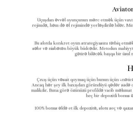
Aviato
Uçuşdan əvvəl oyunçunun mərc etmək üçün vaxtı 
rejimdə, həm də əl rejimində yerləşdirilə bilər. M
Bu slotda konkret oyun strategiyasını tətbiq etmək
səbr və nisbətən böyük büdcədir. Metodun mahiyyət
gətirə biləcək başqa bir üsu
H
Çıxış üçün vəsait qoymaq üçün bunun üçün «nəti
Ancaq hər şey ilk baxışdan göründüyü qədər sadə de
malikdir. Buna görə özünüzü profildə vacib məlumat
heç bir depozitli bonus 
100% bonus əldə et ilk depozitə, slotu seç və qazan