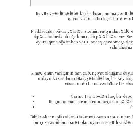
Bu vəziyyətdə qələbə kiçik olacaq, amma yenə də 
qoyur və əmsalın kiçik bir dəyəri
Fırıldaqçılar bütün gəlirləri sxemin satışından əldə
digər slotlarda olduğu kimi qalib gələ bilərsiniz. 
oyunu qurmağa imkan verir, ancaq qazanmağa deyil
salmalısını
Kimsə onun varlığının tam cəfəngiyat olduğunu düşün
onlayn kazinoların fəaliyyətində heç bir şey b
xüsusən də bu mövzu bütöv bir hiss
Casino Pin Up-dən heç bir depozi
Bu gün qumar qurumlarının seçimi o qədər b
S
Bütün ekranı piksellərlə işlənmiş oyun sahəsi tutur. 
bir çox raunddan ibarət olan oyunun sürətli yüklən