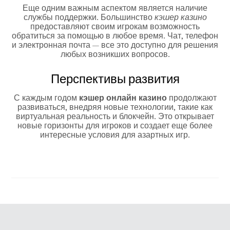
Еще одним важным аспектом является наличие
службы поддержки. Большинство
кэшер казино
предоставляют своим игрокам возможность
обратиться за помощью в любое время. Чат, телефон
и электронная почта — все это доступно для решения
любых возникших вопросов.
Перспективы развития
С каждым годом
кэшер онлайн казино
продолжают
развиваться, внедряя новые технологии, такие как
виртуальная реальность и блокчейн. Это открывает
новые горизонты для игроков и создает еще более
интересные условия для азартных игр.