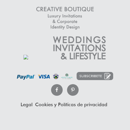
Legal
Cookies y Políticas de privacidad