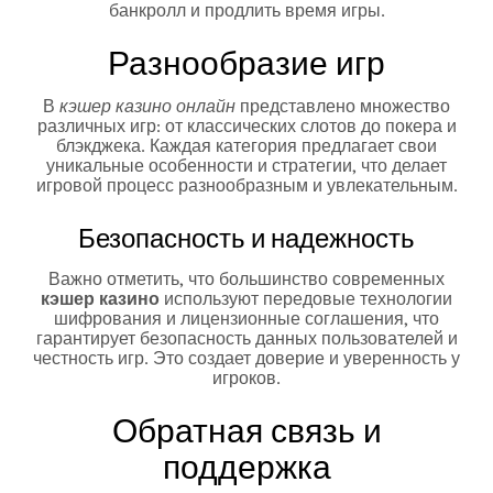
банкролл и продлить время игры.
Разнообразие игр
В
кэшер казино онлайн
представлено множество
различных игр: от классических слотов до покера и
блэкджека. Каждая категория предлагает свои
уникальные особенности и стратегии, что делает
игровой процесс разнообразным и увлекательным.
Безопасность и надежность
Важно отметить, что большинство современных
кэшер казино
используют передовые технологии
шифрования и лицензионные соглашения, что
гарантирует безопасность данных пользователей и
честность игр. Это создает доверие и уверенность у
игроков.
Обратная связь и
поддержка