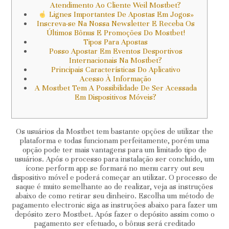
Atendimento Ao Cliente Weil Mostbet?
Lignes Importantes De Apostas Em Jogos»
Inscreva-se Na Nossa Newsletter E Receba Os
Últimos Bônus E Promoções Do Mostbet!
Tipos Para Apostas
Posso Apostar Em Eventos Desportivos
Internacionais Na Mostbet?
Principais Características Do Aplicativo
Acesso À Informação
A Mostbet Tem A Possibilidade De Ser Acessada
Em Dispositivos Móveis?
Os usuários da Mostbet tem bastante opções de utilizar the
plataforma e todas funcionam perfeitamente, porém uma
opção pode ter mais vantagens para um limitado tipo de
usuários. Após o processo para instalação ser concluído, um
ícone perform app se formará no menu carry out seu
dispositivo móvel e poderá começar an utilizar. O processo de
saque é muito semelhante ao de realizar, veja as instruções
abaixo de como retirar seu dinheiro. Escolha um método de
pagamento electronic siga as instruções abaixo para fazer um
depósito zero Mostbet. Após fazer o depósito assim como o
pagamento ser efetuado, o bônus será creditado