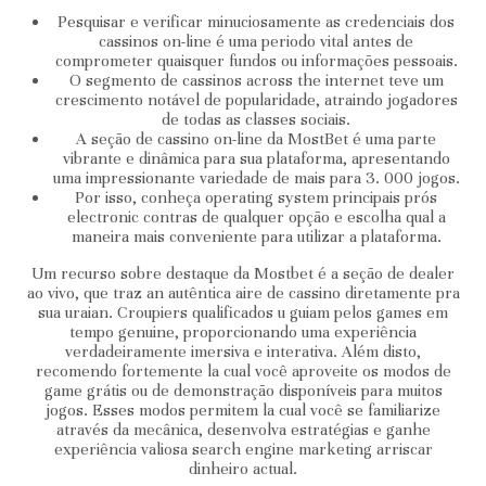
Pesquisar e verificar minuciosamente as credenciais dos
cassinos on-line é uma periodo vital antes de
comprometer quaisquer fundos ou informações pessoais.
O segmento de cassinos across the internet teve um
crescimento notável de popularidade, atraindo jogadores
de todas as classes sociais.
A seção de cassino on-line da MostBet é uma parte
vibrante e dinâmica para sua plataforma, apresentando
uma impressionante variedade de mais para 3. 000 jogos.
Por isso, conheça operating system principais prós
electronic contras de qualquer opção e escolha qual a
maneira mais conveniente para utilizar a plataforma.
Um recurso sobre destaque da Mostbet é a seção de dealer
ao vivo, que traz an autêntica aire de cassino diretamente pra
sua uraian. Croupiers qualificados u guiam pelos games em
tempo genuine, proporcionando uma experiência
verdadeiramente imersiva e interativa. Além disto,
recomendo fortemente la cual você aproveite os modos de
game grátis ou de demonstração disponíveis para muitos
jogos. Esses modos permitem la cual você se familiarize
através da mecânica, desenvolva estratégias e ganhe
experiência valiosa search engine marketing arriscar
dinheiro actual.