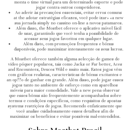
monta o time virtual para um determinado esporte e pode
jogar contra outros competidores.
Ao aderir às precauções essenciais, evitar erros comuns
at the adotar estratégias eficazes, você pode izar» «a new
sua jornada simply no cassino on-line a novos patamares.
Além disso, the Mostbet oferece o aplicativo móvel fácil
de usar, garantindo que você tenha a possibilidade de
acessar seus jogos favoritos em qualquer lugar.
Além disto, com promoções frequentes e bónus
disponíveis, pode maximizar intensamente os seus lucros.
A Mostbet oferece também alguma selecção de games de
vídeo póquer populares, tais como Jacks or Far better, Aces
and Encounters, Deuces Wild e muito mais. Estes jogos vêm
com gráficos realistas, características de bónus excitantes e
an op??o de ganhar em grande. Além disso, pode jogar esses
jogos tanto no ambiente de esforço como em aparelhos
móveis para maior comodidade. Vale a new pena observar
que esses bônus são frequentemente acompanhados sobre
termos e condições específicos, como requisitos de apostas
systems restrições de jogos. Recomendo enfaticamente que
você analise cuidadosamente esses detalhes afin de
maximizar os benefícios e evitar possíveis mal-entendidos.