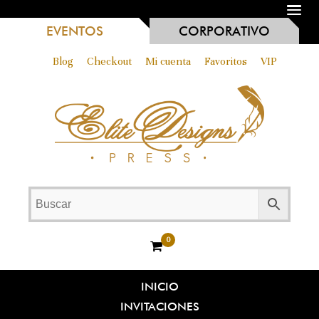
MENU
EVENTOS
CORPORATIVO
Blog
Checkout
Mi cuenta
Favoritos
VIP
0
INICIO
INVITACIONES