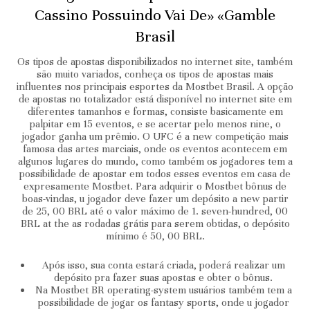
Cassino Possuindo Vai De» «Gamble
Brasil
Os tipos de apostas disponibilizados no internet site, também
são muito variados, conheça os tipos de apostas mais
influentes nos principais esportes da Mostbet Brasil. A opção
de apostas no totalizador está disponível no internet site em
diferentes tamanhos e formas, consiste basicamente em
palpitar em 15 eventos, e se acertar pelo menos nine, o
jogador ganha um prêmio. O UFC é a new competição mais
famosa das artes marciais, onde os eventos acontecem em
algunos lugares do mundo, como também os jogadores tem a
possibilidade de apostar em todos esses eventos em casa de
expresamente Mostbet. Para adquirir o Mostbet bônus de
boas-vindas, u jogador deve fazer um depósito a new partir
de 25, 00 BRL até o valor máximo de 1. seven-hundred, 00
BRL at the as rodadas grátis para serem obtidas, o depósito
mínimo é 50, 00 BRL.
Após isso, sua conta estará criada, poderá realizar um
depósito pra fazer suas apostas e obter o bônus.
Na Mostbet BR operating-system usuários também tem a
possibilidade de jogar os fantasy sports, onde u jogador