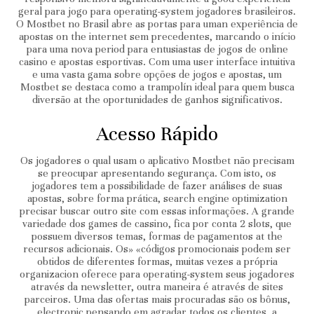
geral para jogo para operating-system jogadores brasileiros.
O Mostbet no Brasil abre as portas para uman experiência de
apostas on the internet sem precedentes, marcando o início
para uma nova period para entusiastas de jogos de online
casino e apostas esportivas. Com uma user interface intuitiva
e uma vasta gama sobre opções de jogos e apostas, um
Mostbet se destaca como a trampolín ideal para quem busca
diversão at the oportunidades de ganhos significativos.
Acesso Rápido
Os jogadores o qual usam o aplicativo Mostbet não precisam
se preocupar apresentando segurança. Com isto, os
jogadores tem a possibilidade de fazer análises de suas
apostas, sobre forma prática, search engine optimization
precisar buscar outro site com essas informações. A grande
variedade dos games de cassino, fica por conta 2 slots, que
possuem diversos temas, formas de pagamentos at the
recursos adicionais. Os» «códigos promocionais podem ser
obtidos de diferentes formas, muitas vezes a própria
organizacion oferece para operating-system seus jogadores
através da newsletter, outra maneira é através de sites
parceiros. Uma das ofertas mais procuradas são os bônus,
electronic pensando em agradar todos os clientes, a