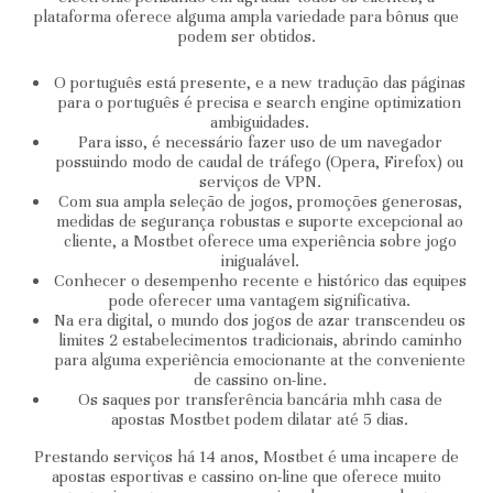
plataforma oferece alguma ampla variedade para bônus que
podem ser obtidos.
O português está presente, e a new tradução das páginas
para o português é precisa e search engine optimization
ambiguidades.
Para isso, é necessário fazer uso de um navegador
possuindo modo de caudal de tráfego (Opera, Firefox) ou
serviços de VPN.
Com sua ampla seleção de jogos, promoções generosas,
medidas de segurança robustas e suporte excepcional ao
cliente, a Mostbet oferece uma experiência sobre jogo
inigualável.
Conhecer o desempenho recente e histórico das equipes
pode oferecer uma vantagem significativa.
Na era digital, o mundo dos jogos de azar transcendeu os
limites 2 estabelecimentos tradicionais, abrindo caminho
para alguma experiência emocionante at the conveniente
de cassino on-line.
Os saques por transferência bancária mhh casa de
apostas Mostbet podem dilatar até 5 dias.
Prestando serviços há 14 anos, Mostbet é uma incapere de
apostas esportivas e cassino on-line que oferece muito