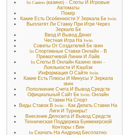
In Casino (казино) – Слоты И Игровые
Автоматы
Покер
Какие Есть Особенности У Зеркала Бк 1win
Выплатят Ли Ставку При Игре Через
Зеркало Бк
Ввод И Вывод Денег
Честная Игра На 1win
Советы От Создателей Бк 1вин
In Спортивные Ставки Онлайн – В
Прематчевой Линии И Лайв
In Слоты В Онлайн Казино 1вин –
Лояльности И Кэшбэк
Информация О Сайте 1win
Какие Есть Плюсы И Минусы У Зеркала
1вин
Пополнение Счета И Вывод Средств
Официальный Сайт Бк 1win: Онлайн
Ставки На Спорт
Виды Ставок В 1win – Как Делать Ставки На
Лиги И Турниры?
Внесение Депозита И Вывод Средств
Техническая Поддержка Букмекерской
Конторы 1 Вин
In Скачать На Андроид Бесплатно: