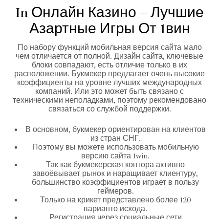
In Онлайн Казино – Лучшие
Азартные Игры От 1вин
По набору функций мобильная версия сайта мало
чем отличается от полной. Дизайн сайта, ключевые
блоки совпадают, есть отличие только в их
расположении. Букмекер предлагает очень высокие
коэффициенты на уровне лучших международных
компаний. Или это может быть связано с
техническими неполадками, поэтому рекомендовано
связаться со службой поддержки.
В основном, букмекер ориентирован на клиентов
из стран СНГ.
Поэтому вы можете использовать мобильную
версию сайта 1win.
Так как букмекерская контора активно
завоёвывает рынок и наращивает клиентуру,
большинство коэффициентов играет в пользу
геймеров.
Только на крикет представлено более 120
варианто исхода.
Регистрация через социальные сети