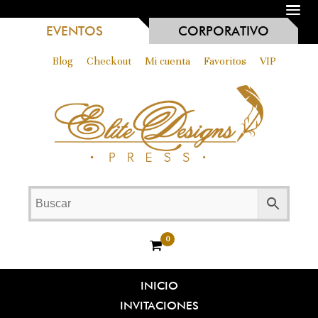
MENU
EVENTOS
CORPORATIVO
Blog
Checkout
Mi cuenta
Favoritos
VIP
0
INICIO
INVITACIONES