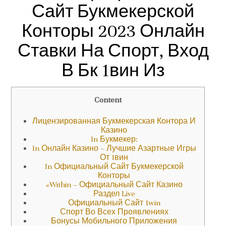
Сайт Букмекерской
Конторы 2023 Онлайн
Ставки На Спорт, Вход
В Бк 1вин Из
Content
Лицензированная Букмекерская Контора И
Казино
In Букмекер:
In Онлайн Казино – Лучшие Азартные Игры
От 1вин
In Официальный Сайт Букмекерской
Конторы
«Within – Официальный Сайт Казино
Раздел Live
Официальный Сайт 1win
Спорт Во Всех Проявлениях
Бонусы Мобильного Приложения