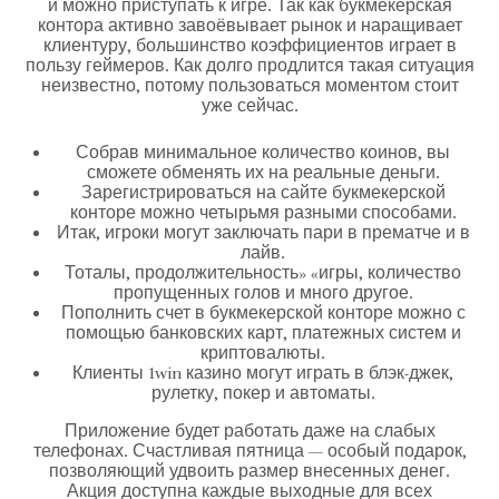
и можно приступать к игре. Так как букмекерская
контора активно завоёвывает рынок и наращивает
клиентуру, большинство коэффициентов играет в
пользу геймеров. Как долго продлится такая ситуация
неизвестно, потому пользоваться моментом стоит
уже сейчас.
Собрав минимальное количество коинов, вы
сможете обменять их на реальные деньги.
Зарегистрироваться на сайте букмекерской
конторе можно четырьмя разными способами.
Итак, игроки могут заключать пари в прематче и в
лайв.
Тоталы, продолжительность» «игры, количество
пропущенных голов и много другое.
Пополнить счет в букмекерской конторе можно с
помощью банковских карт, платежных систем и
криптовалюты.
Клиенты 1win казино могут играть в блэк-джек,
рулетку, покер и автоматы.
Приложение будет работать даже на слабых
телефонах. Счастливая пятница — особый подарок,
позволяющий удвоить размер внесенных денег.
Акция доступна каждые выходные для всех