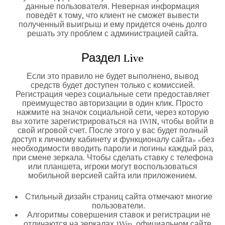
данные пользователя. Неверная информация
поведёт к тому, что клиент не сможет вывести
полученный выигрыш и ему придется очень долго
решать эту проблем с администрацией сайта.
Раздел Live
Если это правило не будет выполнено, вывод
средств будет доступен только с комиссией.
Регистрация через социальные сети предоставляет
преимущество авторизации в один клик. Просто
нажмите на значок социальной сети, через которую
вы хотите зарегистрироваться на 1WIN, чтобы войти в
свой игровой счет. После этого у вас будет полный
доступ к личному кабинету и функционалу сайта» «без
необходимости вводить пароли и логины каждый раз,
при смене зеркала. Чтобы сделать ставку с телефона
или планшета, игроки могут воспользоваться
мобильной версией сайта или приложением.
Стильный дизайн страниц сайта отмечают многие
пользователи.
Алгоритмы совершения ставок и регистрации не
отличаются на зеркалах 1Win, официальном сайте,