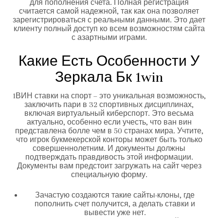
для пополнения счета. Полная регистрация
считается самой надежной, так как она позволяет
зарегистрироваться с реальными данными. Это дает
клиенту полный доступ ко всем возможностям сайта
с азартными играми.
Какие Есть Особенности У
Зеркала Бк 1win
1ВИН ставки на спорт – это уникальная возможность,
заключить пари в 32 спортивных дисциплинах,
включая виртуальный киберспорт. Это весьма
актуально, особенно если учесть, что ван вин
представлена болле чем в 50 странах мира. Учтите,
что игрок букмекерской конторы может быть только
совершеннолетним. И документы должны
подтверждать правдивость этой информации.
Документы вам предстоит загружать на сайт через
специальную форму.
Зачастую создаются такие сайты-клоны, где
пополнить счет получится, а делать ставки и
вывести уже нет.