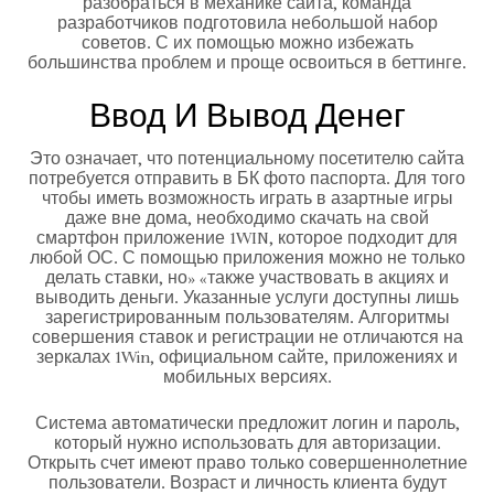
разобраться в механике сайта, команда
разработчиков подготовила небольшой набор
советов. С их помощью можно избежать
большинства проблем и проще освоиться в беттинге.
Ввод И Вывод Денег
Это означает, что потенциальному посетителю сайта
потребуется отправить в БК фото паспорта. Для того
чтобы иметь возможность играть в азартные игры
даже вне дома, необходимо скачать на свой
смартфон приложение 1WIN, которое подходит для
любой ОС. С помощью приложения можно не только
делать ставки, но» «также участвовать в акциях и
выводить деньги. Указанные услуги доступны лишь
зарегистрированным пользователям. Алгоритмы
совершения ставок и регистрации не отличаются на
зеркалах 1Win, официальном сайте, приложениях и
мобильных версиях.
Система автоматически предложит логин и пароль,
который нужно использовать для авторизации.
Открыть счет имеют право только совершеннолетние
пользователи. Возраст и личность клиента будут