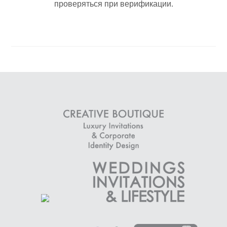
проверяться при верификации.