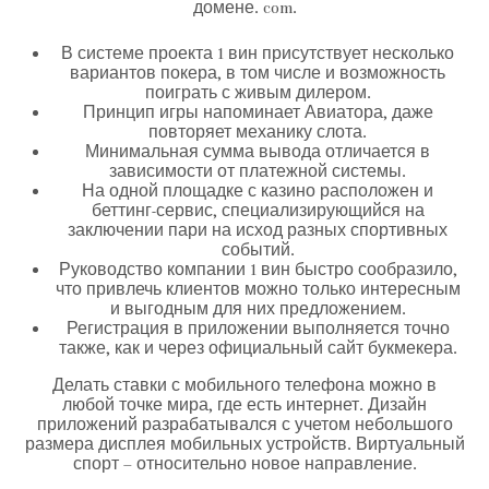
домене. com.
В системе проекта 1 вин присутствует несколько
вариантов покера, в том числе и возможность
поиграть с живым дилером.
Принцип игры напоминает Авиатора, даже
повторяет механику слота.
Минимальная сумма вывода отличается в
зависимости от платежной системы.
На одной площадке с казино расположен и
беттинг-сервис, специализирующийся на
заключении пари на исход разных спортивных
событий.
Руководство компании 1 вин быстро сообразило,
что привлечь клиентов можно только интересным
и выгодным для них предложением.
Регистрация в приложении выполняется точно
также, как и через официальный сайт букмекера.
Делать ставки с мобильного телефона можно в
любой точке мира, где есть интернет. Дизайн
приложений разрабатывался с учетом небольшого
размера дисплея мобильных устройств. Виртуальный
спорт – относительно новое направление.