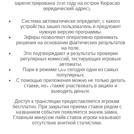
зарегистрирована 2016 году на острое Кюрасао
(юридический адрес).
Система автоматически определит, с какого
устройства зашел пользователь и предложит
нужную версию программы.
Эфиры позволяют оперативно принимать
решения на основании фактических результатов
на поле.
Это подтверждают и результаты проверки
регулярных комиссий, тестирующих игровые
автоматы.
Пари в режиме Live сегодня одни из самых
популярных.
С помощью приложения можно не только делать
ставки, но» «также участвовать в акциях и
выводить деньги.
Доступ к трансляции предоставляется игрокам
бесплатно. При закрытии приема ставок рядом с
названием события появляется значок замка.
Главным минусом лайв-ставок игроки называют
отсутствие внятной статистики.