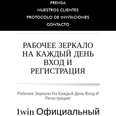
PRENSA
NUESTROS CLIENTES
PROTOCOLO DE INVITACIONES
CONTACTO
РАБОЧЕЕ ЗЕРКАЛО
НА КАЖДЫЙ ДЕНЬ
ВХОД И
РЕГИСТРАЦИЯ
Рабочее Зеркало На Каждый День Вход И
Регистрация!
1win Официальный