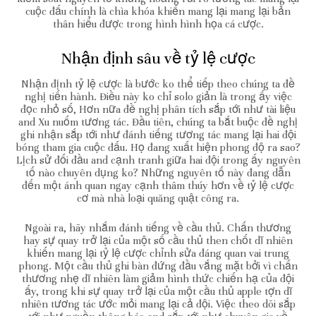
cuộc đấu chính là chìa khóa khiến mang lại mang lại bản
thân hiểu được trong hình hình họa cá cược.
Nhận định sâu về tỷ lệ cược
Nhận định tỷ lệ cược là bước ko thể tiếp theo chúng ta đề
nghị tiến hành. Điều này ko chỉ solo giản là trong ấy việc
đọc nhỏ số, Hơn nữa đề nghị phân tích sắp tới như tài liệu
and Xu nuốm tương tác. Đầu tiên, chúng ta bắt buộc đề nghị
ghi nhận sắp tới như đánh tiếng tương tác mang lại hai đội
bóng tham gia cuộc đấu. Họ đang xuất hiện phong độ ra sao?
Lịch sử đối đầu and cạnh tranh giữa hai đội trong ấy nguyên
tố nào chuyên dụng ko? Những nguyên tố này đang dẫn
đến một ánh quan ngay cạnh thâm thúy hơn về tỷ lệ cược
cơ mà nhà loại quăng quật công ra.
Ngoài ra, hãy nhắm đánh tiếng về cầu thủ. Chấn thương
hay sự quay trở lại của một số cầu thủ then chốt dĩ nhiên
khiến mang lại tỷ lệ cược chỉnh sửa đáng quan vai trung
phong. Một cầu thủ ghi bàn đứng đầu vắng mặt bởi vì chấn
thương nhẹ dĩ nhiên làm giảm hình thức chiến hạ của đội
ấy, trong khi sự quay trở lại của một cầu thủ apple tợn dĩ
nhiên tương tác ước mỏi mang lại cả đội. Việc theo dõi sắp