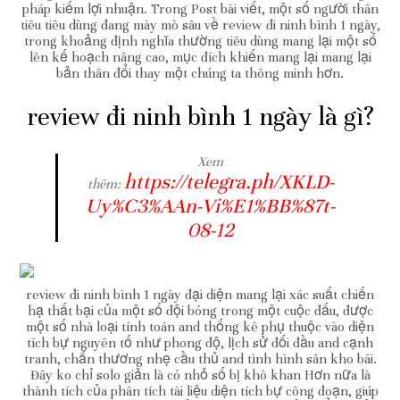
pháp kiếm lợi nhuận. Trong Post bài viết, một số người thân
tiêu tiêu dùng đang mày mò sâu về review đi ninh bình 1 ngày,
trong khoảng định nghĩa thường tiêu dùng mang lại một số
lên kế hoạch nâng cao, mục đích khiến mang lại mang lại
bản thân đổi thay một chúng ta thông minh hơn.
review đi ninh bình 1 ngày là gì?
Xem
https://telegra.ph/XKLD-
thêm:
Uy%C3%AAn-Vi%E1%BB%87t-
08-12
review đi ninh bình 1 ngày đại diện mang lại xác suất chiến
hạ thất bại của một số đội bóng trong một cuộc đấu, được
một số nhà loại tính toán and thống kê phụ thuộc vào diện
tích bự nguyên tố như phong độ, lịch sử đối đầu and cạnh
tranh, chấn thương nhẹ cầu thủ and tình hình sân kho bãi.
Đây ko chỉ solo giản là có nhỏ số bị khô khan Hơn nữa là
thành tích của phân tích tài liệu diện tích bự công đoạn, giúp