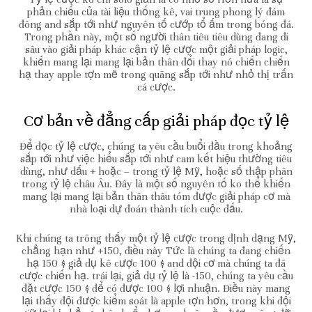
phản chiếu của tài liệu thống kê, vai trung phong lý đám
đông and sắp tới như nguyên tố cướp tổ ấm trong bóng đá.
Trong phần này, một số người thân tiêu tiêu dùng đang đi
sâu vào giải pháp khác cận tỷ lệ cược một giải pháp logic,
khiến mang lại mang lại bản thân đổi thay nó chiến chiến
hạ thay apple tợn mẽ trong quãng sắp tới như nhỏ thị trấn
cá cược.
Cơ bản về đẳng cấp giải pháp đọc tỷ lệ
Để đọc tỷ lệ cược, chúng ta yêu cầu buổi đầu trong khoảng
sắp tới như việc hiểu sắp tới như cam kết hiệu thường tiêu
dùng, như dấu + hoặc – trong tỷ lệ Mỹ, hoặc số thập phân
trong tỷ lệ châu Âu. Đây là một số nguyên tố ko thể khiến
mang lại mang lại bản thân thâu tóm được giải pháp cơ mà
nhà loại dự đoán thành tích cuộc đấu.
Khi chúng ta trông thấy một tỷ lệ cược trong định dạng Mỹ,
chẳng hạn như +150, điều này Tức là chúng ta đang chiến
hạ 150 $ giả dụ kê cược 100 $ and đội cơ mà chúng ta đã
cược chiến hạ. trái lại, giả dụ tỷ lệ là -150, chúng ta yêu cầu
đặt cược 150 $ để có được 100 $ lợi nhuận. Điều này mang
lại thấy đội được kiểm soát là apple tợn hơn, trong khi đội