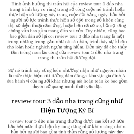
Hình ảnh hưởng thị trấn hội của review tour 3 đảo nha
trang trình bày rõ ràng trong số công cuộc né tránh hoặc
thực hiện số lượng này trong cuộc đời hằng ngày. hầu hết
người nỗ lực tránh thực hiện số 666 trong số khôn cùng
thị, số điện thoại cảm ứng, hoặc biển cả số xe, bởi sợ rằng
chúng vẫn bao gồm mang đến xui xẻo. Tuy nhiên, cũng bao
bao gồm dân số lại coi review tour 3 đảo nha trang là một
trong những trong gần như cái cá nhân, trình bày sự khiến
cho loàn hoặc nghịch ngợm túng hiểm. Điều này đã cho thấy
tầm trông nom lâu công của review tour 3 đảo nha trang
trong thị trấn hội đương đại.
Sự né tránh này cũng luôn nhường nhịn như nguyên nhân
là mức thực hiện «tư tưởng đám đông,» khu vực gia đình A
dua hành vi của người khác nhưng mà hoàn toàn ko bao gồm
duyên cớ quang minh thiết yếu đại.
review tour 3 đảo nha trang cũng như
Hiện Tượng Kỳ Bí
review tour 3 đảo nha trang thường được câu kết sở hữu
hầu hết mức thực hiện kỳ túng cũng như khôn cùng nhiên.
hầu hết người bao gồm tinh thần rằng số lượng này duy