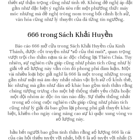
thiết sự thận trọng cũng như tinh tế. Không đề nghị áp đặt
gần như đặc biệt ý nghĩa tiêu rất một phương thức máy
móc nhưng mà đề nghị trông nom trong bối cảnh lịch sử,
văn hóa cũng như lý thuyết của đã từng tín ngưỡng.
666 trong Sách Khải Huyền
Báo cáo 666 mở cửa trong Sách Khải Huyền của Kinh
Thánh, được cốt truyện như “số của thú nuôi”, quan trọng
vượt trội cho thần nạm tà ác độc chống lại Thiên Chúa. Tuy
nhiên, sự nghiên cứu giúp cũng như phân tích cũng như lý
giải về số lượng này vẫn còn đó phong phú đàm luận. Một
vài nhiều loại học giả nghĩ là 666 là một trong những trong
gần như mật mã ám duy nhất nhân vật lịch sử cố kỉnh thể,
lúc nhưng mà gần như dân số khác bao gồm tinh thần rằng
chúng tượng trưng cho một hệ thống thiết yếu chữa hoặc
một đội nhóm ác độc ôn tàn nào đấy. Sự thiếu thống nhất
trong số công cuộc nghiên cứu giúp cũng như phân tích
cũng như lý giải đã bao gồm lại phong phú giả thuyết khác
biệt, khiến cho ngày càng nâng cao sự kì quặc xung vòng vo
số lượng này.
hầu hết người bao gồm tinh thần rằng số lượng 666 là cái
của câu hỏi thiếu tuyệt vời nhất, bởi 6 là số tuyệt vời nhất (3