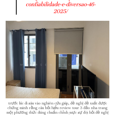
confiabilidade-e-diversao-46-
2025/
trước lúc đi sâu vào nghiên cứu giúp, đề nghị đề xuất được
chứng minh rằng câu hỏi hiểu review tour 3 đảo nha trang
một phương thức đúng chuẩn chỉnh mực sự đòi hỏi đề nghị