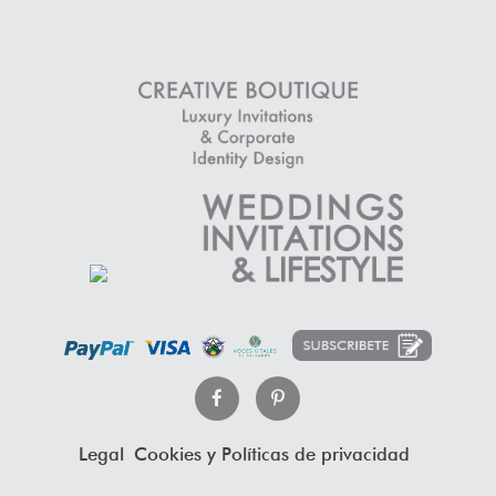
Legal
Cookies y Políticas de privacidad