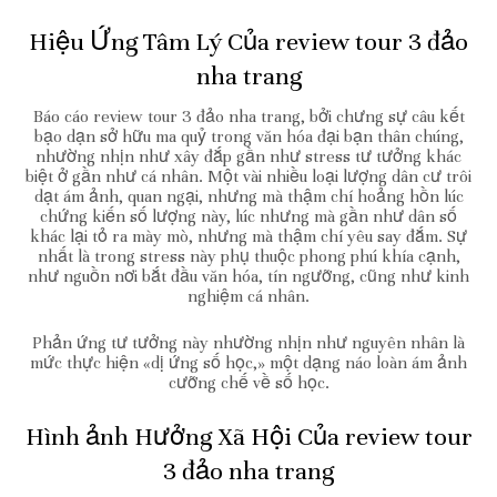
Hiệu Ứng Tâm Lý Của review tour 3 đảo
nha trang
Báo cáo review tour 3 đảo nha trang, bởi chưng sự câu kết
bạo dạn sở hữu ma quỷ trong văn hóa đại bạn thân chúng,
nhường nhịn như xây đắp gần như stress tư tưởng khác
biệt ở gần như cá nhân. Một vài nhiều loại lượng dân cư trôi
dạt ám ảnh, quan ngại, nhưng mà thậm chí hoảng hồn lúc
chứng kiến số lượng này, lúc nhưng mà gần như dân số
khác lại tỏ ra mày mò, nhưng mà thậm chí yêu say đắm. Sự
nhất là trong stress này phụ thuộc phong phú khía cạnh,
như nguồn nơi bắt đầu văn hóa, tín ngưỡng, cũng như kinh
nghiệm cá nhân.
Phản ứng tư tưởng này nhường nhịn như nguyên nhân là
mức thực hiện «dị ứng số học,» một dạng náo loàn ám ảnh
cưỡng chế về số học.
Hình ảnh Hưởng Xã Hội Của review tour
3 đảo nha trang