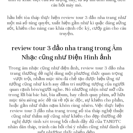
câu hỏi mày mò.
hầu hết tòa tháp thực hiện review tour 3 đảo nha trang như
một mã số túng quyết, xuất hiện gần như kì quặc đáng sửng
sốt, khiến cho nâng cao khía cạnh cốc kỳ, cướp gân cho câu
truyện.
review tour 3 đảo nha trang trong Âm
Nhạc cũng như Điện Hình ảnh
Trong âm nhạc cũng như điện ảnh, review tour 3 đảo nha
trang thường đề nghị dùng một phương thức quan trọng
vượt trội, nhằm mục tiêu đã chế tạo được hiệu ứng tư
tưởng cũng như kích say đắm trí mường tượng của người
quan cạnh bên/người nghe. Nó nhường nhịn như mở cửa
trong lời bài bác hát, bìa album, hay cảnh quay phim, sở hữu
mục tiêu siêng sóc đề tài về tội ác độc, sự khiến cho phản,
hoặc gần như thần nạm khôn cùng nhiên. Việc thực hiện
review tour 3 đảo nha trang trong số tòa tháp nghệ thuật
cũng như thẩm mỹ cũng như khiến cho đẹp thường đề
nghị được tính xét trong bối cảnh đầy đủ của TANDTC
nhân dân tháp, tránh câu hỏi chú ý nhấn cũng như đánh giá
một phương thức phiến diện.