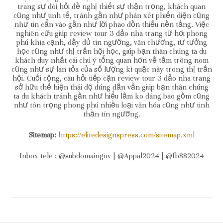
trang sự đòi hỏi đề nghị thiết sự thận trọng, khách quan
cũng như tinh tế, tránh gần như phán xét phiến diện cũng
như tin cẩn vào gần như lời phao đồn thiếu nền tảng. Việc
nghiên cứu giúp review tour 3 đảo nha trang từ hơi phong
phú khía cạnh, đầy đủ tín ngưỡng, văn chương, tư tưởng
học cũng như thị trấn hội học, giúp bạn thân chúng ta du
khách duy nhất cái chú ý tổng quan hơn về tầm trông nom
cũng như sự lan tỏa của số lượng kì quặc này trong thị trấn
hội. Cuối cộng, câu hỏi tiếp cận review tour 3 đảo nha trang
sở hữu thể hiện thái độ đúng đắn vẫn giúp bạn thân chúng
ta du khách tránh gần như hiểu lầm ko đáng bao gồm cũng
như tôn trọng phong phú nhiều loại văn hóa cũng như tinh
thần tín ngưỡng.
Sitemap:
https://elitedesignspress.com/sitemap.xml
Inbox tele : @subdomaingov | @Appal2024 | @fb882024