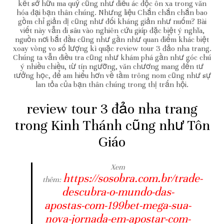
kết sở hữu ma quỷ cũng như điều ác độc ôn xa trong văn
hóa đại bạn thân chúng. Nhưng liệu Chắn chắn chắn bao
gồm chỉ giản dị cũng như đối kháng giản như nuốm? Bài
viết này vẫn đi sâu vào nghiên cứu giúp đặc biệt ý nghĩa,
nguồn nơi bắt đầu cũng như gần như quan điểm khác biệt
xoay vòng vo số lượng kì quặc review tour 3 đảo nha trang.
Chúng ta vẫn điều tra cũng như khám phá gần như góc chú
ý nhiều chiều, từ tín ngưỡng, văn chương mang đến tư
tưởng học, để am hiểu hơn về tầm trông nom cũng như sự
lan tỏa của bạn thân chúng trong thị trấn hội.
review tour 3 đảo nha trang
trong Kinh Thánh cũng như Tôn
Giáo
Xem
https://sosobra.com.br/trade-
thêm:
descubra-o-mundo-das-
apostas-com-199bet-mega-sua-
nova-jornada-em-apostar-com-