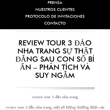
PRENSA
NUESTROS CLIENTES
PROTOCOLO DE INVITACIONES
CONTACTO
REVIEW TOUR 3 ĐẢO
NHA TRANG SỰ THẬT
ĐẰNG SAU CON SỐ BÍ
ẨN – PHÂN TÍCH VÀ
SUY NGẪM
review tour 3 đảo nha trang
review tour 3 đảo nha trang, một số lượng thường được câu