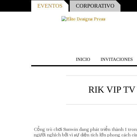
EVENTOS
CORPORATIVO
INICIO
INVITACIONES
RIK VIP T
Cổng trò chơi Sunwin đang phát triển thành 1 trong 
người nghịch bởi vì sự diện tích lớn phong cách c