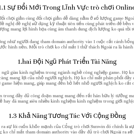
1.1 Sự Đổi Mới Trong Lĩnh Vực trò chơi Onlin
 đối chọi giản cùng đối chọi giản dễ dàng nằm ở số lượng game Ng
 nghị đề nghị sử dụng kỹ thuật tiên tiến cùng phát triển để bền 
ượng mang lợi hình họa cùng âm thanh dung dịch lượng ko quá tồi t
g như người đang tham domain authority vào 1 cuộc cất cánh bổng d
ước hình nền. Mỗi trò chơi ko chỉ mất 1 thử thách Ngoài ra là hành
1.hai Đội Ngũ Phát Triển Tài Năng
ng ngũ giàu kinh nghiệm trong ngành nghề công nghiệp game. Họ k
 càng mang lợi của nhỏ người nghịch. Họ ko chỉ mất phân phối đầy đủ
game hiện mang, giúp mang đến hồ hết nhỏ người nghịch ko cất 
in trong đầy đủ công đoạn mang mang đến rất hãn hữu lý tưởng ma
 hay đã mang siêu nhiều kinh nghiệm kinh nghiệm trong giới nghịch
1.3 Khả Năng Tương Tác Với Cộng Đồng
 ra sự lôi cuốn khỏe mạnh của Cổng trò chơi Sunwin đó chính là sự
 ko chỉ mất tham domain authority vào đầy đủ trò chơi Ngoài ra s