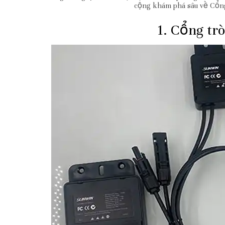
cộng khám phá sâu về Cổng
1. Cổng tr