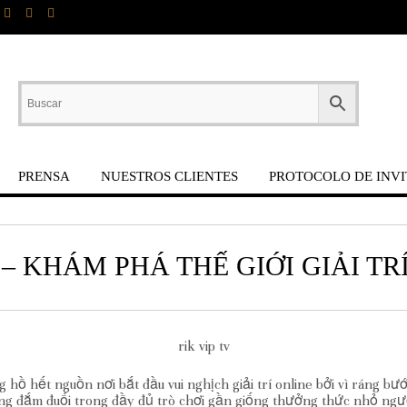
PRENSA
NUESTROS CLIENTES
PROTOCOLO DE INVI
V – KHÁM PHÁ THẾ GIỚI GIẢI TR
rik vip tv
hồ hết nguồn nơi bắt đầu vui nghịch giải trí online bởi vì ráng bư
ùng đắm đuối trong đầy đủ trò chơi gần giống thưởng thức nhỏ ngườ