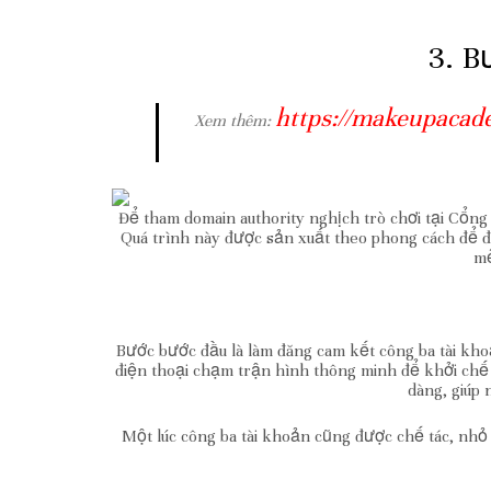
3. B
https://makeupacadem
Xem thêm:
Để tham domain authority nghịch trò chơi tại Cổng 
Quá trình này được sản xuất theo phong cách để đ
mẻ
Bước bước đầu là làm đăng cam kết công ba tài kh
điện thoại chạm trận hình thông minh để khởi chế 
dàng, giúp
Một lúc công ba tài khoản cũng được chế tác, nhỏ