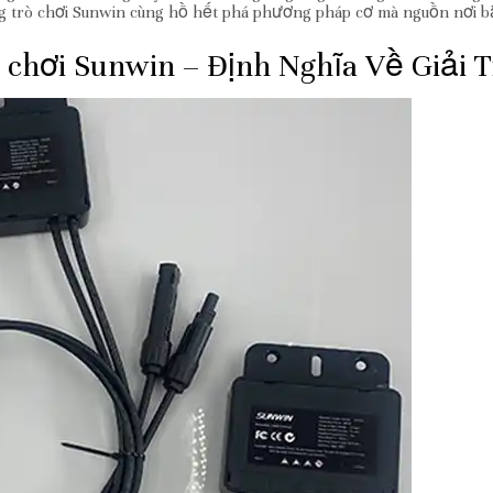
 trò chơi Sunwin cùng hồ hết phá phương pháp cơ mà nguồn nơi b
ò chơi Sunwin – Định Nghĩa Về Giải T