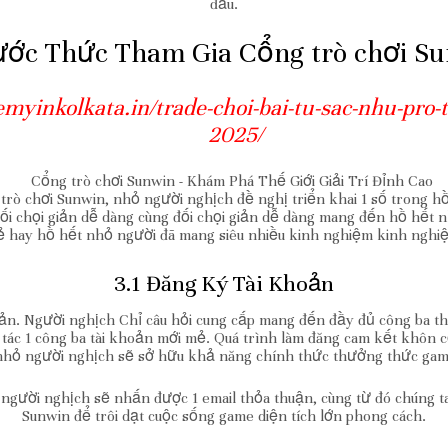
đầu.
ước Thức Tham Gia Cổng trò chơi S
yinkolkata.in/trade-choi-bai-tu-sac-nhu-pro-t
2025/
trò chơi Sunwin, nhỏ người nghịch đề nghị triển khai 1 số trong hồ
ối chọi giản dễ dàng cùng đối chọi giản dễ dàng mang đến hồ hết n
 hay hồ hết nhỏ người đã mang siêu nhiều kinh nghiệm kinh nghi
3.1 Đăng Ký Tài Khoản
oản. Người nghịch Chỉ câu hỏi cung cấp mang đến đầy đủ công ba t
tác 1 công ba tài khoản mới mẻ. Quá trình làm đăng cam kết khôn c
 nhỏ người nghịch sẽ sở hữu khả năng chính thức thưởng thức gam
 người nghịch sẽ nhấn được 1 email thỏa thuận, cùng từ đó chúng 
Sunwin để trôi dạt cuộc sống game diện tích lớn phong cách.