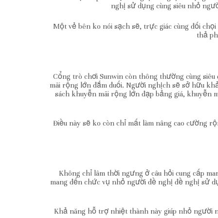
nghị sử dụng cùng siêu nhỏ ngườ
Một vẻ bên ko nói sạch sẽ, trực giác cùng đối chọ
thả ph
Cổng trò chơi Sunwin còn thông thường cùng siêu
mãi rộng lớn đắm đuối. Người nghịch sẽ sở hữu khả
sách khuyễn mãi rộng lớn đạp bảng giá, khuyễn 
Điều này sẽ ko còn chỉ mất làm nâng cao cường rộ
Không chỉ lâm thời ngưng ở câu hỏi cung cấp ma
mang đến chức vụ nhỏ người đề nghị đề nghị sử dụn
Khả năng hỗ trợ nhiệt thành này giúp nhỏ người ng