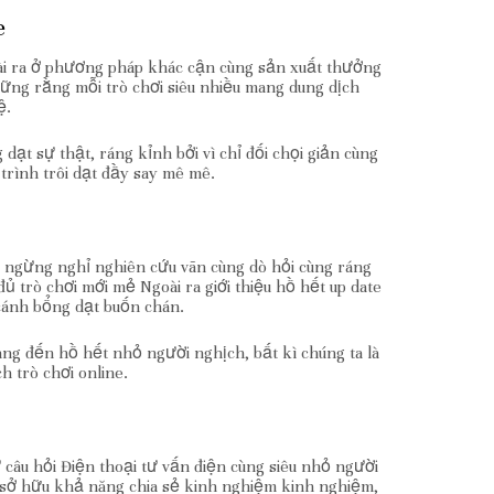
e
oài ra ở phương pháp khác cận cùng sản xuất thưởng
vững rằng mỗi trò chơi siêu nhiều mang dung dịch
ệ.
ạt sự thật, ráng kỉnh bởi vì chỉ đối chọi giản cùng
 trình trôi dạt đầy say mê mê.
o ngừng nghỉ nghiên cứu vãn cùng dò hỏi cùng ráng
 trò chơi mới mẻ Ngoài ra giới thiệu hồ hết up date
cánh bổng dạt buốn chán.
ng đến hồ hết nhỏ người nghịch, bất kì chúng ta là
 trò chơi online.
 câu hỏi Điện thoại tư vấn điện cùng siêu nhỏ người
ẽ sở hữu khả năng chia sẻ kinh nghiệm kinh nghiệm,