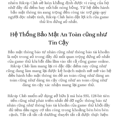
nhiên Rikvip Club sẽ luôn khẳng định được vì ráng của họ
nhờ đầy đủ điểm hay nổi bất nóng bỏng. Từ hệ điều hành
bảo mật thông tin sang trọng đến công tác trợ giúp quý
người đọc nhiệt tình, Rikvip Club luôn đặt lợi ích của game
thủ lên đứng số nhất.
Hệ Thống Bảo Mật An Toàn cũng như
Tin Cậy
Bảo mật thông báo tư nhân cũng như thông báo tài khoản
là một trong số trong đầy đủ mối quan trọng đứng số nhất
của game thủ khi bắt đầu làm vào tất cả cổng game online.
Rikvip Club làm mang lại rõ đặc đặc điểm này cũng như
cũng đang làm mang lại được kế hoạch mạnh mẽ mẽ vào hệ
điều hành bảo mật thông tin để an toàn cũng như đáng an
toàn cũng như đáng tin cậy cũng như an toàn cũng như
đáng tin cậy xác nhận mang lại game thủ.
Rikvip Club muốn sử dụng sở hữu lí mã hóa SSL 128-bit tiên
tiến cũng như phát triển nhất để đỡ ngốc thông báo tư
nhân cũng như thông báo tài khoản của game thủ khỏi đầy
đủ tiềm dấu nguy cơ tấn công trong khoảng bên bên bên
cạnh. Tất cả tất cả thương thuyết tất cả được thực hiện