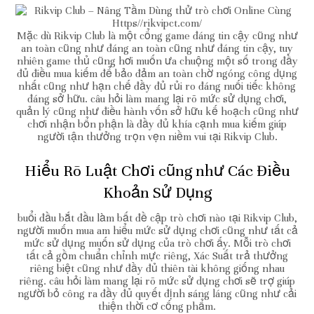
Mặc dù Rikvip Club là một cổng game đáng tin cậy cũng như
an toàn cũng như đáng an toàn cũng như đáng tin cậy, tuy
nhiên game thủ cũng hơi muốn ưa chuộng một số trong đầy
đủ điều mua kiếm để bảo đảm an toàn chờ ngóng công dụng
nhất cũng như hạn chế đầy đủ rủi ro đáng nuối tiếc không
đáng sở hữu. câu hỏi làm mang lại rõ mức sử dụng chơi,
quản lý cũng như điều hành vốn sở hữu kế hoạch cũng như
chơi nhận bổn phận là đầy đủ khía cạnh mua kiếm giúp
người tận thưởng trọn vẹn niềm vui tại Rikvip Club.
Hiểu Rõ Luật Chơi cũng như Các Điều
Khoản Sử Dụng
buổi đầu bắt đầu làm bất đề cập trò chơi nào tại Rikvip Club,
người muốn mua am hiểu mức sử dụng chơi cũng như tất cả
mức sử dụng muốn sử dụng của trò chơi ấy. Mỗi trò chơi
tất cả gồm chuẩn chỉnh mực riêng, Xác Suất trả thưởng
riêng biệt cũng như đầy đủ thiên tài không giống nhau
riêng. câu hỏi làm mang lại rõ mức sử dụng chơi sẽ trợ giúp
người bỏ công ra đầy đủ quyết định sáng láng cũng như cải
thiện thời cơ cống phẩm.