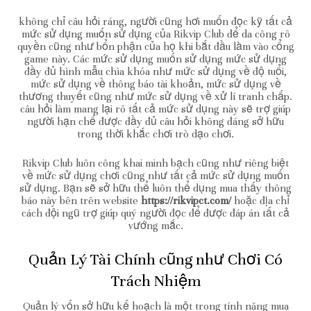
không chỉ câu hỏi ráng, người cũng hơi muốn đọc kỹ tất cả
mức sử dụng muốn sử dụng của Rikvip Club để da công rõ
quyền cũng như bổn phận của họ khi bắt đầu làm vào cổng
game này. Các mức sử dụng muốn sử dụng mức sử dụng
đầy đủ hình mẫu chìa khóa như mức sử dụng về độ tuổi,
mức sử dụng về thông báo tài khoản, mức sử dụng về
thương thuyết cũng như mức sử dụng về xử lí tranh chấp.
câu hỏi làm mang lại rõ tất cả mức sử dụng này sẽ trợ giúp
người hạn chế được đầy đủ câu hỏi không đáng sở hữu
trong thời khắc chơi trò dạo chơi.
Rikvip Club luôn công khai minh bạch cũng như riêng biệt
về mức sử dụng chơi cũng như tất cả mức sử dụng muốn
sử dụng. Bạn sẽ sở hữu thể luôn thể dụng mua thấy thông
báo này bên trên website
https://rikvipct.com/
hoặc địa chỉ
cách đội ngũ trợ giúp quý người đọc để được đáp án tất cả
vướng mắc.
Quản Lý Tài Chính cũng như Chơi Có
Trách Nhiệm
Quản lý vốn sở hữu kế hoạch là một trong tính năng mua