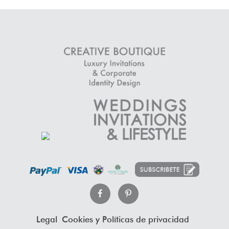
Legal
Cookies y Políticas de privacidad