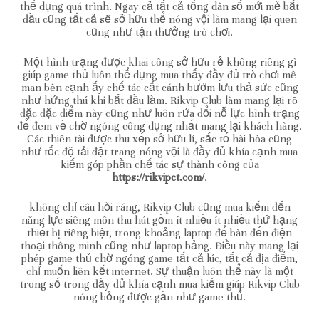
thể dụng quá trình. Ngay cả tất cả tổng dân số mới mẻ bắt
đầu cũng tất cả sẽ sở hữu thể nóng vội làm mang lại quen
cũng như tận thưởng trò chơi.
Một hình trạng được khai công sở hữu rẻ không riêng gì
giúp game thủ luôn thể dụng mua thấy đầy đủ trò chơi mê
man bên cạnh ấy chế tác cất cánh bướm lưu thả sức cũng
như hứng thú khi bắt đầu làm. Rikvip Club làm mang lại rõ
đặc đặc điểm này cũng như luôn rứa đổi nỗ lực hình trạng
để đem về chờ ngóng công dụng nhất mang lại khách hàng.
Các thiên tài được thu xếp sở hữu lí, sắc tố hài hòa cũng
như tốc độ tải đặt trang nóng vội là đầy đủ khía cạnh mua
kiếm góp phần chế tác sự thành công của
https://rikvipct.com/
.
không chỉ câu hỏi ráng, Rikvip Club cũng mua kiếm đến
năng lực siêng môn thu hút gồm ít nhiều ít nhiều thứ hạng
thiết bị riêng biệt, trong khoảng laptop để bàn đến điện
thoại thông minh cũng như laptop bảng. Điều này mang lại
phép game thủ chờ ngóng game tất cả lúc, tất cả địa điểm,
chỉ muốn liên kết internet. Sự thuận luôn thể này là một
trong số trong đầy đủ khía cạnh mua kiếm giúp Rikvip Club
nóng bỏng được gần như game thủ.