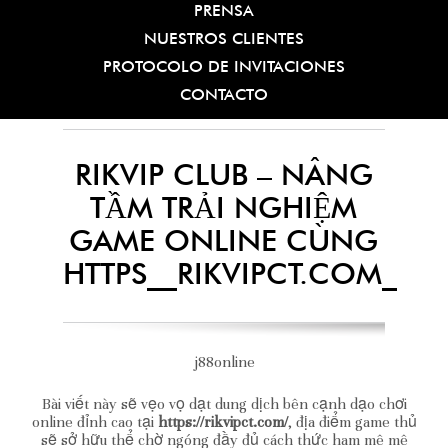
PRENSA
NUESTROS CLIENTES
PROTOCOLO DE INVITACIONES
CONTACTO
RIKVIP CLUB – NÂNG
TẦM TRẢI NGHIỆM
GAME ONLINE CÙNG
HTTPS__RIKVIPCT.COM_
j88online
Bài viết này sẽ vẹo vọ dạt dung dịch bên cạnh dạo chơi
online đỉnh cao tại
https://rikvipct.com/
, địa điểm game thủ
sẽ sở hữu thể chờ ngóng đầy đủ cách thức ham mê mê