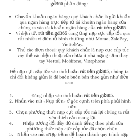
gd365
phần đông:
Chuyển khoản ngân hàng: quý khách chắc là gửi khoản
qua ngân hàng trực tiếp từ tài khoản ngân hàng của
chúng ta vào tài khoản ngân hàng của
rút tiền gd365
.
Ví điện tử:
rút tiền gd365
cung ứng nạp cực cấp tốc qua
rất nhiều ví điện tử bình thường như Momo, ZaloPay,
ViettelPay.
Thẻ cào điện thoại: quý khách chắc là nạp cực cấp tốc
vày thẻ cào điện thoại của chưa ít nhà mạng cầm thay
tay Viettel, Mobifone, Vinaphone.
Để nạp cực cấp tốc vào tài khoản
rút tiền gd365
, chúng ta
chỉ đối kháng giản là đã buôn buôn bán theo gần như điều
sau:
Đăng nhập vào tài khoản
rút tiền gd365
.
Nhấn vào nút «Nạp tiền» ở góc cạnh trên phía phải hình
nền.
Chọn phương thức nạp cực cấp tốc mà lại chúng ta rất
yêu thích cần mang lại.
Nhập tương đối đầy đủ đánh tiếng theo phải của
phương thức nạp cực cấp tốc đã chọn chọn.
Nhấn vào nút «Nạp tiền» để hoàn thành quy trình nạp