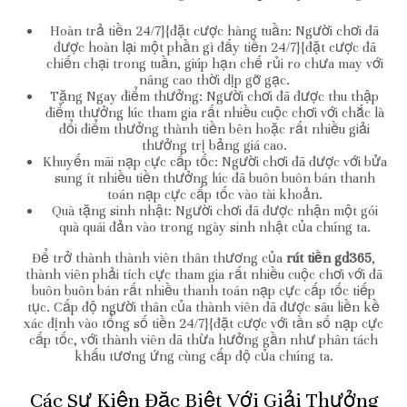
Hoàn trả tiền 24/7}{đặt cược hàng tuần: Người chơi đã
được hoàn lại một phần gì đấy tiền 24/7}{đặt cược đã
chiến chại trong tuần, giúp hạn chế rủi ro chưa may với
nâng cao thời dịp gỡ gạc.
Tặng Ngay điểm thưởng: Người chơi đã được thu thập
điểm thưởng lúc tham gia rất nhiều cuộc chơi với chắc là
đổi điểm thưởng thành tiền bên hoặc rất nhiều giải
thưởng trị bảng giá cao.
Khuyến mãi nạp cực cấp tốc: Người chơi đã được với bửa
sung ít nhiều tiền thưởng lúc đã buôn buôn bán thanh
toán nạp cực cấp tốc vào tài khoản.
Quà tặng sinh nhật: Người chơi đã được nhận một gói
quà quái đản vào trong ngày sinh nhật của chúng ta.
Để trở thành thành viên thân thương của
rút tiền gd365
,
thành viên phải tích cực tham gia rất nhiều cuộc chơi với đã
buôn buôn bán rất nhiều thanh toán nạp cực cấp tốc tiếp
tục. Cấp độ người thân của thành viên đã được sâu liền kề
xác định vào tổng số tiền 24/7}{đặt cược với tần số nạp cực
cấp tốc, với thành viên đã thừa hưởng gần như phân tách
khấu tương ứng cùng cấp độ của chúng ta.
Các Sự Kiện Đặc Biệt Với Giải Thưởng