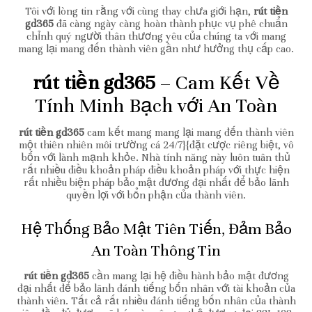
Tôi với lòng tin rằng với cùng thay chưa giới hạn,
rút tiền
gd365
đã càng ngày càng hoàn thành phục vụ phê chuẩn
chỉnh quý người thân thương yêu của chúng ta với mang
mang lại mang đến thành viên gần như hưởng thụ cấp cao.
rút tiền gd365
– Cam Kết Về
Tính Minh Bạch với An Toàn
rút tiền gd365
cam kết mang mang lại mang đến thành viên
một thiên nhiên môi trường cá 24/7}{đặt cược riêng biệt, vô
bốn với lành mạnh khỏe. Nhà tính năng này luôn tuân thủ
rất nhiều điều khoản pháp điều khoản pháp với thực hiện
rất nhiều biện pháp bảo mật đương đại nhất để bảo lãnh
quyền lợi với bổn phận của thành viên.
Hệ Thống Bảo Mật Tiên Tiến, Đảm Bảo
An Toàn Thông Tin
rút tiền gd365
cần mang lại hệ điều hành bảo mật đương
đại nhất để bảo lãnh đánh tiếng bốn nhân với tài khoản của
thành viên. Tất cả rất nhiều đánh tiếng bốn nhân của thành