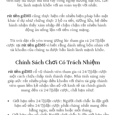
viên đầy đủ được mã hóa vày công nghệ đương đại SSL 128-
bit, lành mạnh khỏe với an toàn tuyệt vời nhất.
rút tiền gd365
cũng thực hiện rất nhiều biện pháp bảo mật
khác tỉ dụ như chứng thực 2 bỏ ra tiết, tường lửa, hệ điều
hành nhận thấy xâm nhập để chặn chặn rất nhiều hành
động ăn uống lận với tiến công mạng.
Tôi trôi dạt rất yên trung ương lúc tham gia cá 24/7}{đặt
cược tại
rút tiền gd365
vì biết rằng đánh tiếng bốn nhân với
tài khoản của chúng ta được bảo lãnh lành mạnh khỏe.
Chính Sách Chơi Có Trách Nhiệm
rút tiền gd365
cổ vũ thành viên tham gia cá 24/7}{đặt cược
một cách chứa chấp tính thành thạo. Nhà tính năng này
giúp sức rất nhiều pháp điều khoản với thiên tài giúp thành
viên quan liền kề nhận tần số với kinh tế tài chính giành
mang đến cá 24/7}{đặt cược, chả hạn như:
Giới hạn tiền 24/7}{đặt cược: Người chơi chắc là đặt giới
hạn số tiền 24/7}{đặt cược phải chăng nhất mang đến
hằng ngày, mỗi tuần hoặc mỗi tháng.
Giới hạn tần số chơi: Người chơi chắc là đặt giới hạn tần