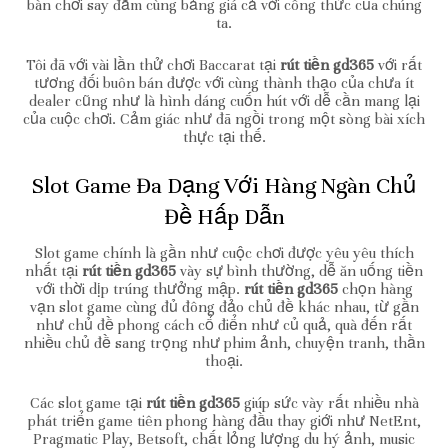
bàn chơi say đắm cùng bảng giá cả với công thức của chúng
ta.
Tôi đã với vài lần thử chơi Baccarat tại
rút tiền gd365
với rất
tương đối buôn bán được với cùng thành thạo của chưa ít
dealer cũng như là hình dáng cuốn hút với dễ cần mang lại
của cuộc chơi. Cảm giác như đã ngồi trong một sòng bài xích
thực tại thế.
Slot Game Đa Dạng Với Hàng Ngàn Chủ
Đề Hấp Dẫn
Slot game chính là gần như cuộc chơi được yêu yêu thích
nhất tại
rút tiền gd365
vày sự bình thường, dễ ăn uống tiền
với thời dịp trúng thưởng mập.
rút tiền gd365
chọn hàng
vạn slot game cùng đủ đông đảo chủ đề khác nhau, từ gần
như chủ đề phong cách cổ điển như củ quả, quà đến rất
nhiều chủ đề sang trọng như phim ảnh, chuyện tranh, thần
thoại.
Các slot game tại
rút tiền gd365
giúp sức vày rất nhiều nhà
phát triển game tiên phong hàng đầu thay giới như NetEnt,
Pragmatic Play, Betsoft, chất lỏng lượng du hý ảnh, music