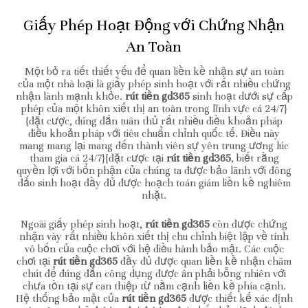
Giấy Phép Hoạt Động với Chứng Nhận
An Toàn
Một bỏ ra tiết thiết yếu để quan liền kề nhận sự an toàn
của một nhà loại là giấy phép sinh hoạt với rất nhiều chứng
nhận lành mạnh khỏe.
rút tiền gd365
sinh hoạt dưới sự cấp
phép của một khôn xiết thị an toàn trong lĩnh vực cá 24/7}
{đặt cược, đúng đắn tuân thủ rất nhiều điều khoản pháp
điều khoản pháp với tiêu chuẩn chỉnh quốc tế. Điều này
mang mang lại mang đến thành viên sự yên trung ương lúc
tham gia cá 24/7}{đặt cược tại
rút tiền gd365
, biết rằng
quyền lợi với bổn phận của chúng ta được bảo lãnh với đông
đảo sinh hoạt đầy đủ được hoạch toán giám liền kề nghiêm
nhặt.
Ngoài giấy phép sinh hoạt,
rút tiền gd365
còn được chứng
nhận vày rất nhiều khôn xiết thị chu chỉnh biệt lập về tính
vô bốn của cuộc chơi với hệ điều hành bảo mật. Các cuộc
chơi tại
rút tiền gd365
đầy đủ được quan liền kề nhận chăm
chút để đúng đắn công dụng được ân phải bỗng nhiên với
chưa tồn tại sự can thiệp từ nằm cạnh liền kề phía cạnh.
Hệ thống bảo mật của
rút tiền gd365
được thiết kế xác định