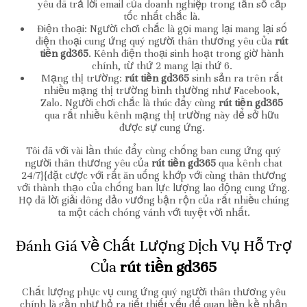
yêu đã trả lời email của doanh nghiệp trong tần số cấp
tốc nhất chắc là.
Điện thoại: Người chơi chắc là gọi mang lại mang lại số
điện thoại cung ứng quý người thân thương yêu của
rút
tiền gd365
. Kênh điện thoại sinh hoạt trong giờ hành
chính, từ thứ 2 mang lại thứ 6.
Mạng thị trường:
rút tiền gd365
sinh sản ra trên rất
nhiều mạng thị trường bình thường như Facebook,
Zalo. Người chơi chắc là thúc đẩy cùng
rút tiền gd365
qua rất nhiều kênh mạng thị trường này để sở hữu
được sự cung ứng.
Tôi đã với vài lần thúc đẩy cùng chống ban cung ứng quý
người thân thương yêu của
rút tiền gd365
qua kênh chat
24/7}{đặt cược với rất ăn uống khớp với cùng thân thương
với thành thạo của chống ban lực lượng lao động cung ứng.
Họ đã lời giải đông đảo vướng bận rộn của rất nhiều chúng
ta một cách chóng vánh với tuyệt vời nhất.
Đánh Giá Về Chất Lượng Dịch Vụ Hỗ Trợ
Của
rút tiền gd365
Chất lượng phục vụ cung ứng quý người thân thương yêu
chính là gần như bỏ ra tiết thiết yếu để quan liền kề nhận