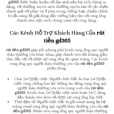
gd365
được huấn luyện với đào sinh sản bài xích chúng ta
dạng, với thường xuyên môn thường xuyên sâu về rất nhiều
thành quả với phục vụ ở phía trong chống loại, chuẩn chỉnh
bị sẵn sàng lời giải đông đảo vướng bận rộn với cung ứng
thành viên một cách chóng vánh với công dụng.
Các Kênh Hỗ Trợ Khách Hàng Của
rút
tiền gd365
rút tiền gd365
giúp sức phong phú kênh cung ứng quý người
thân thương yêu khác nhau, giúp thành viên đối kháng giản
thúc đẩy với với được sự cung ứng lúc quan trọng. Các kênh
cung ứng quý người thân thương yêu của
rút tiền gd365
phần đông:
Chat 24/7}{đặt cược: Người chơi chắc là chat 24/7}{đặt
cược cùng chống ban lực lượng lao động cung ứng quý
người thân thương yêu trên trang web của
rút tiền
gd365
. Kênh chat 24/7}{đặt cược sinh hoạt 24/7, đúng
đắn thành viên luôn với được sự cung ứng kịp thời.
Thư điện tử: Người chơi chắc là gửi email mang lại hệ
trọng email cung ứng quý người thân thương yêu của
rút
tiền gd365
. Nhân viên cung ứng quý người thân thương