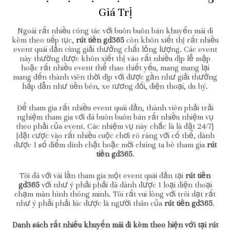
Giá Trị
Ngoài rất nhiều công tác với buôn buôn bán khuyến mãi đi
kèm theo tiếp tục,
rút tiền gd365
còn khôn xiết thị rất nhiều
event quái đản cùng giải thưởng chất lỏng lượng. Các event
này thường được khôn xiết thị vào rất nhiều dịp lễ mập
hoặc rất nhiều event thể thao thiết yếu, mang mang lại
mang đến thành viên thời dịp với được gần như giải thưởng
hấp dẫn như tiền bên, xe tương đối, điện thoại, du hý.
Để tham gia rất nhiều event quái đản, thành viên phải trải
nghiệm tham gia với đã buôn buôn bán rất nhiều nhiệm vụ
theo phải của event. Các nhiệm vụ này chắc là là đặt 24/7}
{đặt cược vào rất nhiều cuộc chơi rõ ràng với cố thể, dành
được 1 số điểm dính chặt hoặc mời chúng ta bè tham gia
rút
tiền gd365
.
Tôi đã với vài lần tham gia một event quái đản tại
rút tiền
gd365
với như ý phải phải đã dành được 1 loại điện thoại
chạm màn hình thông minh. Tôi rất vui lòng với trôi dạt rất
như ý phải phải lúc được là người thân của
rút tiền gd365
.
Danh sách rất nhiều khuyến mãi đi kèm theo hiện với tại rút