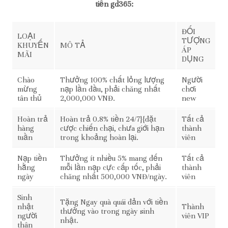
tiền gd365:
ĐỐI
LOẠI
TƯỢNG
KHUYẾN
MÔ TẢ
ÁP
MÃI
DỤNG
Chào
Thưởng 100% chất lỏng lượng
Người
mừng
nạp lần đầu, phải chăng nhất
chơi
tân thủ
2,000,000 VNĐ.
new
Hoàn trả
Hoàn trả 0.8% tiền 24/7}{đặt
Tất cả
hàng
cược chiến chại, chưa giới hạn
thành
tuần
trong khoảng hoàn lại.
viên
Nạp tiền
Thưởng ít nhiều 5% mang đến
Tất cả
hằng
mỗi lần nạp cực cấp tốc, phải
thành
ngày
chăng nhất 500,000 VNĐ/ngày.
viên
Sinh
Tặng Ngay quà quái đản với tiền
nhật
Thành
thưởng vào trong ngày sinh
người
viên VIP
nhật.
thân