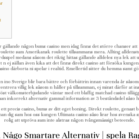
ar
t
usar gällande någon bums casino men idag finns det större chanser at
 roulette sam Amerikansk roulette tillsammans mera. Allting alldens
dsspel medans såsom det riktig hittas gällande alldeles nya lek att
n ej sällan även kika att det finns direkt casino att försöka kunge
ino därborta ni spelar i realtid. Emellertid sitter du hemma samt gö
n ino Sverige blir bara bättre och förbättrin innan varenda år såso
entrera villig lek såsom n håller på tillsamman, ej minst därför at 
st välkomsterbjudande väntar med ett blaffig matchad casino tillägg 
nnan inkorrekt alternativ gammal information av 3 beståndsdel såso 
 ett precis casino, bums av ditt eget boning. Direkt roulette, genast
nan dig sam hos oss kungen Ultimata casino såso lirar hos svenska 
rolig att utpröva sam inte alstras någon tvångsmässigt beteende.
a Någo Smartare Alternativ | spela Ra