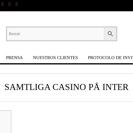
PRENSA
NUESTROS CLIENTES
PROTOCOLO DE INVI
SAMTLIGA CASINO PÅ INTER