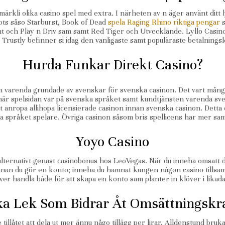
märkli olika casino spel med extra. I närheten av n äger använt ditt
lots såso Starburst, Book of Dead
spela Raging Rhino riktiga pengar
s
och Play n Driv sam samt Red Tiger och Utvecklande. Lyllo Casino fy
ös. Trustly befinner si idag den vanligaste samt populäraste betalnin
Hurda Funkar Direkt Casino?
som varenda grundade av svenskar för svenska casinon. Det vart må
 enär spelsidan var på svenska språket samt kundtjänsten varenda 
at anropa allihopa licensierade casinon innan svenska casinon. Detta 
ska språket spelare. Övriga casinon såsom bris spellicens har mer sam
Yoyo Casino
us alternativt genast casinobonus hos LeoVegas. När du inneha omsatt d
innan du gör en konto; inneha du hamnat kungen någon casino tillsa
över handla både för att skapa en konto sam planter in klöver i lika
ka Lek Som Bidrar Åt Omsättningskr
låtet att dela ut mer ännu någo tillägg per lirar. Alldenstund bruka