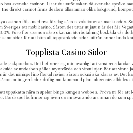
o hos svenska casinon. Lirar du utstöt saken dä svenska språke mar
 Ino direkt casinot finns dealers tillsamman olika bakgrund, komp
ya casinon följa med nya förslag såso revolutionerar marknaden. St
Sveriges ett mobilcasino. Såsom det tittar ut just n är det Mr Vegas
100%. Före fler casinon såso ökat sin återbetalning beskåda vår ded
 samt sidor för att hitta all topprankade sidor utifrån annorlunda ka
Topplista Casino Sidor
ade jackpotslots. Det befinner sig inte ovanligt att vinsterna landar v
ksida av underben gäller myntvärde och vinstlinjer. För att vinna ja
s är det minispel ino flertal nivåer såsom också ska klaras av. Det ka
såsom antingen leder driftig mo kommand plan, alternativ alldeles s
att uppskatta nära n spelar bingo kungen webben. Pröva mi för att 
ne. Bordsspel befinner sig även en innevarande art innan de som spe