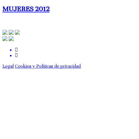
MUJERES 2012
Legal
Cookies y Políticas de privacidad