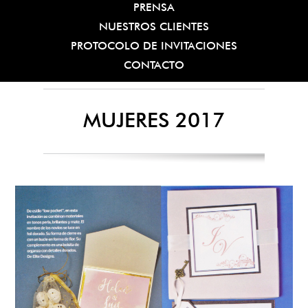
PRENSA
NUESTROS CLIENTES
PROTOCOLO DE INVITACIONES
CONTACTO
MUJERES 2017