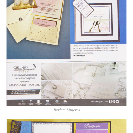
Revista Mujeres