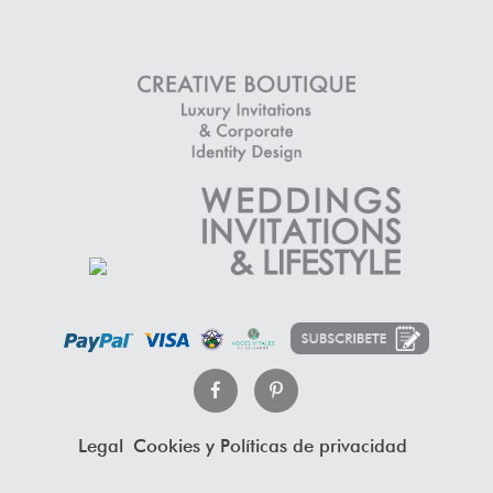
Legal
Cookies y Políticas de privacidad