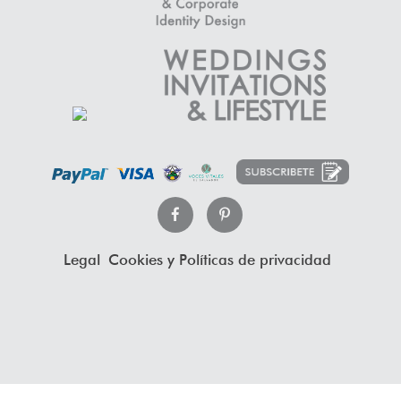
Legal
Cookies y Políticas de privacidad