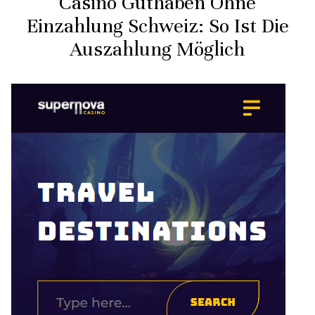
Casino Guthaben Ohne
Einzahlung Schweiz: So Ist Die
Auszahlung Möglich