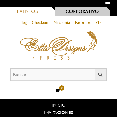
MENU
EVENTOS
CORPORATIVO
Blog
Checkout
Mi cuenta
Favoritos
VIP
0
INICIO
INVITACIONES