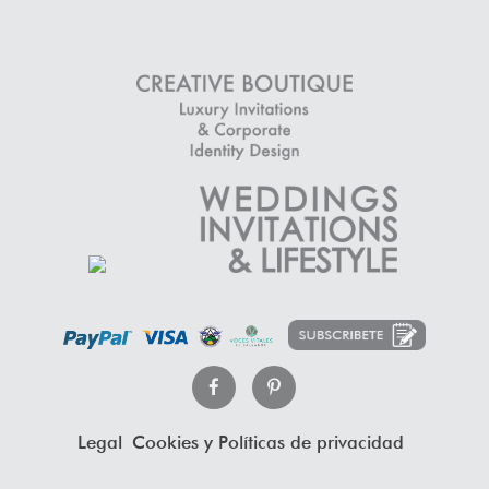
Legal
Cookies y Políticas de privacidad