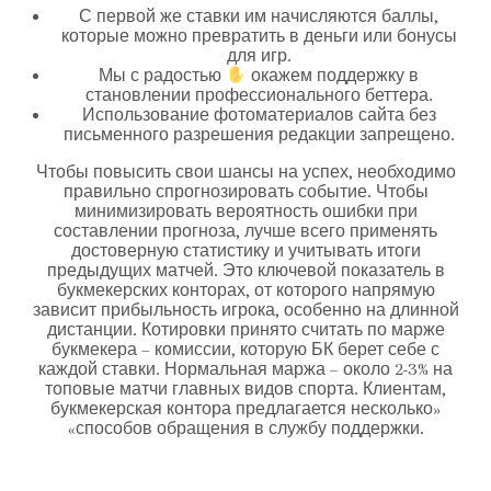
С первой же ставки им начисляются баллы,
которые можно превратить в деньги или бонусы
для игр.
Мы с радостью
окажем поддержку в
становлении профессионального беттера.
Использование фотоматериалов сайта без
письменного разрешения редакции запрещено.
Чтобы повысить свои шансы на успех, необходимо
правильно спрогнозировать событие. Чтобы
минимизировать вероятность ошибки при
составлении прогноза, лучше всего применять
достоверную статистику и учитывать итоги
предыдущих матчей. Это ключевой показатель в
букмекерских конторах, от которого напрямую
зависит прибыльность игрока, особенно на длинной
дистанции. Котировки принято считать по марже
букмекера – комиссии, которую БК берет себе с
каждой ставки. Нормальная маржа – около 2-3% на
топовые матчи главных видов спорта. Клиентам,
букмекерская контора предлагается несколько»
«способов обращения в службу поддержки.