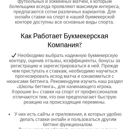
футбольных и хоккейных матчей, к которым
болельщики всегда проявляют максимум интереса,
предлагаются сотни различных вариантов. Для
онлайн ставки на спорт в нашей букмекерской
конторе доступны все основные виды спорта.
Как Работает Букмекерская
Компания?
Необходимо выбрать надежную букмекерскую
контору, оценив отзывы, коэффициенты, бонусы за
регистрацию и зарегистрироваться в ней. Прежде
чем приступать к ставкам, необходимо научиться
прогнозировать исход матча и ознакомиться с
нюансами беттинга. Рекомендуем изучить наш раздел
«Школы беттинга», для начинающего игрока.
Хорошие live ставки на спорт от профессионалов
отличаются тем, что они предполагают быструю
реакцию на происходящие перемены.
У них есть сайты и приложения, в которых удобно
делать ставки онлайн и пользоваться другим
беттинг-функционалом.