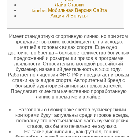
Лайв Ставки
Linebet Мобильная Версия Сайта
Акции И Бонусы
Имеет стандартную спортивную линию, но при этом
предлагает высокие коэффициенты на исходах
матчей в топовых видах спорта. Еще одно
достоинство бренда – большое количество бонусных
предложений и розыгрыши призов в программе
лояльности. Относительно молодой российский
букмекер, начавший деятельность в 2020 году.
Работает по лицензии ФНС РФ и предлагает игрокам
ставки на 18 видов спорта. Авторитетный бренд с
большой аудиторией активных пользователей.
Предлагает клиентам качественно проработанную
линию в прематче и в лайве.
Разговоры о блокировке счетов букмекерскими
конторами будут актуальны среди игроков всегда,
поскольку это неотъемлемая часть букмекерских
ставок, как бы это печально не звучало.
На такие дисциплины, как футбол, теннис,