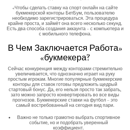
«Чтобы сделать ставку на спорт онлайн на сайте
букмекерской конторы БетБум, пользователю
необходимо зарегистрироваться. Эта процедура
крайне проста, и займёт она всего несколько секунд.
Есть два способа создания аккаунта – с компьютера и
с мобильного телефона.
В Чем Заключается Работа»
«букмекера?
Сейчас конкуренция между конторами стремительно
увеличивается, что однозначно играет на руку
простым игрокам. Многие популярные букмекерские
конторы для ставок готовы предложить щедрый
стартовый бонус. Да, его нельзя просто так забрать,
зато можно запросто конвертировать во все виды
прогнозов. Букмекерские ставки на футбол – это
самый востребованный на сегодня вид пари.
Важно не только грамотно выбрать спортивное
событие, но и подобрать уверенный
коэффициент.