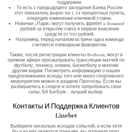
поддержки.
То есть с предыдущего заседания Банка России
этот показатель вырос на 1, 24 процентных пункта,
опередив изменение ключевой ставки.
Новички «Пари» могут получить фрибет a thousand
рублей за открытие счета и первое внесение
средств от 500 рублей.
Например, перед началом встречи одна команда
считается очевидным фаворитом.
Также, после регистрации клиенты BetBoom, могут в
прямом эфире просматривать трансляции матчей по
футболу, теннису, хоккею, баскетболу и многим
другим видам. Посмотреть информацию о наших
предположениях исхода того или иного спортивного
мероприятия можно в разделе Прогнозы. Если вы
разбираетесь в спорте и хотите попробовать свои
силы, БК БетБум – лучший выбор.
Контакты И Поддержка Клиентов
Linebet
Выберите несколько исходов событий, и если хотя
бы 9 из них окажутся точными, вы получите приз.