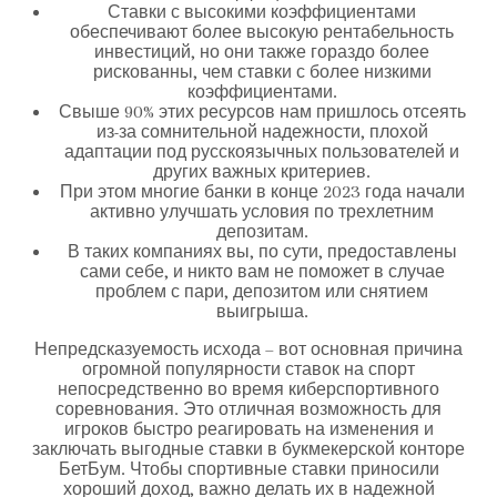
Ставки с высокими коэффициентами
обеспечивают более высокую рентабельность
инвестиций, но они также гораздо более
рискованны, чем ставки с более низкими
коэффициентами.
Свыше 90% этих ресурсов нам пришлось отсеять
из-за сомнительной надежности, плохой
адаптации под русскоязычных пользователей и
других важных критериев.
При этом многие банки в конце 2023 года начали
активно улучшать условия по трехлетним
депозитам.
В таких компаниях вы, по сути, предоставлены
сами себе, и никто вам не поможет в случае
проблем с пари, депозитом или снятием
выигрыша.
Непредсказуемость исхода – вот основная причина
огромной популярности ставок на спорт
непосредственно во время киберспортивного
соревнования. Это отличная возможность для
игроков быстро реагировать на изменения и
заключать выгодные ставки в букмекерской конторе
БетБум. Чтобы спортивные ставки приносили
хороший доход, важно делать их в надежной