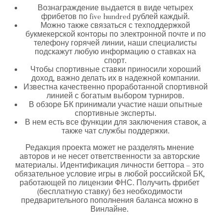
Вознаграждение выдается в виде четырех
фрибетов по five hundred рублей каждый.
Можно также связаться с техподдержкой
букмекерской конторы по электронной почте и по
телефону горячей линии, наши специалисты
подскажут любую информацию о ставках на
спорт.
Чтобы спортивные ставки приносили хороший
доход, важно делать их в надежной компании.
Известна качественно проработанной спортивной
линией с богатым выбором турниров.
В обзоре БК принимали участие наши опытные
спортивные эксперты.
В нем есть все функции для заключения ставок, а
также чат службы поддержки.
Редакция проекта может не разделять мнение
авторов и не несет ответственности за авторские
материалы. Идентификация личности беттора – это
обязательное условие игры в любой российской БК,
работающей по лицензии ФНС. Получить фрибет
(бесплатную ставку) без необходимости
предварительного пополнения баланса можно в
Винлайне.