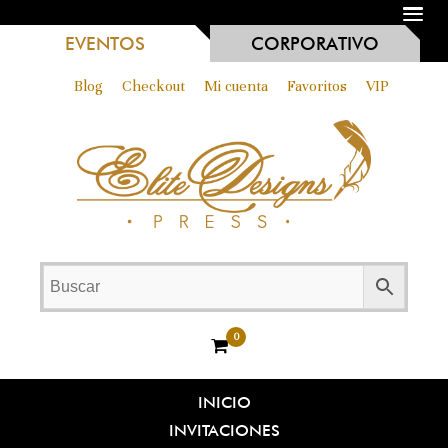
MENU
EVENTOS
CORPORATIVO
Blog
Checkout
Mi cuenta
Favoritos
VIP
0
INICIO
INVITACIONES