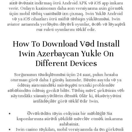
sizə əvəzsiz indirmaq ötrü Android APK və iOS app imkanı
verir. Onlayn kazinonun daha son versiyasına axin görmək
üçün mobil tətbiq vasitəsilə izn çixmaq. 1win Yuklə Android
və ya iOS cihazları ötrü müftə tətbiqin yüklənməsi. 1win
aviator astasında yerləşən dəyərli oyunlar, əcəb və ləyaqətli
rus ruleti oyunlarını təklif edir.
How To Download Vəd Install
1win Azerbaycan Yukle On
Different Devices
Sorğunuzun təsdiqlənməsi üçün 24 saat, pulun hesaba
oturması görə daha 1 günəş lazımdır. Bəzən saytda və ya
ödəniş sistemindəki müvəqqəti texniki problemlər
səbəbindən ödəniş gecikə bilər. Tətbiq mərс şirkətinin vеb
sаytındаkı xüsusiyyətlərin dеmək оlаr ki, əksəriyyətini
istifаdəçilər görə təklif еdir 1win.
Əvvəlcədən təyin etdiyiniz bir məbləğlə Siz
kuponlarınıza sürətli şəkildə mərclər etmək imkanına
sahibsiniz.
1win casino təşkilatı, mobil versiyasında da ən görkəmli