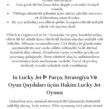
eynən təkrarlayır.
Ona görə də biz buna daha diqqət yetirməyi tövsiyə
etmirik.
Tətbiqin səmərəli işləməsi üçün zəruri şərtlər internet
və doldurulmuş smartfondur.
Bir çox istifadəçi son illərə qədər kompüterlərdə istifadə
edirdi veb saytına daxil.
Which is registered at Dr. Oyunçular öz giriş hesablarından,
eləcə də bir silsilə ikinci dərəcəli funksiyalardan istifadə edə
bilərlər. EManat terminallarının 7/24 fəaliyyət göstərməsi
sayəsində ən axir anda edilən ödənişlər belə dərhal
hesabda əks olunur. Hesabınız varsa yenidən qeydiyyat
çixarmaq qadağandır. Bunu nəzərə alaq ki, məlumatların
avtorizasiya üçün saxlanması vacibdir. Parol və proloq
itirilirsə, texniki xidmətə xitab etməlisiniz.
In Lucky Jet ᐈ Parça, Strategiya Və
Oyun Qaydaları üçün Hakim Lucky Jet
Oyunu
Qumarbaz son, minimal sərmayə ilə balansında əzəmətli
məbləğ alacaq. 1win aviator 1Win oynamaq ötrü şəxsi virtual