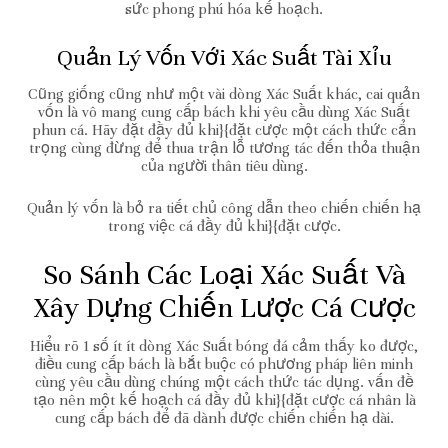
sức phong phú hóa kế hoạch.
Quản Lý Vốn Với Xác Suất Tài Xỉu
Cũng giống cũng như một vài dòng Xác Suất khác, cai quản
vốn là vô mang cung cấp bách khi yêu cầu dùng Xác Suất
phun cá. Hãy đặt đầy đủ khi}{đặt cược một cách thức cẩn
trọng cùng đừng để thua trận lỗ tương tác đến thỏa thuận
của người thân tiêu dùng.
Quản lý vốn là bỏ ra tiết chủ công dẫn theo chiến chiến hạ
trong việc cá đầy đủ khi}{đặt cược.
So Sánh Các Loại Xác Suất Và
Xây Dựng Chiến Lược Cá Cược
Hiểu rõ 1 số ít ít dòng Xác Suất bóng đá cảm thấy ko được,
điều cung cấp bách là bắt buộc có phương pháp liên minh
cùng yêu cầu dùng chúng một cách thức tác dụng. vấn đề
tạo nên một kế hoạch cá đầy đủ khi}{đặt cược cá nhân là
cung cấp bách để đã dành được chiến chiến hạ dài.