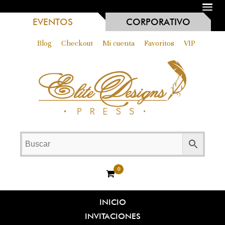
MENU
EVENTOS
CORPORATIVO
Blog
Checkout
Mi cuenta
Favoritos
VIP
0
INICIO
INVITACIONES