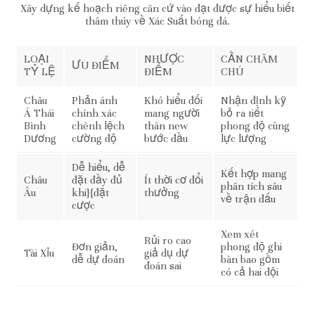
Xây dựng kế hoạch riêng căn cứ vào đạt được sự hiểu biết
thâm thúy về Xác Suất bóng đá.
LOẠI
NHƯỢC
CẦN CHĂM
ƯU ĐIỂM
TỶ LỆ
ĐIỂM
CHÚ
Châu
Phản ánh
Khó hiểu đối
Nhận định kỹ
Á Thái
chính xác
mang người
bỏ ra tiết
Bình
chênh lệch
thân new
phong độ cùng
Dương
cường độ
bước đầu
lực lượng
Dễ hiểu, dễ
Kết hợp mang
Châu
đặt đầy đủ
Ít thời cơ đổi
phân tích sâu
Âu
khi}{đặt
thưởng
về trận đấu
cược
Xem xét
Rủi ro cao
Đơn giản,
phong độ ghi
Tài Xỉu
giả dụ dự
dễ dự đoán
bàn bao gồm
đoán sai
có cả hai đội