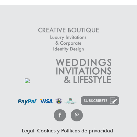
Legal
Cookies y Políticas de privacidad