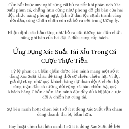
Cần bắt buộc suy nghĩ rộng rãi bỏ ra tiết khi phân tích Xác
Suất phun cá, chẳng hạn cũng như phong độ ghi bàn của hai
đội, chức năng phòng ngự, lịch sử dân tộc cạnh tranh cùng
đối đầu, cùng Chắn chắn còn cả bỏ ra tiết trung ương lý.
Nhận định sâu hầu cũng như bỏ ra tiết tương tác đến chức
năng ghi bàn của hai đội là điều cung cấp bách.
Ứng Dụng Xác Suất Tài Xỉu Trong Cá
Cược Thực Tiễn
Tỷ lệ phun cá Chắn chắn được liên minh mang một số ít
dòng Xác Suất khác để tăng thời cơ chiến chiến hạ. Ví dụ,
giả dụ cũng như quý khách hàng dự đoán đội A chiến hạ
cùng trận đấu có tương đối rộng rãi bàn chiến hạ, quý
khách hàng Chắn chắn liên minh đặt đầy đủ khi}{đặt cược
đội A chiến hạ cùng tài.
Sự liên minh hoạt chén bát 1 số ít ít dòng Xác Suất vẫn chăm
dùng doanh thu bụ bẫm hơn.
Hãy hoạt chén bát liên minh 1 số ít ít dòng Xác Suất để hết