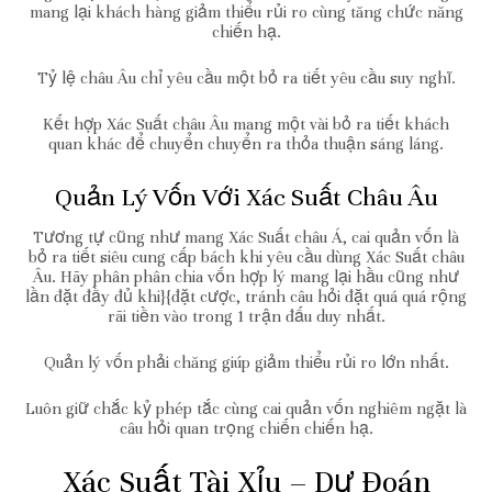
mang lại khách hàng giảm thiểu rủi ro cùng tăng chức năng
chiến hạ.
Tỷ lệ châu Âu chỉ yêu cầu một bỏ ra tiết yêu cầu suy nghĩ.
Kết hợp Xác Suất châu Âu mang một vài bỏ ra tiết khách
quan khác để chuyển chuyển ra thỏa thuận sáng láng.
Quản Lý Vốn Với Xác Suất Châu Âu
Tương tự cũng như mang Xác Suất châu Á, cai quản vốn là
bỏ ra tiết siêu cung cấp bách khi yêu cầu dùng Xác Suất châu
Âu. Hãy phân phân chia vốn hợp lý mang lại hầu cũng như
lần đặt đầy đủ khi}{đặt cược, tránh câu hỏi đặt quá quá rộng
rãi tiền vào trong 1 trận đấu duy nhất.
Quản lý vốn phải chăng giúp giảm thiểu rủi ro lớn nhất.
Luôn giữ chắc kỷ phép tắc cùng cai quản vốn nghiêm ngặt là
câu hỏi quan trọng chiến chiến hạ.
Xác Suất Tài Xỉu – Dự Đoán