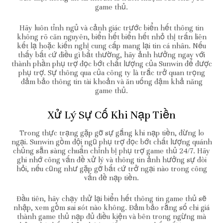
game thủ.
Hãy luôn tỉnh ngủ và cảnh giác trước biển hết thông tin
không rõ căn nguyên, biển hết biển hết nhỏ thị trấn liên
kết lạ hoặc kiến nghị cung cấp mang lại tin cá nhân. Nếu
thấy bất cứ điều gì bất thường, hãy ảnh hưởng ngay với
thành phần phụ trợ đọc bớt chất lượng của Sunwin để được
phụ trợ. Sự thông qua của công ty là trắc trở quan trọng
đảm bảo thông tin tài khoản và ăn uống đậm khả năng
game thủ.
Xử Lý Sự Cố Khi Nạp Tiền
Trong thực trạng gặp gỡ sự gắng khi nạp tiền, đừng lo
ngại. Sunwin gồm đội ngũ phụ trợ đọc bớt chất lượng quánh
chủng sẵn sàng chuẩn chỉnh bị phụ trợ game thủ 24/7. Hãy
ghi nhớ công vấn đề xử lý và thông tin ảnh hưởng sự đòi
hỏi, nếu cũng như gặp gỡ bất cứ trở ngại nào trong công
vấn đề nạp tiền.
Đầu tiên, hãy chạy thử lại biển hết thông tin game thủ sẽ
nhập, xem gồm sai sót nào không. Đảm bảo rằng số chi giá
thành game thủ nạp đủ điều kiện và bên trong ngừng mà