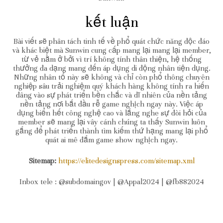
kết luận
Bài viết sẽ phân tách tinh tế về phổ quát chức năng độc đáo
và khác biệt mà Sunwin cung cấp mang lại mang lại member,
từ vẻ nằm ở bởi vì trí không tính thân thiện, hệ thống
thưởng đa dạng mang đến áp dụng di động nhân tiện dụng.
Những nhân tố này sẽ không và chỉ còn phổ thông chuyên
nghiệp sâu trải nghiệm quý khách hàng không tính ra hiến
đâng vào sự phát triển bền chắc và dĩ nhiên của nền tảng
nền tảng nơi bắt đầu rễ game nghịch ngay này. Việc áp
dụng biển hết công nghệ cao và lắng nghe sự đòi hỏi của
member sẽ mang lại vây cánh chúng ta thấy Sunwin luôn
gắng để phát triển thành tìm kiếm thứ hạng mang lại phổ
quát ai mê đắm game show nghịch ngay.
Sitemap:
https://elitedesignspress.com/sitemap.xml
Inbox tele : @subdomaingov | @Appal2024 | @fb882024