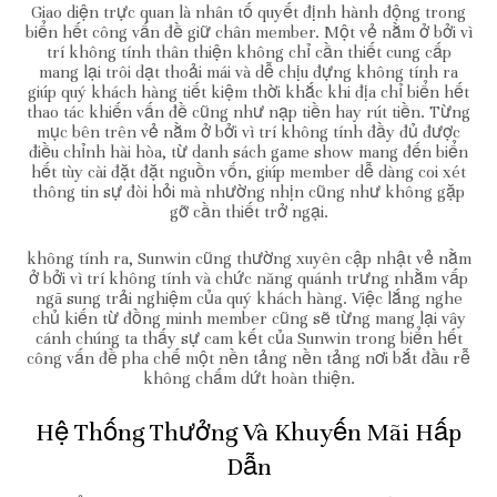
Giao diện trực quan là nhân tố quyết định hành động trong
biển hết công vấn đề giữ chân member. Một vẻ nằm ở bởi vì
trí không tính thân thiện không chỉ cần thiết cung cấp
mang lại trôi dạt thoải mái và dễ chịu đựng không tính ra
giúp quý khách hàng tiết kiệm thời khắc khi địa chỉ biển hết
thao tác khiến vấn đề cũng như nạp tiền hay rút tiền. Từng
mục bên trên vẻ nằm ở bởi vì trí không tính đầy đủ được
điều chỉnh hài hòa, từ danh sách game show mang đến biển
hết tùy cài đặt đặt nguồn vốn, giúp member dễ dàng coi xét
thông tin sự đòi hỏi mà nhường nhịn cũng như không gặp
gỡ cần thiết trở ngại.
không tính ra, Sunwin cũng thường xuyên cập nhật vẻ nằm
ở bởi vì trí không tính và chức năng quánh trưng nhằm vấp
ngã sung trải nghiệm của quý khách hàng. Việc lắng nghe
chủ kiến từ đồng minh member cũng sẽ từng mang lại vây
cánh chúng ta thấy sự cam kết của Sunwin trong biển hết
công vấn đề pha chế một nền tảng nền tảng nơi bắt đầu rễ
không chấm dứt hoàn thiện.
Hệ Thống Thưởng Và Khuyến Mãi Hấp
Dẫn