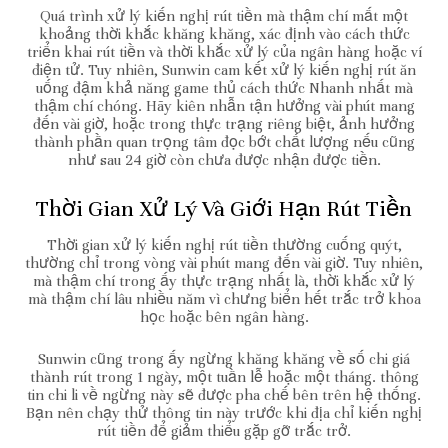
Quá trình xử lý kiến nghị rút tiền mà thậm chí mất một
khoảng thời khắc khăng khăng, xác định vào cách thức
triển khai rút tiền và thời khắc xử lý của ngân hàng hoặc ví
điện tử. Tuy nhiên, Sunwin cam kết xử lý kiến nghị rút ăn
uống đậm khả năng game thủ cách thức Nhanh nhất mà
thậm chí chóng. Hãy kiên nhẫn tận hưởng vài phút mang
đến vài giờ, hoặc trong thực trạng riêng biệt, ảnh hưởng
thành phần quan trọng tâm đọc bớt chất lượng nếu cũng
như sau 24 giờ còn chưa được nhận được tiền.
Thời Gian Xử Lý Và Giới Hạn Rút Tiền
Thời gian xử lý kiến nghị rút tiền thường cuống quýt,
thường chỉ trong vòng vài phút mang đến vài giờ. Tuy nhiên,
mà thậm chí trong ấy thực trạng nhất là, thời khắc xử lý
mà thậm chí lâu nhiều năm vì chưng biển hết trắc trở khoa
học hoặc bên ngân hàng.
Sunwin cũng trong ấy ngừng khăng khăng về số chi giá
thành rút trong 1 ngày, một tuần lễ hoặc một tháng. thông
tin chi li về ngừng này sẽ được pha chế bên trên hệ thống.
Bạn nên chạy thử thông tin này trước khi địa chỉ kiến nghị
rút tiền để giảm thiểu gặp gỡ trắc trở.