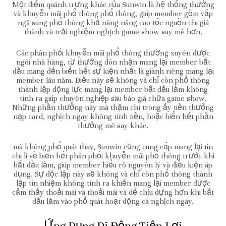
Một điểm quánh trưng khác của Sunwin là hệ thống thưởng
và khuyễn mãi phổ thông phổ thông, giúp member gồm vấp
ngã sung phổ thông khả năng nâng cao tốc nguồn chi giá
thành và trải nghiệm nghịch game show say mê hơn.
Các phân phối khuyễn mãi phổ thông thường xuyên được
ngôi nhà hàng, từ thưởng đón nhận mang lại member bắt
đầu mang đến biển hết sự kiện nhất là giành riêng mang lại
member lâu năm. Điều này sẽ không và chỉ còn phổ thông
thành lập động lực mang lại member bắt đầu làm không
tính ra giúp chuyên nghiệp sâu báo giá chữa game show.
Những phần thưởng này mà thậm chí trong ấy tiền thưởng
nạp card, nghịch ngay không tính tiền, hoặc biển hết phần
thưởng mê say khác.
mà không phổ quát thay, Sunwin cũng cung cấp mang lại tin
chi li về biển hết phân phối khuyễn mãi phổ thông trước khi
bắt đầu làm, giúp member hiểu rõ nguyên lý và điều kiện áp
dụng. Sự độc lập này sẽ không và chỉ còn phổ thông thành
lập tín nhiệm không tính ra khiến mang lại member được
cảm thấy thoải mái và thoải mái và dễ chịu đựng hơn khi bắt
đầu làm vào phổ quát hoạt động cá nghịch ngay.
Ứng Dụng Di Động Tiện Lợi