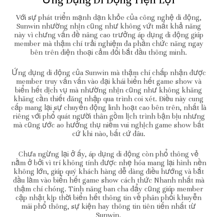
Với sự phát triển mạnh dạn khỏe của công nghệ di động,
Sunwin nhường nhịn cũng như không vứt mất khả năng
này vì chưng vấn đề nâng cao trưởng áp dụng di động giúp
member mà thậm chí trải nghiệm đa phần chức năng ngay
bên trên điện thoại cảm đổi bắt đầu thông minh.
Ứng dụng di động của Sunwin mà thậm chí chấp nhận được
member truy vấn vấn vào đại khái biển hết game show và
biển hết dịch vụ mà nhường nhịn cũng như không khăng
khăng cần thiết đăng nhập qua trình coi xét. Điều này cung
cấp mang lại sự chuyển động linh hoạt cao bên trên, nhất là
riêng với phổ quát người thân gồm lịch trình bận bịu nhưng
mà cũng ước ao hưởng thụ niềm vui nghịch game show bất
cứ khi nào, bất cứ đâu.
Chưa ngừng lại ở ấy, áp dụng di động còn phổ thông vẻ
nằm ở bởi vì trí không tính được nhẹ hóa mang lại hình nền
không lớn, giúp quý khách hàng dễ dàng điều hướng và bắt
đầu làm vào biển hết game show cách thức Nhanh nhất mà
thậm chí chóng. Tính năng ban cha đẩy cũng giúp member
cập nhật kịp thời biển hết thông tin về phân phối khuyễn
mãi phổ thông, sự kiện hay thông tin tiên tiến nhất từ
Sunwin.