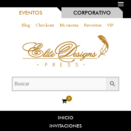
MENU
EVENTOS
CORPORATIVO
Blog
Checkout
Mi cuenta
Favoritos
VIP
0
INICIO
INVITACIONES