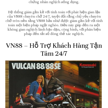
chứng nhân nghịch sống đụng.
Hệ thống giám gần kề với tính toán với phát hiện gian lậu
của VN88 chuyên chở 24/7, tuyệt đối rằng chủ yếu chuyên
chở trên nền tảng VN88 hầu như được giám gần kề với tính
toán một biện pháp ngặt nghèo. Điều này giúp đến ra một
không gian nghịch lành bạo dạn, công bình, với phân biện
pháp đến tất số đông thể xác nghịch.
VN88 – Hỗ Trợ Khách Hàng Tận
Tâm 24/7