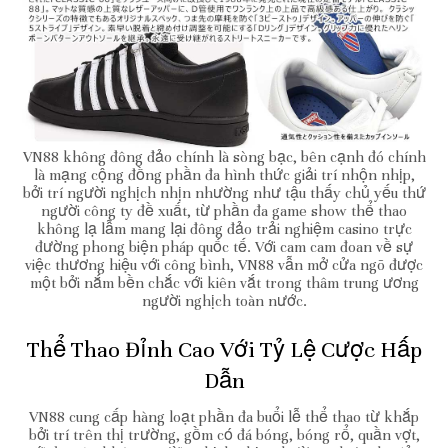
VN88 không đông đảo chính là sòng bạc, bên cạnh đó chính
là mạng cộng đồng phần đa hình thức giải trí nhộn nhịp,
bởi trí người nghịch nhịn nhường như tậu thấy chủ yếu thứ
người công ty đề xuất, từ phần đa game show thể thao
không lạ lẫm mang lại đông đảo trải nghiệm casino trực
đường phong biện pháp quốc tế. Với cam cam đoan về sự
việc thương hiệu với công bình, VN88 vẫn mở cửa ngõ được
một bởi nắm bền chắc với kiên vắt trong thâm trung ương
người nghịch toàn nước.
Thể Thao Đỉnh Cao Với Tỷ Lệ Cược Hấp
Dẫn
VN88 cung cấp hàng loạt phần đa buổi lễ thể thao từ khắp
bởi trí trên thị trường, gồm có đá bóng, bóng rổ, quần vợt,