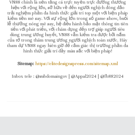
VN88 chính là nền tảng cá trực tuyến trực đường thương
hiệu với rộng lớn, sở hữu về đến người nghịch đông đảo
trải nghiệm phần đa hình thức giải trí top một với biện pháp
kiếm tiền mê say. Với sự rộng lớn trong số game show, buổi
lễ thưởng nóng mê say, hệ điều hành bảo mật thông tin tiên
tiến với phát triển, với chăm dụng đến trợ giúp người tiêu
dùng trung ương huyết, VN88 vẫn kiểm tra được bởi nắm
của tớ trong thâm trung ương người nghịch toàn nước. Hãy
tham dự VN88 ngay hiên giờ để cảm giác thị trường phần đa
hình thức giải trí đầy màu sắc với biện pháp!
Sitemap:
https://elitedesignspress.com/sitemap.xml
Inbox tele : @subdomaingov | @Appal2024 | @fb882024