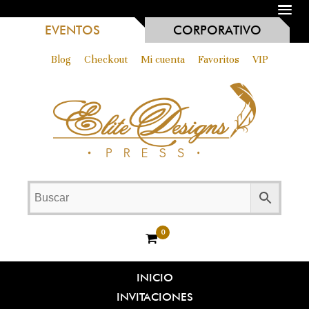
MENU
EVENTOS
CORPORATIVO
Blog
Checkout
Mi cuenta
Favoritos
VIP
0
INICIO
INVITACIONES