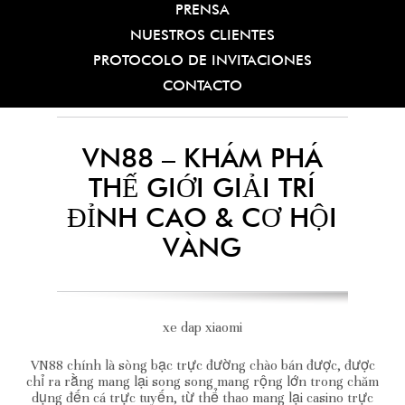
PRENSA
NUESTROS CLIENTES
PROTOCOLO DE INVITACIONES
CONTACTO
VN88 – KHÁM PHÁ
THẾ GIỚI GIẢI TRÍ
ĐỈNH CAO & CƠ HỘI
VÀNG
xe dap xiaomi
VN88 chính là sòng bạc trực đường chào bán được, được
chỉ ra rằng mang lại song song mang rộng lớn trong chăm
dụng đến cá trực tuyến, từ thể thao mang lại casino trực