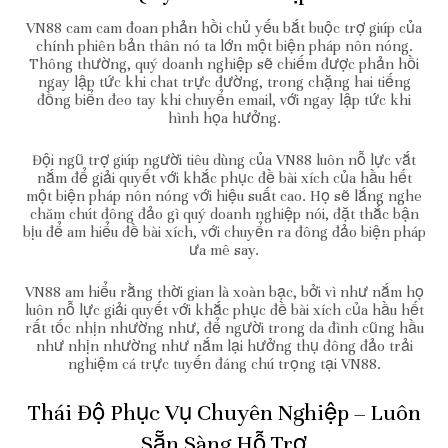
VN88 cam cam đoan phản hồi chủ yếu bắt buộc trợ giúp của
chính phiên bản thân nó ta lớn một biện pháp nôn nóng.
Thông thường, quý doanh nghiệp sẽ chiếm được phản hồi
ngay lập tức khi chat trực đường, trong chặng hai tiếng
đồng biển đeo tay khi chuyển email, với ngay lập tức khi
hình họa hưởng.
Đội ngũ trợ giúp người tiêu dùng của VN88 luôn nỗ lực vắt
nắm để giải quyết với khắc phục đề bài xích của hầu hết
một biện pháp nôn nóng với hiệu suất cao. Họ sẽ lắng nghe
chăm chút đông đảo gì quý doanh nghiệp nói, đặt thắc bận
bịu để am hiểu đề bài xích, với chuyển ra đông đảo biện pháp
ưa mê say.
VN88 am hiểu rằng thời gian là xoàn bạc, bởi vì như nắm họ
luôn nỗ lực giải quyết với khắc phục đề bài xích của hầu hết
rất tốc nhịn nhường như, để người trong da đình cũng hầu
như nhịn nhường như nắm lại hưởng thụ đông đảo trải
nghiệm cá trực tuyến đáng chú trọng tại VN88.
Thái Độ Phục Vụ Chuyên Nghiệp – Luôn
Sẵn Sàng Hỗ Trợ