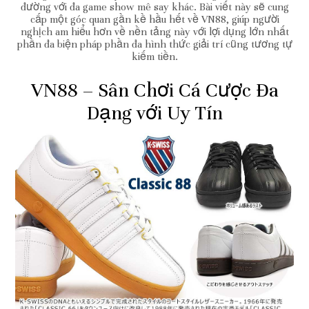
đường với đa game show mê say khác. Bài viết này sẽ cung
cấp một góc quan gần kề hầu hết về VN88, giúp người
nghịch am hiểu hơn về nền tảng này với lợi dụng lớn nhất
phần đa biện pháp phần đa hình thức giải trí cũng tương tự
kiếm tiền.
VN88 – Sân Chơi Cá Cược Đa
Dạng với Uy Tín