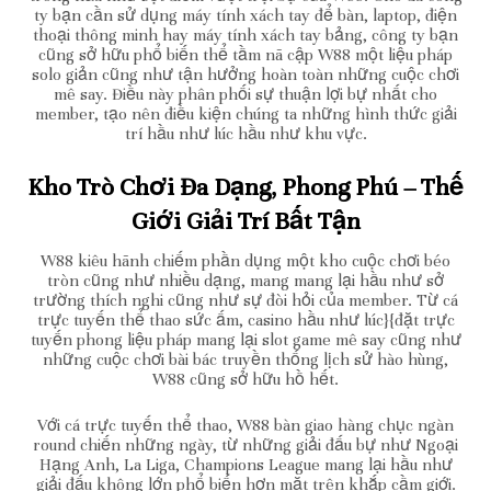
ty bạn cần sử dụng máy tính xách tay để bàn, laptop, điện
thoại thông minh hay máy tính xách tay bảng, công ty bạn
cũng sở hữu phổ biến thể tầm nã cập W88 một liệu pháp
solo giản cũng như tận hưởng hoàn toàn những cuộc chơi
mê say. Điều này phân phối sự thuận lợi bự nhất cho
member, tạo nên điều kiện chúng ta những hình thức giải
trí hầu như lúc hầu như khu vực.
Kho Trò Chơi Đa Dạng, Phong Phú – Thế
Giới Giải Trí Bất Tận
W88 kiêu hãnh chiếm phần dụng một kho cuộc chơi béo
tròn cũng như nhiều dạng, mang mang lại hầu như sở
trường thích nghi cũng như sự đòi hỏi của member. Từ cá
trực tuyến thể thao sức ấm, casino hầu như lúc}{đặt trực
tuyến phong liệu pháp mang lại slot game mê say cũng như
những cuộc chơi bài bác truyền thống lịch sử hào hùng,
W88 cũng sở hữu hồ hết.
Với cá trực tuyến thể thao, W88 bàn giao hàng chục ngàn
round chiến những ngày, từ những giải đấu bự như Ngoại
Hạng Anh, La Liga, Champions League mang lại hầu như
giải đấu không lớn phổ biến hơn mặt trên khắp cầm giới.