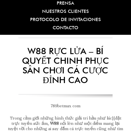
PRENSA
NUESTROS CLIENTES
PROTOCOLO DE INVITACIONES
CONTACTO
W88 RỰC LỬA – BÍ
QUYẾT CHINH PHỤC
SÂN CHƠI CÁ CƯỢC
ĐỈNH CAO
789betmax com
Trong cầm giới những hình thức giải trí hầu như lúc}{đặt
trực tuyến sức ấm,
W88
nổi lên như một điểm mang lại
tuyệt vời cho những ai say đắm cá trực tuyến cũng như tìm