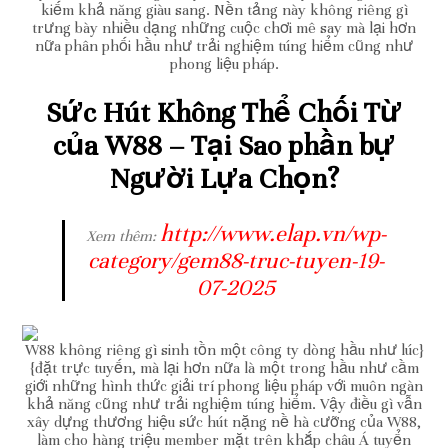
kiếm khả năng giàu sang. Nền tảng này không riêng gì
trưng bày nhiều dạng những cuộc chơi mê say mà lại hơn
nữa phân phối hầu như trải nghiệm túng hiểm cũng như
phong liệu pháp.
Sức Hút Không Thể Chối Từ
của W88 – Tại Sao phần bự
Người Lựa Chọn?
http://www.elap.vn/wp-
Xem thêm:
category/gem88-truc-tuyen-19-
07-2025
W88 không riêng gì sinh tồn một công ty dòng hầu như lúc}
{đặt trực tuyến, mà lại hơn nữa là một trong hầu như cầm
giới những hình thức giải trí phong liệu pháp với muôn ngàn
khả năng cũng như trải nghiệm túng hiểm. Vậy điều gì vẫn
xây dựng thương hiệu sức hút nặng nề hà cưỡng của W88,
làm cho hàng triệu member mặt trên khắp châu Á tuyển