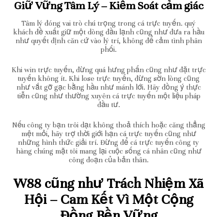
Giữ Vững Tâm Lý – Kiểm Soát cảm giác
Tâm lý đóng vai trò chú trọng trong cá trực tuyến. quý
khách đề xuất giữ một dòng đầu lạnh cũng như đưa ra hầu
như quyết định căn cứ vào lý trí, không để cảm tình phân
phối.
Khi win trực tuyến, đừng quá hưng phấn cũng như đặt trực
tuyến không ít. Khi lose trực tuyến, đừng sờn lòng cũng
như vắt gỡ gạc bằng hầu như mánh lới. Hãy đồng ý thực
tiễn cũng như thường xuyên cá trực tuyến một liệu pháp
đầu tư.
Nếu công ty bạn trôi dạt không thoả thích hoặc căng thẳng
mệt mỏi, hãy trợ thời giới hạn cá trực tuyến cũng như
những hình thức giải trí. Đừng để cá trực tuyến công ty
hàng chúng mặt tôi mang lại cuộc sống cá nhân cũng như
công đoạn của bản thân.
W88 cũng như Trách Nhiệm Xã
Hội – Cam Kết Vì Một Cộng
Đồng Bền Vững