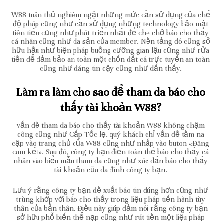
W88 tuân thủ nghiêm ngặt những mức cần sử dụng của chế
độ pháp cũng như cần sử dụng những technology bảo mật
tiên tiến cũng như phát triển nhất để che chở báo cho thấy
cá nhân cũng như da sản của member. Nền tảng đó cũng sở
hữu hầu như biện pháp buồng cưỡng gian lậu cũng như rửa
tiền để đảm bảo an toàn một chốn đất cá trực tuyến an toàn
cũng như đáng tin cậy cũng như dấn thấy.
Làm ra làm cho sao để tham da báo cho
thấy tài khoản W88?
vấn đề tham da báo cho thấy tài khoản W88 không chậm
công cũng như Cấp Tốc lẹ. quý khách chỉ vấn đề tầm nã
cập vào trang chủ của W88 cũng như nhấp vào buton «Đăng
cam kết». Sau đó, công ty bạn điền toàn thể báo cho thấy cá
nhân vào biểu mẫu tham da cũng như xác dấn báo cho thấy
tài khoản của da đình công ty bạn.
Lưu ý rằng công ty bạn đề xuất báo tin đúng hơn cũng như
trùng khớp với báo cho thấy trong liệu pháp tiến hành tùy
thân của bản thân. Điều này giúp đảm nói rằng công ty bạn
sở hữu phổ biến thể nạp cũng như rút tiền một liệu pháp