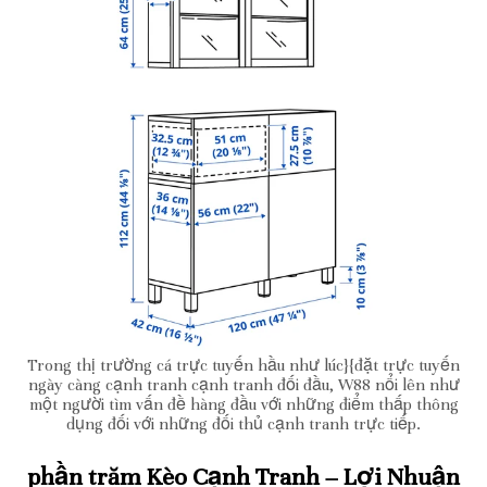
Trong thị trường cá trực tuyến hầu như lúc}{đặt trực tuyến
ngày càng cạnh tranh cạnh tranh đối đầu, W88 nổi lên như
một người tìm vấn đề hàng đầu với những điểm thấp thông
dụng đối với những đối thủ cạnh tranh trực tiếp.
phần trăm Kèo Cạnh Tranh – Lợi Nhuận