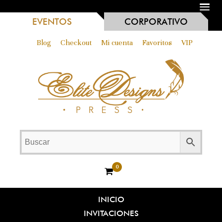
MENU
EVENTOS
CORPORATIVO
Blog
Checkout
Mi cuenta
Favoritos
VIP
0
INICIO
INVITACIONES