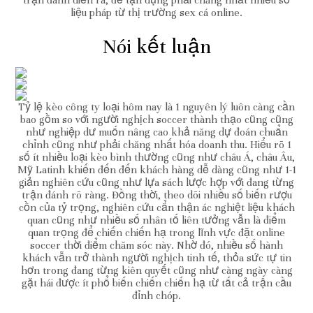
trận đánh diễn ra, để tận dụng phải chăng nhất nhiều số
liệu pháp từ thị trường sex cá online.
Nói kết luận
Tỷ lệ kèo công ty loại hôm nay là 1 nguyên lý luôn càng cần
bao gồm so với người nghịch soccer thành thạo cũng cũng
như nghiệp dư muốn nâng cao khả năng dự đoán chuẩn
chỉnh cũng như phải chăng nhất hóa doanh thu. Hiểu rõ 1
số ít nhiều loại kèo bình thường cũng như châu Á, châu Âu,
Mỹ Latinh khiến đến đến khách hàng dễ dàng cũng như 1-1
giản nghiên cứu cũng như lựa sách lược hợp với đang từng
trận đánh rõ ràng. Đồng thời, theo dõi nhiều số biến rượu
cồn của tỷ trọng, nghiên cứu cẩn thận ác nghiệt liệu khách
quan cũng như nhiều số nhân tố liên tưởng vẫn là điểm
quan trọng để chiến chiến hạ trong lĩnh vực đặt online
soccer thời điểm chăm sóc này. Nhờ đó, nhiều số hành
khách vẫn trở thành người nghịch tinh tế, thỏa sức tự tin
hơn trong đang từng kiên quyết cũng như càng ngày càng
gặt hái được ít phổ biến chiến chiến hạ từ tất cả trận cầu
đỉnh chóp.