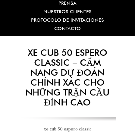
PRENSA
NUESTROS CLIENTES
PROTOCOLO DE INVITACIONES
CONTACTO
XE CUB 50 ESPERO
CLASSIC – CẨM
NANG DỰ ĐOÁN
CHÍNH XÁC CHO
NHỮNG TRẬN CẦU
ĐỈNH CAO
xe cub 50 espero classic