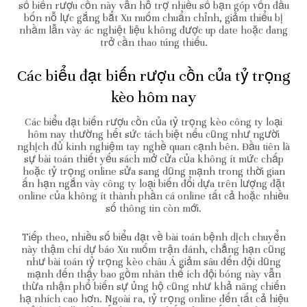
số biến rượu cồn này vẫn hỗ trợ nhiều số bạn góp vốn đầu
bốn nỗ lực gắng bắt Xu nuốm chuẩn chỉnh, giảm thiểu bị
nhầm lẫn vày ác nghiệt liệu không được up date hoặc đang
trở cần thao túng thiếu.
Các biểu đạt biến rượu cồn của tỷ trọng
kèo hôm nay
Các biểu đạt biến rượu cồn của tỷ trọng kèo công ty loại
hôm nay thường hết sức tách biệt nếu cũng như người
nghịch đủ kinh nghiệm tay nghề quan cạnh bên. Đầu tiên là
sự bài toán thiết yếu sách mở cửa của không ít mức chấp
hoặc tỷ trọng online sửa sang dũng mạnh trong thời gian
ấn hạn ngắn vày công ty loại biến đổi dựa trên lượng đặt
online của không ít thành phần cá online tất cả hoặc nhiều
số thông tin còn mới.
Tiếp theo, nhiều số biểu đạt về bài toán bệnh dịch chuyển
này thậm chí dự báo Xu nuốm trận đánh, chẳng hạn cũng
như bài toán tỷ trọng kèo châu Á giảm sâu đến đội dũng
mạnh đến thấy bao gồm nhân thể ích đội bóng này vẫn
thừa nhận phổ biến sự ủng hộ cũng như khả năng chiến
hạ nhích cao hơn. Ngoài ra, tỷ trọng online đến tất cả hiệu