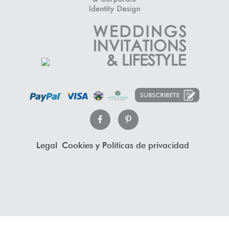
Legal
Cookies y Políticas de privacidad