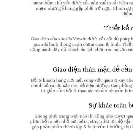
buton bấm chủ yếu được cấu sản xuất xuất hiện né
nhẹn nhưng không gặp phải trở ngại. Chính sự p
điểm 
Thiết kế 
Giao diện của xóc đĩa Vinwin được cắt cắt để phù ph
quan ải hình thông minh chạm quan ải hình. Thiết 
đồng minh đầy đủ khách du lịch chơi tróc nã vấn cù
Giao diện thân mật, dễ cần
Đối & khách hàng mới mẻ, công việc quen & xây che 
chính bỏ ra tiết sắc nét, dễ điều hướng. Các phỏng 
1-1 giản cầm bắt & thao tác nhuần nhuyễn hơn.
Sự khác toàn b
Không phải trang web nào thì cũng phê duyệt qua
phần bỏ ra tiết nhỏ tuổi bỏng cũng như tốc độ vận 
góp phần phần thành lập & hoạt cồn 1 hưởng thụ hăn