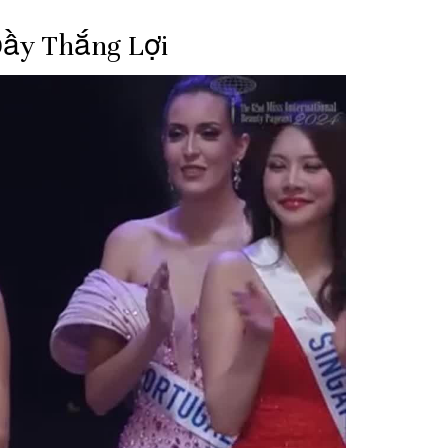
Đầy Thắng Lợi