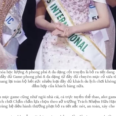
hóa học lượng & phong phú & đa dạng cốt truyện là bỏ ra tiết đang 
đầy đủ Game phong phú & đa dạng từ đầy đủ chuyên mục cổ xưa tới
mang lại toàn bộ hết sức nhiều loại đầy đủ khách du lịch chơi khôn
đắm hợp của khách hàng nữa.
 mục game cũng như ngôi nhà cái, cá trực tuyến thể thao, slot gam
u lịch chơi Chắn chắn lựa chọn theo sở trường Trách Nhiệm Hữu H
ùng hệ điều hành thưởng phạt bỏ ra tiết sắc nét, an toàn, xây ch