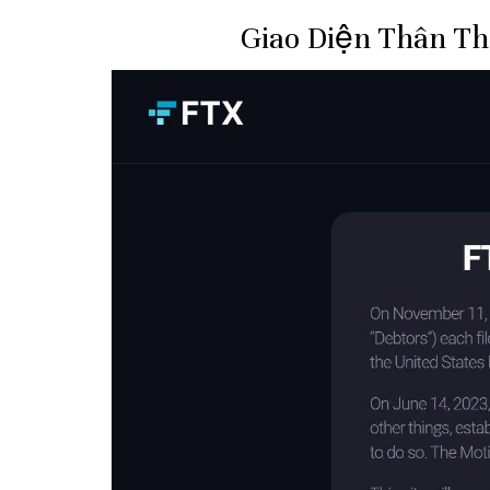
Giao Diện Thân Th