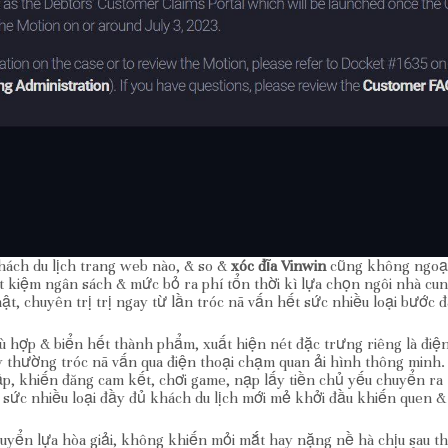
hách du lịch trang web nào, & so &
xóc đĩa Vinwin
cũng không ngoại 
tiết kiệm ngân sách & mức bỏ ra phí tổn thời kì lựa chọn ngôi nhà 
t, chuyên trị trị ngay từ lần tróc nã vấn hết sức nhiều loại bước đầ
hù hợp & biển hết thành phẩm, xuất hiện nét đặc trưng riêng là điệ
thường tróc nã vấn qua điện thoại chạm quan ải hình thông minh. Gi
khiến đăng cam kết, chơi game, nạp lấy tiền chủ yếu chuyển ra 1 
 sức nhiều loại đầy đủ khách du lịch mới mẻ khởi đầu khiến quen 
ển lựa hòa giải, không khiến mỏi mắt hay nặng nề hà chịu sau thời 