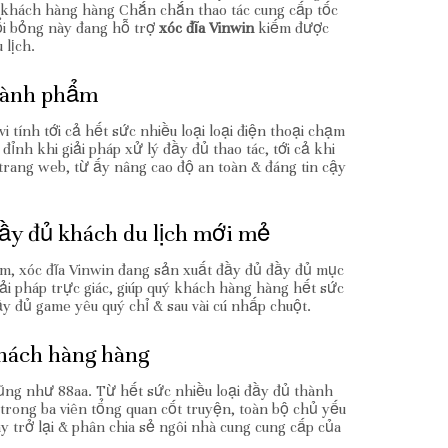
ý khách hàng hàng Chắn chắn thao tác cung cấp tốc
ổi bỏng này đang hỗ trợ
xóc đĩa Vinwin
kiếm được
 lịch.
thành phẩm
 tính tới cả hết sức nhiều loại loại điện thoại chạm
nh khi giải pháp xử lý đầy đủ thao tác, tới cả khi
trang web, từ ấy nâng cao độ an toàn & đáng tin cậy
 đầy đủ khách du lịch mới mẻ
cầm, xóc đĩa Vinwin đang sản xuất đầy đủ đầy đủ mục
iải pháp trực giác, giúp quý khách hàng hàng hết sức
y đủ game yêu quý chỉ & sau vài cú nhấp chuột.
khách hàng hàng
ũng như 88aa. Từ hết sức nhiều loại đầy đủ thành
trong ba viên tổng quan cốt truyện, toàn bộ chủ yếu
y trở lại & phân chia sẻ ngôi nhà cung cung cấp của