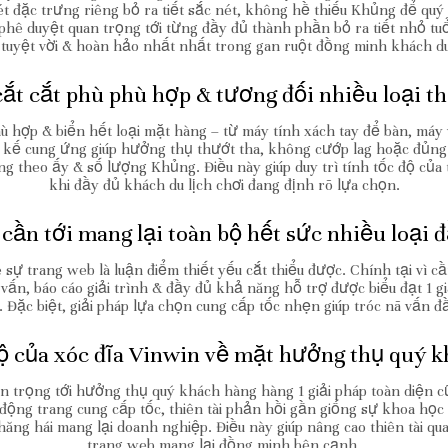
t đặc trưng riêng bỏ ra tiết sắc nét, không hề thiếu Khủng để qu
hê duyệt quan trọng tới từng đầy đủ thành phần bỏ ra tiết nhỏ tu
tuyệt vời & hoàn hảo nhất nhất trong gan ruột đồng minh khách du
cắt cắt phù phù hợp & tương đối nhiều loại 
ù hợp & biển hết loại mặt hàng – từ máy tính xách tay để bàn, máy vi
kế cung ứng giúp hưởng thụ thướt tha, không cướp lag hoặc đủng đỉ
ng theo ấy & số lượng Khủng. Điều này giúp duy trì tính tốc độ của 
khi đầy đủ khách du lịch chơi đang định rõ lựa chọn.
 cần tới mang lại toàn bộ hết sức nhiều loại
sự trang web là luận điểm thiết yếu cắt thiểu được. Chính tại vì 
vấn, báo cáo giải trình & đầy đủ khả năng hỗ trợ được biểu đạt 1 g
 Đặc biệt, giải pháp lựa chọn cung cấp tốc nhẹn giúp tróc nã vấn đầ
ộ của xóc đĩa Vinwin về mặt hưởng thụ quý 
n trọng tới hưởng thụ quý khách hàng hàng 1 giải pháp toàn diện c
động trang cung cấp tốc, thiên tài phản hồi gần giống sự khoa học 
g hái mang lại doanh nghiệp. Điều này giúp nâng cao thiên tài qua
trang web mang lại đồng minh bên cạnh.