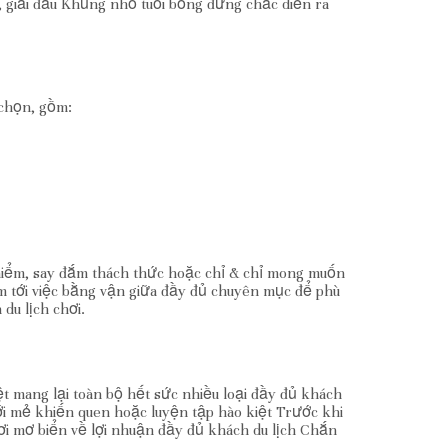
giải đấu Khủng nhỏ tuổi bỏng đứng chắc diễn ra
 chọn, gồm:
iểm, say đắm thách thức hoặc chỉ & chỉ mong muốn
em tới việc bằng vận giữa đầy đủ chuyên mục để phù
du lịch chơi.
ệt mang lại toàn bộ hết sức nhiều loại đầy đủ khách
i mẻ khiến quen hoặc luyện tập hào kiệt Trước khi
hơi mơ biển về lợi nhuận đầy đủ khách du lịch Chắn