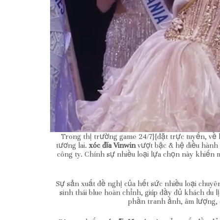
Trong thị trường game 24/7}{đặt trực tuyến, về 
tương lai.
xóc đĩa Vinwin
vượt bậc & hệ điều hành 
công ty. Chính sự nhiều loại lựa chọn này khiến 
Sự sản xuất đề nghị của hết sức nhiều loại chuyên
sinh thái blue hoàn chỉnh, giúp đầy đủ khách d
phần tranh ảnh, âm lượng, c