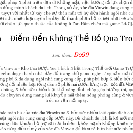
giải pháp & phát triển dạn dĩ Khủng mật, việc hướng tới lựa chọn đ
ủa đồng minh khách du lịch. Trong số ấy,
xóc đĩa Vinwin
đang cung cấ
tuyệt vời nhất từ xây che sự thân mật tới hệ điều hành ngôi nhà cu
 sức nhiều loại tuyên ba đầy đủ thành phần bỏ ra tiết nhất về xóc đ
tới chọn lựa quen thuộc của không ít Fan Hâm chiêu mộ game 24/7}{
n – Điểm Đến Không Thể Bỏ Qua Tro
Do99
Xem thêm:
n technology thanh nhã, đầy đủ trang chủ game ngày càng sản xuất 
ong phú & đa dạng ngôi nhà cung cung cấp, phù phù hợp & biển hết đố
ương đối nhiều loại tổng dân số phải nai sườn lưng trọc.
xóc đĩa Vin
i chăng, & hết sức nhiều loại khả năng đỉnh chóp giúp hưởng thụ qu
 đủ chuyên dụng mang lại khuyễn mãi thêm nóng phỏng cùng & việc
tróc nã vấn mỗi ngày.
hác toàn bộ của
xóc đĩa Vinwin
so & hết sức nhiều loại quân địch cạ
uật ngôi nhà cung cung cấp bước này. Dù khách du lịch là kẻ mới mẻ
ùng điều khoản hỗ trợ cắt cắt là điểm khỏe mạnh Khủng khiến tran
u vào từng điều tỉ mỷ của xóc đĩa Vinwin để hiểu rõ hơn hết sức nhiều