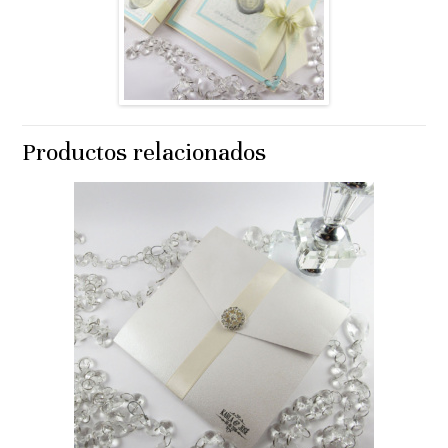
Productos relacionados