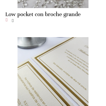
Low pocket con broche grande
Añadir a la lista de deseos