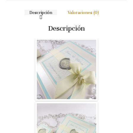
Descripción
Valoraciones (0)
Descripción