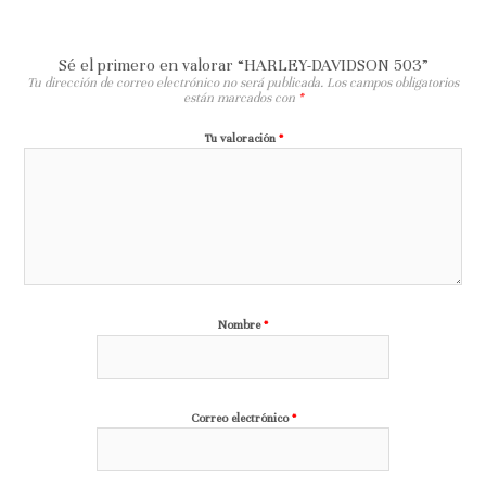
Sé el primero en valorar “HARLEY-DAVIDSON 503”
Tu dirección de correo electrónico no será publicada.
Los campos obligatorios
están marcados con
*
Tu valoración
*
Nombre
*
Correo electrónico
*