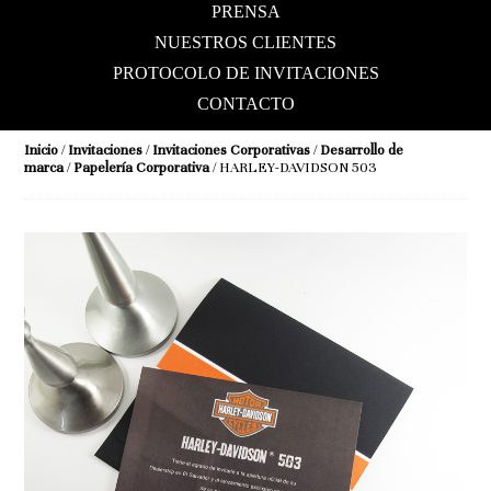
PRENSA
NUESTROS CLIENTES
PROTOCOLO DE INVITACIONES
CONTACTO
Inicio
/
Invitaciones
/
Invitaciones Corporativas
/
Desarrollo de
marca
/
Papelería Corporativa
/ HARLEY-DAVIDSON 503