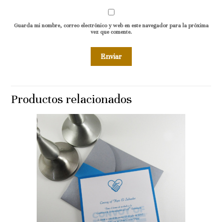
Guarda mi nombre, correo electrónico y web en este navegador para la próxima
vez que comente.
Productos relacionados