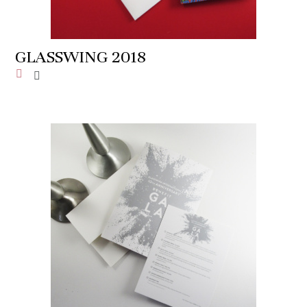
GLASSWING 2018
Añadir a la lista de deseos