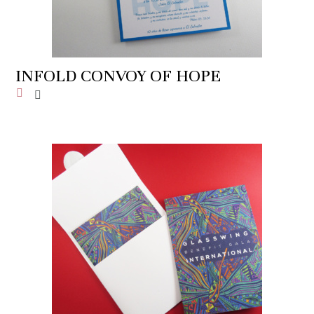
INFOLD CONVOY OF HOPE
Añadir a la lista de deseos