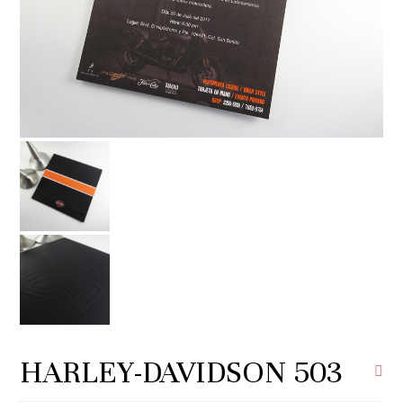
HARLEY-DAVIDSON 503