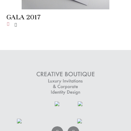
GALA 2017
Añadir a la lista de deseos