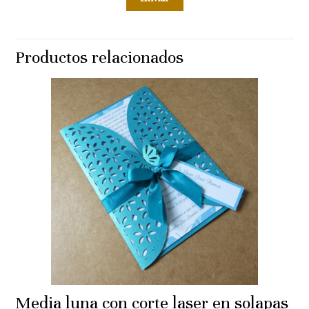
Productos relacionados
Media luna con corte laser en solapas