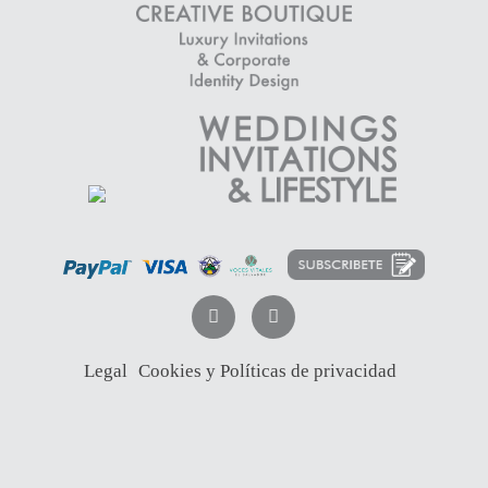
Legal
Cookies y Políticas de privacidad