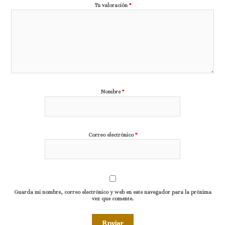
Tu valoración
*
Nombre
*
Correo electrónico
*
Guarda mi nombre, correo electrónico y web en este navegador para la próxima
vez que comente.